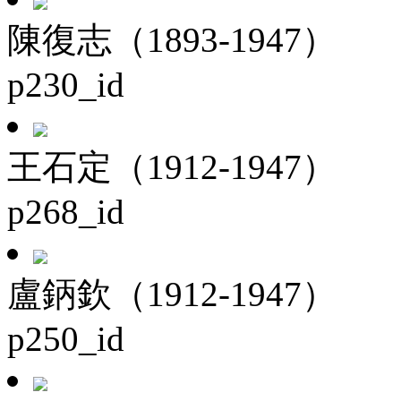
陳復志（1893-1947）
p230_id
王石定（1912-1947）
p268_id
盧鈵欽（1912-1947）
p250_id