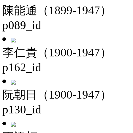
陳能通（1899-1947）
p089_id
李仁貴（1900-1947）
p162_id
阮朝日（1900-1947）
p130_id