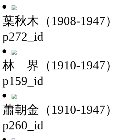
葉秋木（1908-1947）
p272_id
林 界（1910-1947）
p159_id
蕭朝金（1910-1947）
p260_id