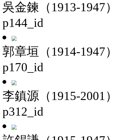
吳金鍊（1913-1947）
p144_id
郭章垣（1914-1947）
p170_id
李鎮源（1915-2001）
p312_id