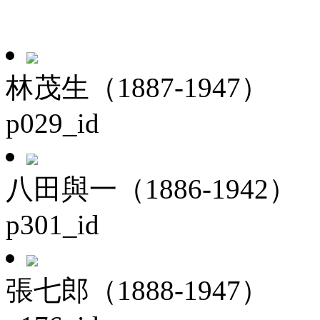
林茂生（1887-1947）
p029_id
八田與一（1886-1942）
p301_id
張七郎（1888-1947）