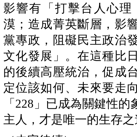
影響有「打擊台人心理
漠；造成菁英斷層，影
黨專政，阻礙民主政治
文化發展」。在這種比
的後續高壓統治，促成
定位該如何、未來要走
「228」已成為關鍵性
主人，才是唯一的生存之