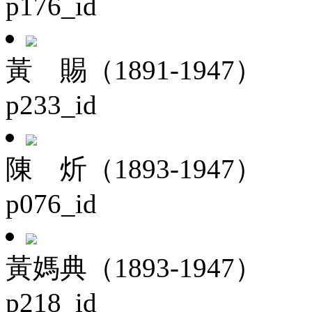
p176_id
黃 賜（1891-1947）
p233_id
陳 炘（1893-1947）
p076_id
黃媽典（1893-1947）
p218_id