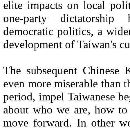
elite impacts on local poli
one-party dictatorship
democratic politics, a wide
development of Taiwan's cu
The subsequent Chinese K
even more miserable than t
period, impel Taiwanese beg
about who we are, how to 
move forward. In other w