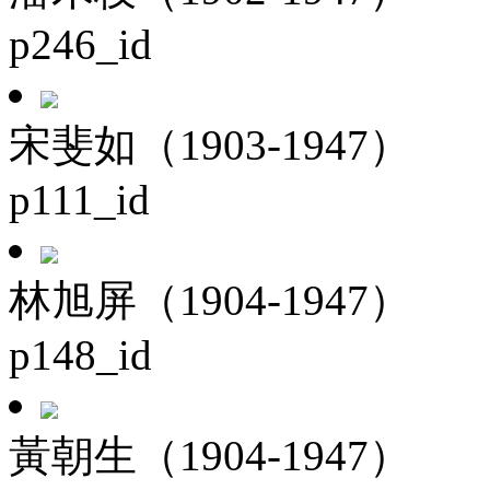
p246_id
宋斐如（1903-1947）
p111_id
林旭屏（1904-1947）
p148_id
黃朝生（1904-1947）