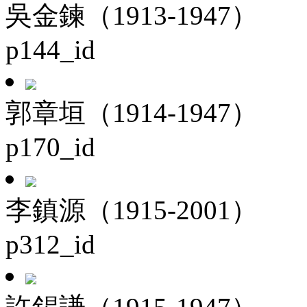
吳金鍊（1913-1947）
p144_id
郭章垣（1914-1947）
p170_id
李鎮源（1915-2001）
p312_id