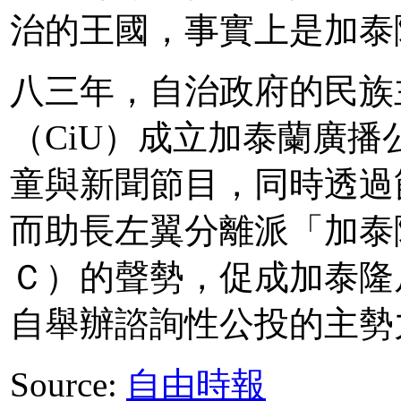
治的王國，事實上是加泰
八三年，自治政府的民族
（CiU）成立加泰蘭廣
童與新聞節目，同時透過
而助長左翼分離派「加泰
Ｃ）的聲勢，促成加泰隆
自舉辦諮詢性公投的主勢
Source:
自由時報