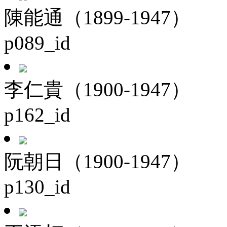
陳能通（1899-1947）
p089_id
李仁貴（1900-1947）
p162_id
阮朝日（1900-1947）
p130_id