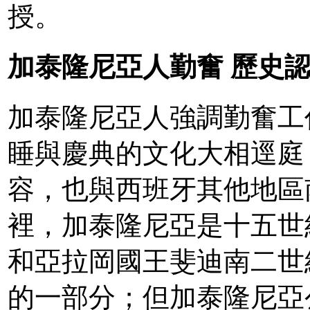
授。
加泰隆尼亞人勤奮 歷史
加泰隆尼亞人強調勤奮工
睡與慶典的文化大相逕庭
容，也與西班牙其他地區
裡，加泰隆尼亞是十五世
和亞拉岡國王斐迪南二世
的一部分；但加泰隆尼亞