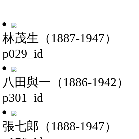
林茂生（1887-1947）
p029_id
八田與一（1886-1942）
p301_id
張七郎（1888-1947）