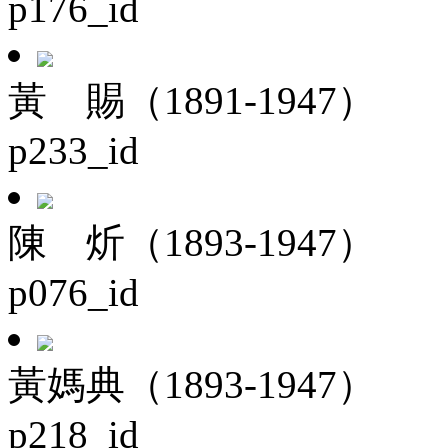
p176_id
黃 賜（1891-1947）
p233_id
陳 炘（1893-1947）
p076_id
黃媽典（1893-1947）
p218_id