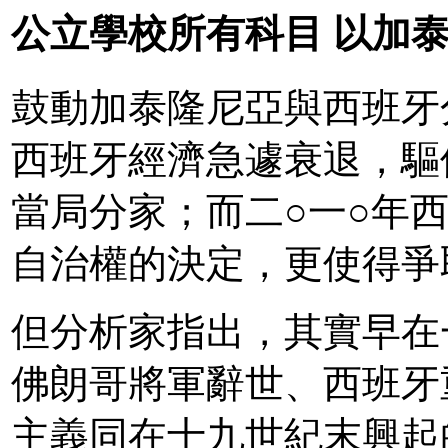
公立學校所有科目 以加
鼓動加泰隆尼亞與西班牙
西班牙經濟急遽衰退，驅
當局分家；而二○一○年
自治權的決定，更使得爭
但分析家指出，其實早在
佛朗哥將軍辭世、西班牙
主義同在十九世紀末興起