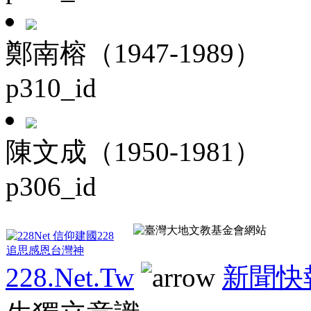
鄭南榕（1947-1989）
p310_id
陳文成（1950-1981）
p306_id
228.Net.Tw
新聞快