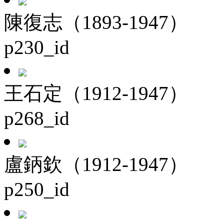
陳復志（1893-1947）
p230_id
王石定（1912-1947）
p268_id
盧鈵欽（1912-1947）
p250_id