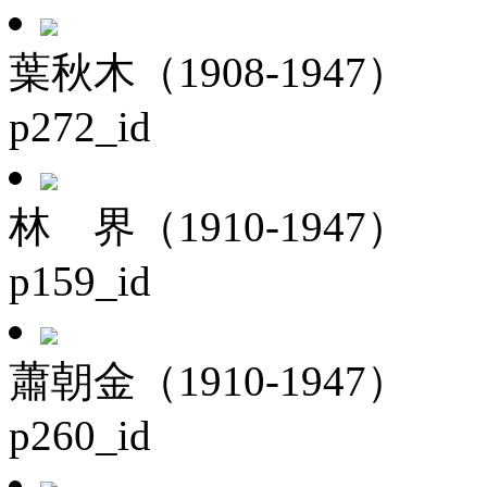
葉秋木（1908-1947）
p272_id
林 界（1910-1947）
p159_id
蕭朝金（1910-1947）
p260_id