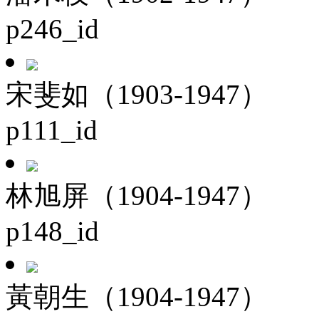
p246_id
宋斐如（1903-1947）
p111_id
林旭屏（1904-1947）
p148_id
黃朝生（1904-1947）