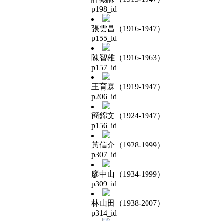
p198_id
張雲昌（1916-1947）
p155_id
陳智雄（1916-1963）
p157_id
王育霖（1919-1947）
p206_id
簡錦文（1924-1947）
p156_id
黃信介（1928-1999）
p307_id
廖中山（1934-1999）
p309_id
林山田（1938-2007）
p314_id