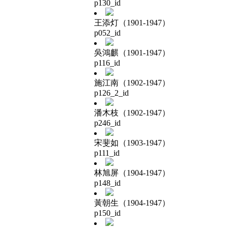
p130_id
王添灯（1901-1947）
p052_id
吳鴻麒（1901-1947）
p116_id
施江南（1902-1947）
p126_2_id
潘木枝（1902-1947）
p246_id
宋斐如（1903-1947）
p111_id
林旭屏（1904-1947）
p148_id
黃朝生（1904-1947）
p150_id