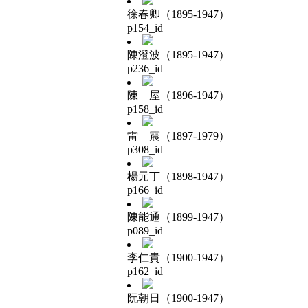
徐春卿（1895-1947）
p154_id
陳澄波（1895-1947）
p236_id
陳 屋（1896-1947）
p158_id
雷 震（1897-1979）
p308_id
楊元丁（1898-1947）
p166_id
陳能通（1899-1947）
p089_id
李仁貴（1900-1947）
p162_id
阮朝日（1900-1947）