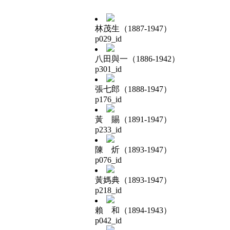
林茂生（1887-1947）
p029_id
八田與一（1886-1942）
p301_id
張七郎（1888-1947）
p176_id
黃 賜（1891-1947）
p233_id
陳 炘（1893-1947）
p076_id
黃媽典（1893-1947）
p218_id
賴 和（1894-1943）
p042_id