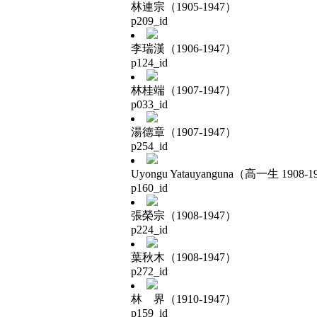
林連宗（1905-1947）
p209_id
李瑞漢（1906-1947）
p124_id
林桂端（1907-1947）
p033_id
湯德章（1907-1947）
p254_id
Uyongu Yatauyanguna（高一生 1908-1
p160_id
張榮宗（1908-1947）
p224_id
葉秋木（1908-1947）
p272_id
林 界（1910-1947）
p159_id