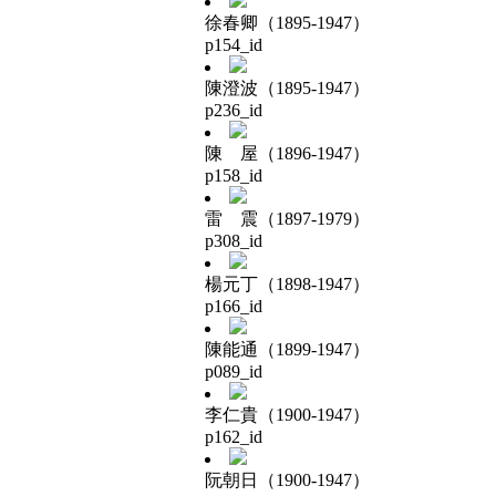
徐春卿（1895-1947）
p154_id
陳澄波（1895-1947）
p236_id
陳 屋（1896-1947）
p158_id
雷 震（1897-1979）
p308_id
楊元丁（1898-1947）
p166_id
陳能通（1899-1947）
p089_id
李仁貴（1900-1947）
p162_id
阮朝日（1900-1947）