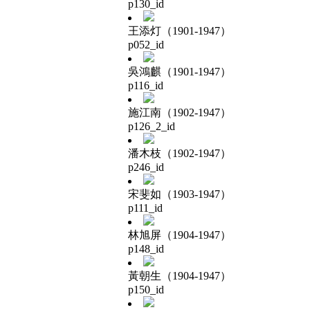
p130_id
王添灯（1901-1947）
p052_id
吳鴻麒（1901-1947）
p116_id
施江南（1902-1947）
p126_2_id
潘木枝（1902-1947）
p246_id
宋斐如（1903-1947）
p111_id
林旭屏（1904-1947）
p148_id
黃朝生（1904-1947）
p150_id