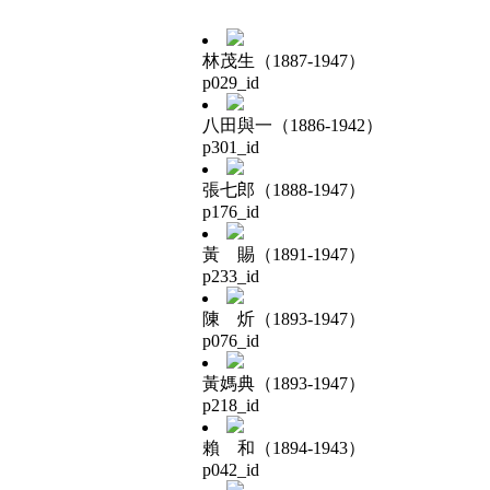
林茂生（1887-1947）
p029_id
八田與一（1886-1942）
p301_id
張七郎（1888-1947）
p176_id
黃 賜（1891-1947）
p233_id
陳 炘（1893-1947）
p076_id
黃媽典（1893-1947）
p218_id
賴 和（1894-1943）
p042_id