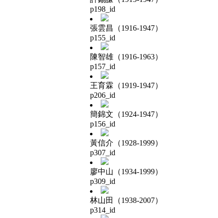
p198_id
張雲昌（1916-1947）
p155_id
陳智雄（1916-1963）
p157_id
王育霖（1919-1947）
p206_id
簡錦文（1924-1947）
p156_id
黃信介（1928-1999）
p307_id
廖中山（1934-1999）
p309_id
林山田（1938-2007）
p314_id