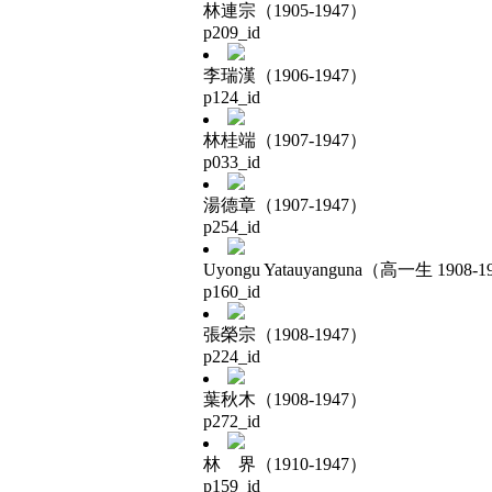
林連宗（1905-1947）
p209_id
李瑞漢（1906-1947）
p124_id
林桂端（1907-1947）
p033_id
湯德章（1907-1947）
p254_id
Uyongu Yatauyanguna（高一生 1908-1
p160_id
張榮宗（1908-1947）
p224_id
葉秋木（1908-1947）
p272_id
林 界（1910-1947）
p159_id