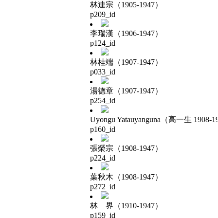
林連宗（1905-1947）
p209_id
李瑞漢（1906-1947）
p124_id
林桂端（1907-1947）
p033_id
湯德章（1907-1947）
p254_id
Uyongu Yatauyanguna（高一生 1908-1
p160_id
張榮宗（1908-1947）
p224_id
葉秋木（1908-1947）
p272_id
林 界（1910-1947）
p159_id