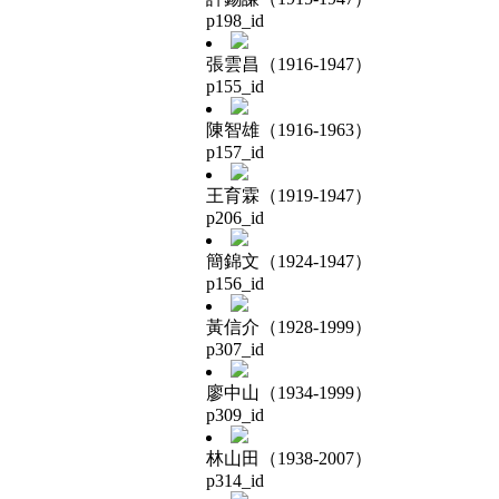
p198_id
張雲昌（1916-1947）
p155_id
陳智雄（1916-1963）
p157_id
王育霖（1919-1947）
p206_id
簡錦文（1924-1947）
p156_id
黃信介（1928-1999）
p307_id
廖中山（1934-1999）
p309_id
林山田（1938-2007）
p314_id