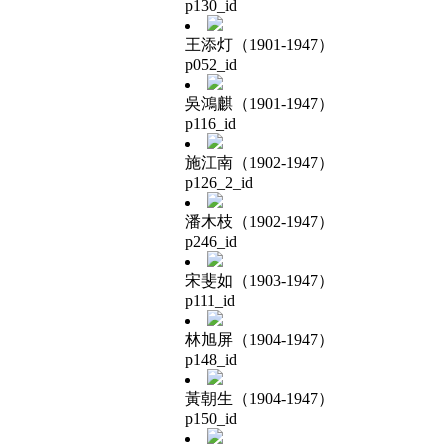
p130_id
王添灯（1901-1947）
p052_id
吳鴻麒（1901-1947）
p116_id
施江南（1902-1947）
p126_2_id
潘木枝（1902-1947）
p246_id
宋斐如（1903-1947）
p111_id
林旭屏（1904-1947）
p148_id
黃朝生（1904-1947）
p150_id