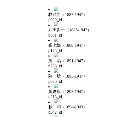
林茂生（1887-1947）
p029_id
八田與一（1886-1942）
p301_id
張七郎（1888-1947）
p176_id
黃 賜（1891-1947）
p233_id
陳 炘（1893-1947）
p076_id
黃媽典（1893-1947）
p218_id
賴 和（1894-1943）
p042_id