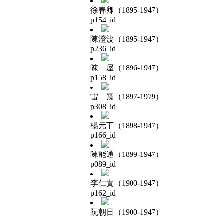
徐春卿（1895-1947）
p154_id
陳澄波（1895-1947）
p236_id
陳 屋（1896-1947）
p158_id
雷 震（1897-1979）
p308_id
楊元丁（1898-1947）
p166_id
陳能通（1899-1947）
p089_id
李仁貴（1900-1947）
p162_id
阮朝日（1900-1947）