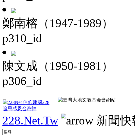
鄭南榕（1947-1989）
p310_id
陳文成（1950-1981）
p306_id
228.Net.Tw
新聞快