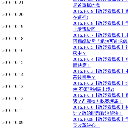
2016-10-21
局首重抓內鬼
2016.10.19【政經看民視
2016-10-20
在這裡!
2016.10.18【政經看民
2016-10-19
上訴遭駁回！
2016.10.17【政經看民
2016-10-18
阿扁怒駁斥「絕無可能求饒
2016.10.15【政經看民
2016-10-16
落中？
2016.10.14【政經看民
2016-10-15
體缺席！
2016.10.13【政經看民
2016-10-14
幕後黑手？
2016.10.12【政經看民
2016-10-13
件 不須限制馬出境?!
2016.10.11【政經看民
2016-10-12
遇？凸顯檢方吃案護馬！
2016.10.10【政經看民
2016-10-11
計？政治問題政治解決！
2016.10.08【政經看民
2016-10-09
英改革決心！