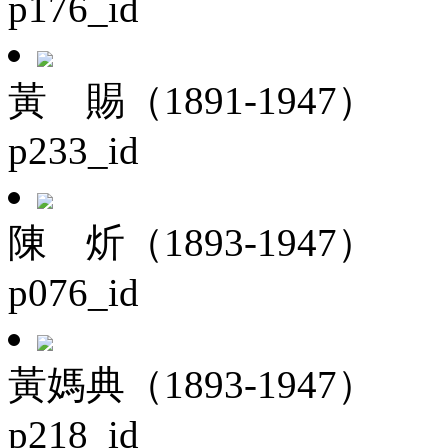
p176_id
黃 賜（1891-1947）
p233_id
陳 炘（1893-1947）
p076_id
黃媽典（1893-1947）
p218_id