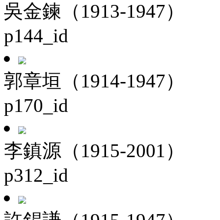
吳金鍊（1913-1947）
p144_id
郭章垣（1914-1947）
p170_id
李鎮源（1915-2001）
p312_id