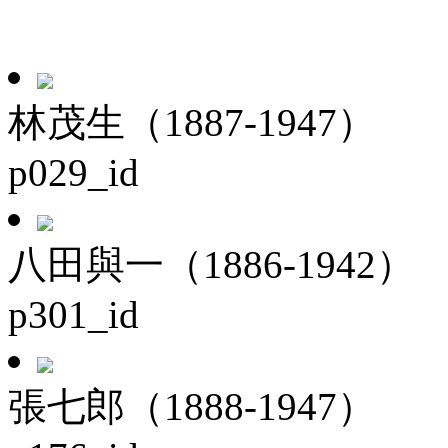
林茂生（1887-1947）
p029_id
八田與一（1886-1942）
p301_id
張七郎（1888-1947）