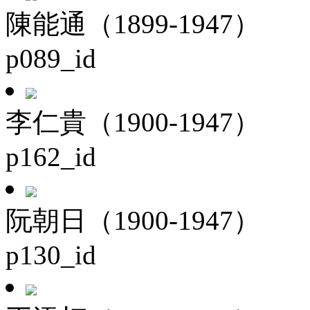
陳能通（1899-1947）
p089_id
李仁貴（1900-1947）
p162_id
阮朝日（1900-1947）
p130_id