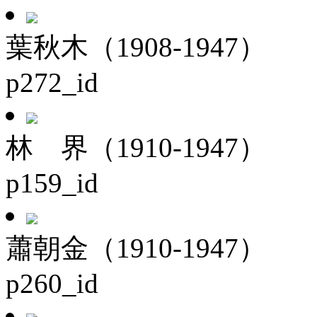
葉秋木（1908-1947）
p272_id
林 界（1910-1947）
p159_id
蕭朝金（1910-1947）
p260_id