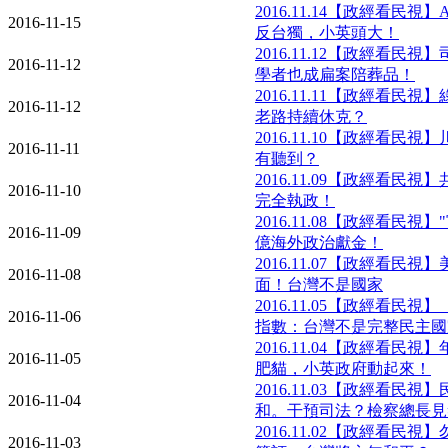
2016.11.14【政經看民
2016-11-15
反台獨，小英頭大！
2016.11.12【政經看民
2016-11-12
學者也成扁案陪葬品！
2016.11.11【政經看民
2016-11-12
老路持續休克？
2016.11.10【政經看民
2016-11-11
有聽到？
2016.11.09【政經看民
2016-11-10
完全執政！
2016.11.08【政經看民視
2016-11-09
億海外政治獻金！
2016.11.07【政經看民
2016-11-08
面！台灣不是國家
2016.11.05【政經看民
2016-11-06
指數：台灣不是完整民主國
2016.11.04【政經看民
2016-11-05
肥貓，小英政府動起來！
2016.11.03【政經看民
2016-11-04
和。干預司法？檢察總長見
2016.11.02【政經看民
2016-11-03