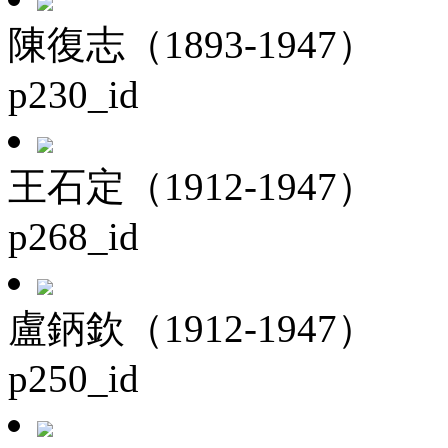
陳復志（1893-1947）
p230_id
王石定（1912-1947）
p268_id
盧鈵欽（1912-1947）
p250_id