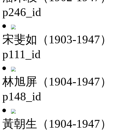
p246_id
宋斐如（1903-1947）
p111_id
林旭屏（1904-1947）
p148_id
黃朝生（1904-1947）