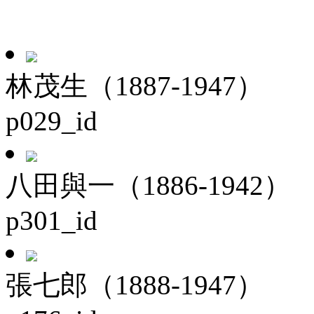
林茂生（1887-1947）
p029_id
八田與一（1886-1942）
p301_id
張七郎（1888-1947）