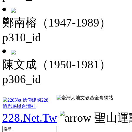
鄭南榕（1947-1989）
p310_id
陳文成（1950-1981）
p306_id
228.Net.Tw
聖山運