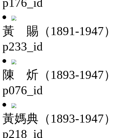
p176_id
黃 賜（1891-1947）
p233_id
陳 炘（1893-1947）
p076_id
黃媽典（1893-1947）
p218_id