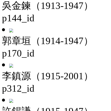
吳金鍊（1913-1947）
p144_id
郭章垣（1914-1947）
p170_id
李鎮源（1915-2001）
p312_id