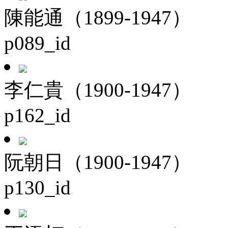
陳能通（1899-1947）
p089_id
李仁貴（1900-1947）
p162_id
阮朝日（1900-1947）
p130_id