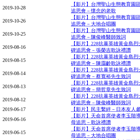
【影片】台灣聖山生態教育園
2019-10-28
追思會－懷念的老歌
【影片】台灣聖山生態教育園
2019-10-26
追思會－大地合唱團
【影片】台灣聖山生態教育園
2019-10-25
追思會－陳俊峰醫師致詞
【影片】228抗暴英雄黃金島
2019-08-16
碑追思會－張榮吉歌詠禮讚
【影片】228抗暴英雄黃金島
2019-08-15
碑追思會－陳靄齡歌詠禮讚
【影片】228抗暴英雄黃金島
2019-08-14
碑追思會－蔡寬裕先生致詞
【影片】228抗暴英雄黃金島
2019-08-13
碑追思會－簡哲章先生致詞
【影片】228抗暴英雄黃金島
2019-08-12
碑追思會－陳俊峰醫師致詞
2019-06-17
【影片】民主繫絆－日本友人
【影片】天命首席使者李玉階
2019-06-16
母追思－歌詠禮讚
【影片】天命首席使者李玉階
2019-06-15
母追思－大地合唱團