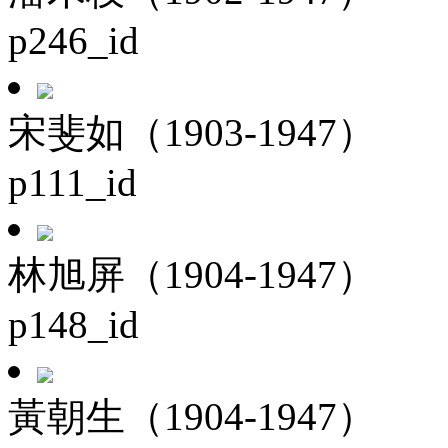
p246_id
宋斐如（1903-1947）
p111_id
林旭屏（1904-1947）
p148_id
黃朝生（1904-1947）