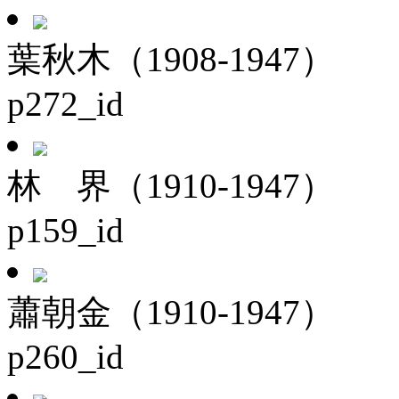
葉秋木（1908-1947）
p272_id
林 界（1910-1947）
p159_id
蕭朝金（1910-1947）
p260_id