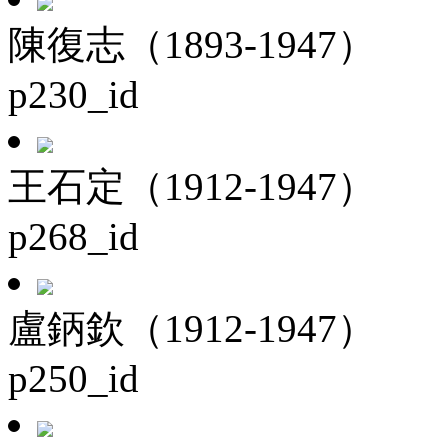
陳復志（1893-1947）
p230_id
王石定（1912-1947）
p268_id
盧鈵欽（1912-1947）
p250_id