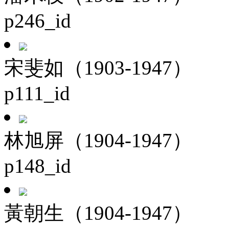
p246_id
宋斐如（1903-1947）
p111_id
林旭屏（1904-1947）
p148_id
黃朝生（1904-1947）