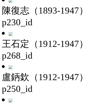
陳復志（1893-1947）
p230_id
王石定（1912-1947）
p268_id
盧鈵欽（1912-1947）
p250_id