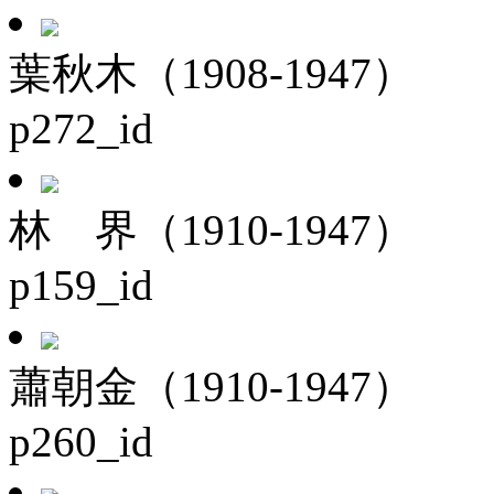
葉秋木（1908-1947）
p272_id
林 界（1910-1947）
p159_id
蕭朝金（1910-1947）
p260_id