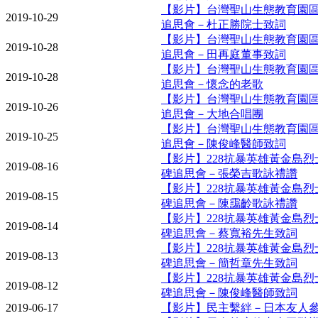
【影片】台灣聖山生態教育園
2019-10-29
追思會－杜正勝院士致詞
【影片】台灣聖山生態教育園
2019-10-28
追思會－田再庭董事致詞
【影片】台灣聖山生態教育園
2019-10-28
追思會－懷念的老歌
【影片】台灣聖山生態教育園
2019-10-26
追思會－大地合唱團
【影片】台灣聖山生態教育園
2019-10-25
追思會－陳俊峰醫師致詞
【影片】228抗暴英雄黃金島
2019-08-16
碑追思會－張榮吉歌詠禮讚
【影片】228抗暴英雄黃金島
2019-08-15
碑追思會－陳靄齡歌詠禮讚
【影片】228抗暴英雄黃金島
2019-08-14
碑追思會－蔡寬裕先生致詞
【影片】228抗暴英雄黃金島
2019-08-13
碑追思會－簡哲章先生致詞
【影片】228抗暴英雄黃金島
2019-08-12
碑追思會－陳俊峰醫師致詞
2019-06-17
【影片】民主繫絆－日本友人