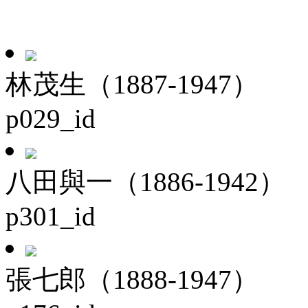
林茂生（1887-1947）
p029_id
八田與一（1886-1942）
p301_id
張七郎（1888-1947）