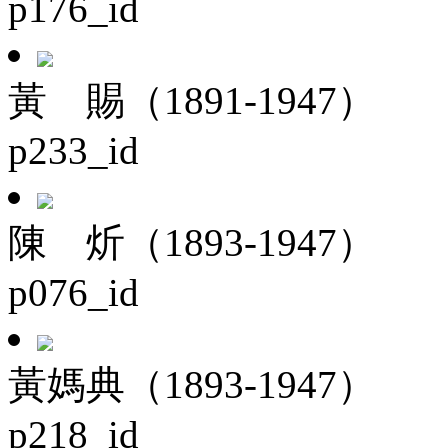
p176_id
黃 賜（1891-1947）
p233_id
陳 炘（1893-1947）
p076_id
黃媽典（1893-1947）
p218_id