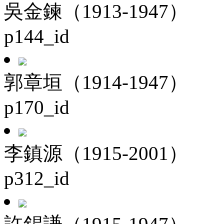
吳金鍊（1913-1947）
p144_id
郭章垣（1914-1947）
p170_id
李鎮源（1915-2001）
p312_id