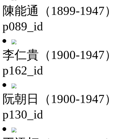
陳能通（1899-1947）
p089_id
李仁貴（1900-1947）
p162_id
阮朝日（1900-1947）
p130_id