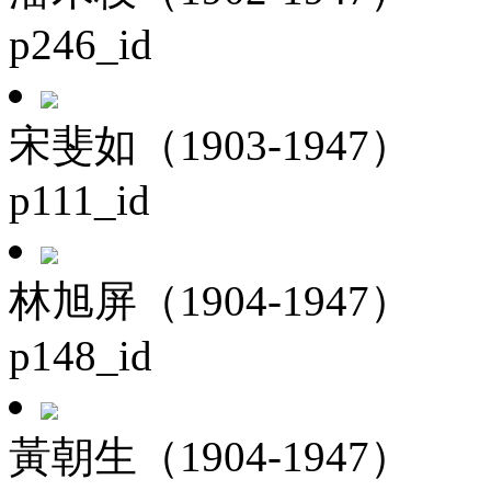
p246_id
宋斐如（1903-1947）
p111_id
林旭屏（1904-1947）
p148_id
黃朝生（1904-1947）