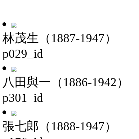
林茂生（1887-1947）
p029_id
八田與一（1886-1942）
p301_id
張七郎（1888-1947）