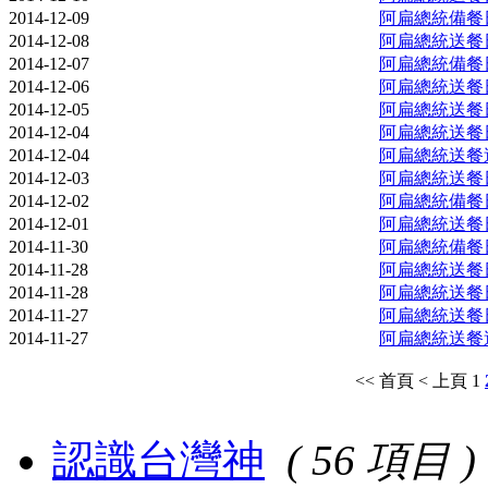
2014-12-09
阿扁總統備餐日記
2014-12-08
阿扁總統送餐日記
2014-12-07
阿扁總統備餐日記
2014-12-06
阿扁總統送餐日記
2014-12-05
阿扁總統送餐日記
2014-12-04
阿扁總統送餐日記
2014-12-04
阿扁總統送餐週報 W
2014-12-03
阿扁總統送餐日記
2014-12-02
阿扁總統備餐日記
2014-12-01
阿扁總統送餐日記
2014-11-30
阿扁總統備餐日記
2014-11-28
阿扁總統送餐日記
2014-11-28
阿扁總統送餐日記
2014-11-27
阿扁總統送餐日記
2014-11-27
阿扁總統送餐週報 W
<< 首頁
< 上頁
1
認識台灣神
( 56 項目 )