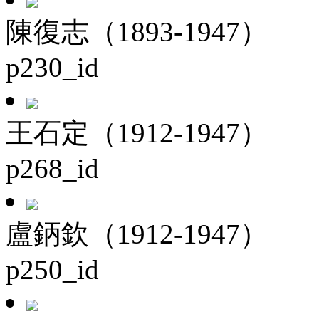
陳復志（1893-1947）
p230_id
王石定（1912-1947）
p268_id
盧鈵欽（1912-1947）
p250_id