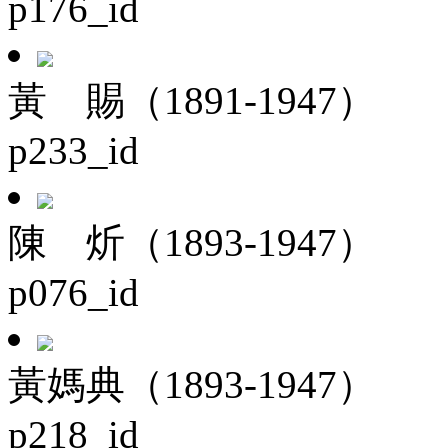
p176_id
黃 賜（1891-1947）
p233_id
陳 炘（1893-1947）
p076_id
黃媽典（1893-1947）
p218_id