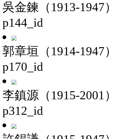
吳金鍊（1913-1947）
p144_id
郭章垣（1914-1947）
p170_id
李鎮源（1915-2001）
p312_id