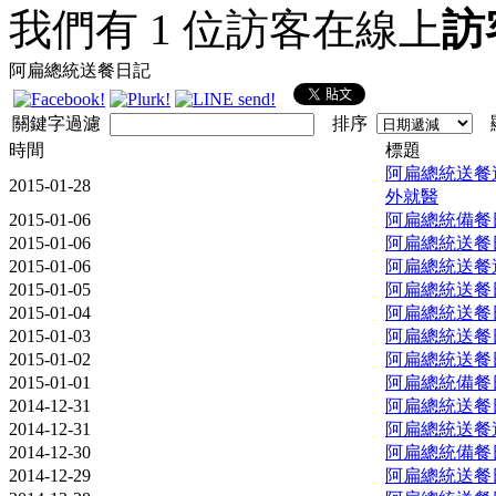
我們有 1 位訪客在線上
訪
阿扁總統送餐日記
關鍵字過濾
排序
顯
時間
標題
阿扁總統送餐週報
2015-01-28
外就醫
2015-01-06
阿扁總統備餐日記
2015-01-06
阿扁總統送餐日記
2015-01-06
阿扁總統送餐週報 
2015-01-05
阿扁總統送餐日記
2015-01-04
阿扁總統送餐日記
2015-01-03
阿扁總統送餐日記
2015-01-02
阿扁總統送餐日記
2015-01-01
阿扁總統備餐日記
2014-12-31
阿扁總統送餐日記
2014-12-31
阿扁總統送餐週報 
2014-12-30
阿扁總統備餐日記
2014-12-29
阿扁總統送餐日記