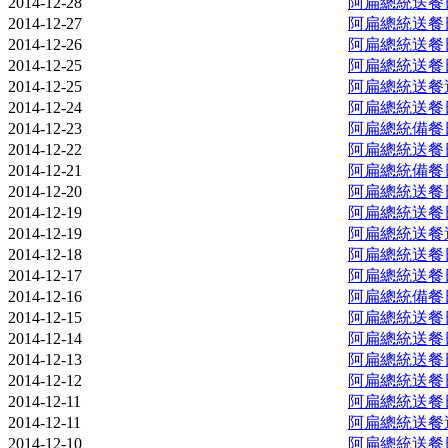
2014-12-28
阿扁總統送餐日記
2014-12-27
阿扁總統送餐日記
2014-12-26
阿扁總統送餐日記
2014-12-25
阿扁總統送餐日記
2014-12-25
阿扁總統送餐週報 
2014-12-24
阿扁總統送餐日記
2014-12-23
阿扁總統備餐日記
2014-12-22
阿扁總統送餐日記
2014-12-21
阿扁總統備餐日記
2014-12-20
阿扁總統送餐日記
2014-12-19
阿扁總統送餐日記
2014-12-19
阿扁總統送餐週報 
2014-12-18
阿扁總統送餐日記
2014-12-17
阿扁總統送餐日記
2014-12-16
阿扁總統備餐日記
2014-12-15
阿扁總統送餐日記
2014-12-14
阿扁總統送餐日記
2014-12-13
阿扁總統送餐日記
2014-12-12
阿扁總統送餐日記
2014-12-11
阿扁總統送餐日記
2014-12-11
阿扁總統送餐週報 
2014-12-10
阿扁總統送餐日記