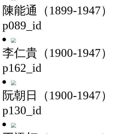
陳能通（1899-1947）
p089_id
李仁貴（1900-1947）
p162_id
阮朝日（1900-1947）
p130_id