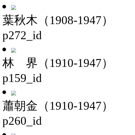
葉秋木（1908-1947）
p272_id
林 界（1910-1947）
p159_id
蕭朝金（1910-1947）
p260_id