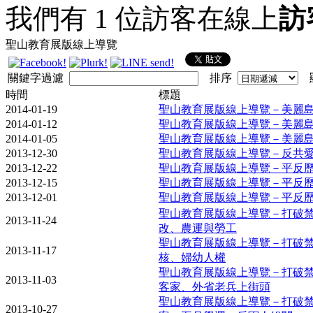
我們有 1 位訪客在線上
訪
聖山教育展版線上導覽
關鍵字過濾
排序
顯
時間
標題
2014-01-19
聖山教育展版線上導覽－美麗島
2014-01-12
聖山教育展版線上導覽－美麗島
2014-01-05
聖山教育展版線上導覽－美麗島
2013-12-30
聖山教育展版線上導覽－反共
2013-12-22
聖山教育展版線上導覽－平反歷
2013-12-15
聖山教育展版線上導覽－平反歷
2013-12-01
聖山教育展版線上導覽－平反歷
聖山教育展版線上導覽－打破禁
2013-11-24
改、農運與勞工
聖山教育展版線上導覽－打破禁
2013-11-17
核、婦幼人權
聖山教育展版線上導覽－打破禁
2013-11-03
客家、外省老兵上街頭
聖山教育展版線上導覽－打破禁
2013-10-27