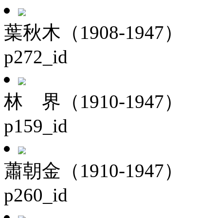
葉秋木（1908-1947）
p272_id
林 界（1910-1947）
p159_id
蕭朝金（1910-1947）
p260_id