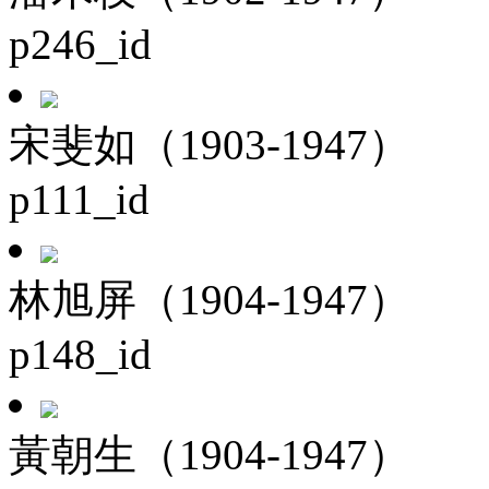
p246_id
宋斐如（1903-1947）
p111_id
林旭屏（1904-1947）
p148_id
黃朝生（1904-1947）