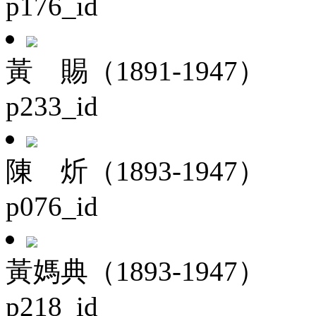
p176_id
黃 賜（1891-1947）
p233_id
陳 炘（1893-1947）
p076_id
黃媽典（1893-1947）
p218_id