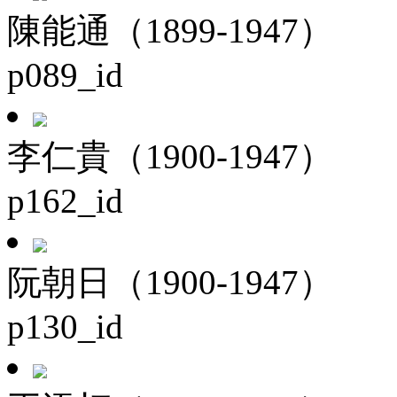
陳能通（1899-1947）
p089_id
李仁貴（1900-1947）
p162_id
阮朝日（1900-1947）
p130_id