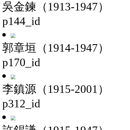
吳金鍊（1913-1947）
p144_id
郭章垣（1914-1947）
p170_id
李鎮源（1915-2001）
p312_id