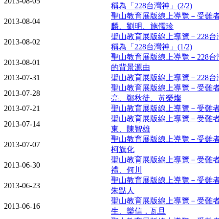
2013-08-05
稱為「228台灣神」(2/2)
聖山教育展版線上導覽－受難者
2013-08-04
麟、劉明、施儒珍
聖山教育展版線上導覽－228
2013-08-02
稱為「228台灣神」(1/2)
聖山教育展版線上導覽－228
2013-08-01
的背景源由
2013-07-31
聖山教育展版線上導覽－228
聖山教育展版線上導覽－受難者
2013-07-28
亮、鄭秋徒、黃榮燦
2013-07-21
聖山教育展版線上導覽－受難者
聖山教育展版線上導覽－受難者
2013-07-14
東、陳智雄
聖山教育展版線上導覽－受難者
2013-07-07
柯旗化
聖山教育展版線上導覽－受難者
2013-06-30
禮、何川
聖山教育展版線上導覽－受難者
2013-06-23
朱點人
聖山教育展版線上導覽－受難者
2013-06-16
生、樂信．瓦旦