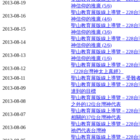
2013-08-19
神信仰的推廣 (5/6)
聖山教育展版線上導覽－228
2013-08-16
神信仰的推廣 (4/6)
聖山教育展版線上導覽－228
2013-08-15
神信仰的推廣 (3/6)
聖山教育展版線上導覽－228
2013-08-14
神信仰的推廣 (2/6)
聖山教育展版線上導覽－228
2013-08-13
神信仰的推廣 (1/6)
聖山教育展版線上導覽－228
2013-08-12
《228台灣神太上真經》
2013-08-11
聖山教育展版線上導覽－受難者
聖山教育展版線上導覽－228
2013-08-09
達到的目標
聖山教育展版線上導覽－228台
2013-08-08
之外的12位台灣神代表
聖山教育展版線上導覽－228台
2013-08-07
相關的37位台灣神代表
聖山教育展版線上導覽－228
2013-08-06
祂們代表台灣神
聖山教育展版線上導覽－228