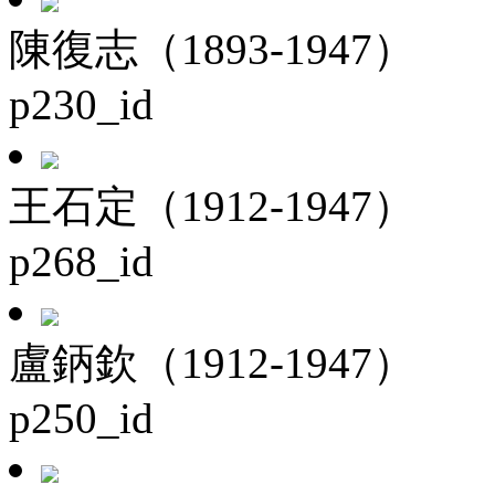
陳復志（1893-1947）
p230_id
王石定（1912-1947）
p268_id
盧鈵欽（1912-1947）
p250_id