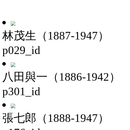
林茂生（1887-1947）
p029_id
八田與一（1886-1942）
p301_id
張七郎（1888-1947）