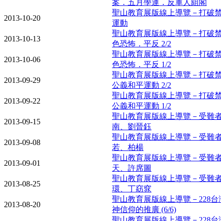
案．五月學運．反軍人組閣
聖山教育展版線上導覽－打破禁忌
2013-10-20
運動
聖山教育展版線上導覽－打破禁
2013-10-13
色恐怖．平反 2/2
聖山教育展版線上導覽－打破禁
2013-10-06
色恐怖．平反 1/2
聖山教育展版線上導覽－打破禁
2013-09-29
公義和平運動 2/2
聖山教育展版線上導覽－打破禁
2013-09-22
公義和平運動 1/2
聖山教育展版線上導覽－受難者
2013-09-15
南、劉晉鈺
聖山教育展版線上導覽－受難者
2013-09-08
若、柏楊
聖山教育展版線上導覽－受難者
2013-09-01
天、許席圖
聖山教育展版線上導覽－受難者
2013-08-25
環、丁窈窕
聖山教育展版線上導覽－228
2013-08-20
神信仰的推廣 (6/6)
聖山教育展版線上導覽－228