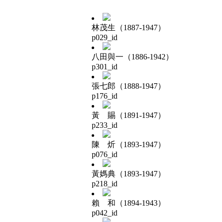
林茂生（1887-1947）
p029_id
八田與一（1886-1942）
p301_id
張七郎（1888-1947）
p176_id
黃 賜（1891-1947）
p233_id
陳 炘（1893-1947）
p076_id
黃媽典（1893-1947）
p218_id
賴 和（1894-1943）
p042_id