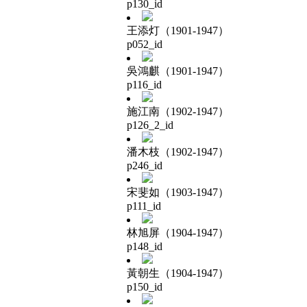
p130_id
王添灯（1901-1947）
p052_id
吳鴻麒（1901-1947）
p116_id
施江南（1902-1947）
p126_2_id
潘木枝（1902-1947）
p246_id
宋斐如（1903-1947）
p111_id
林旭屏（1904-1947）
p148_id
黃朝生（1904-1947）
p150_id