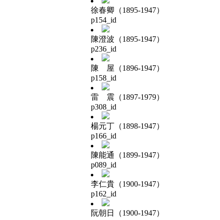
徐春卿（1895-1947）
p154_id
陳澄波（1895-1947）
p236_id
陳 屋（1896-1947）
p158_id
雷 震（1897-1979）
p308_id
楊元丁（1898-1947）
p166_id
陳能通（1899-1947）
p089_id
李仁貴（1900-1947）
p162_id
阮朝日（1900-1947）