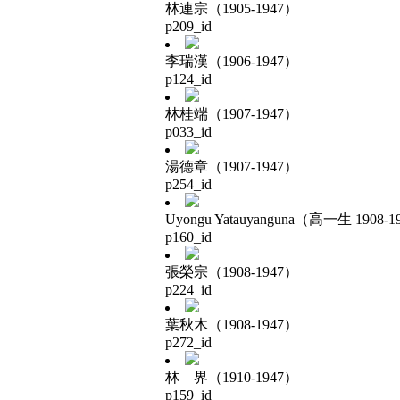
林連宗（1905-1947）
p209_id
李瑞漢（1906-1947）
p124_id
林桂端（1907-1947）
p033_id
湯德章（1907-1947）
p254_id
Uyongu Yatauyanguna（高一生 1908-1
p160_id
張榮宗（1908-1947）
p224_id
葉秋木（1908-1947）
p272_id
林 界（1910-1947）
p159_id