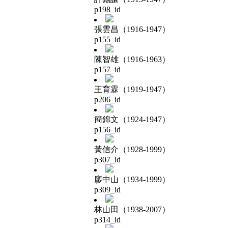
p198_id
張雲昌（1916-1947）
p155_id
陳智雄（1916-1963）
p157_id
王育霖（1919-1947）
p206_id
簡錦文（1924-1947）
p156_id
黃信介（1928-1999）
p307_id
廖中山（1934-1999）
p309_id
林山田（1938-2007）
p314_id