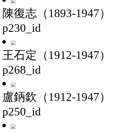
陳復志（1893-1947）
p230_id
王石定（1912-1947）
p268_id
盧鈵欽（1912-1947）
p250_id