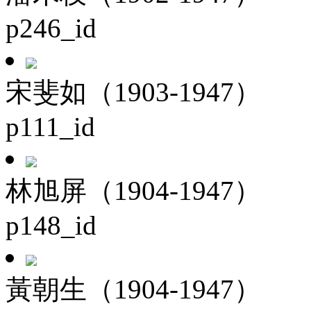
p246_id
宋斐如（1903-1947）
p111_id
林旭屏（1904-1947）
p148_id
黃朝生（1904-1947）