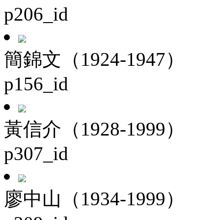
p206_id
簡錦文（1924-1947）
p156_id
黃信介（1928-1999）
p307_id
廖中山（1934-1999）