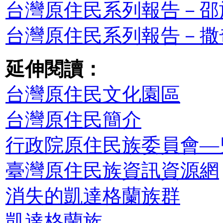
台灣原住民系列報告－邵
台灣原住民系列報告－撒
延伸閱讀：
台灣原住民文化園區
台灣原住民簡介
行政院原住民族委員會—
臺灣原住民族資訊資源網
消失的凱達格蘭族群
凱達格蘭族