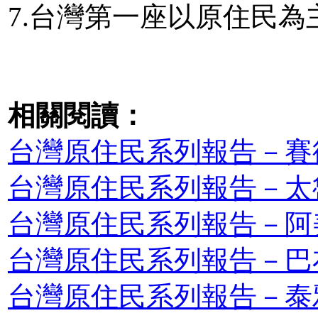
7.台灣第一座以原住民
相關閱讀：
台灣原住民系列報告－賽
台灣原住民系列報告－太
台灣原住民系列報告－阿
台灣原住民系列報告－巴
台灣原住民系列報告－泰