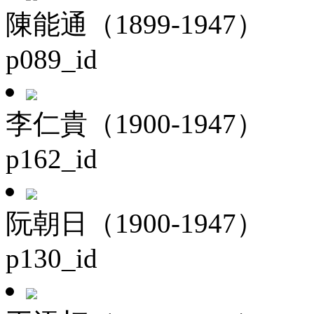
陳能通（1899-1947）
p089_id
李仁貴（1900-1947）
p162_id
阮朝日（1900-1947）
p130_id