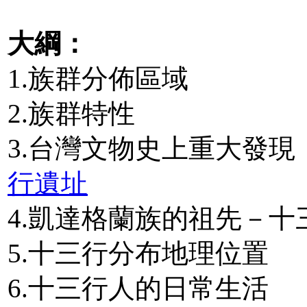
大綱：
1.族群分佈區域
2.族群特性
3.台灣文物史上重大發
行遺址
4.凱達格蘭族的祖先－十
5.十三行分布地理位置
6.十三行人的日常生活