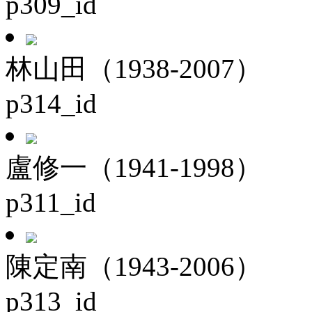
p309_id
林山田（1938-2007）
p314_id
盧修一（1941-1998）
p311_id
陳定南（1943-2006）
p313_id