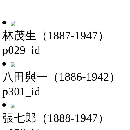
林茂生（1887-1947）
p029_id
八田與一（1886-1942）
p301_id
張七郎（1888-1947）