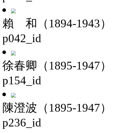
賴 和（1894-1943）
p042_id
徐春卿（1895-1947）
p154_id
陳澄波（1895-1947）
p236_id