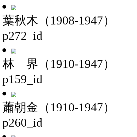
葉秋木（1908-1947）
p272_id
林 界（1910-1947）
p159_id
蕭朝金（1910-1947）
p260_id