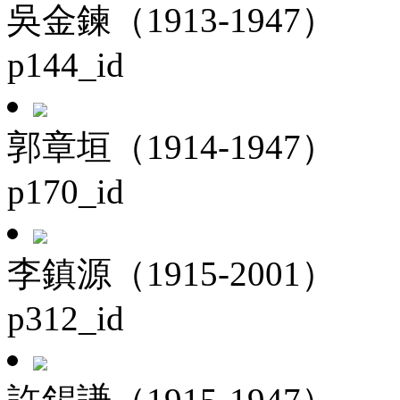
吳金鍊（1913-1947）
p144_id
郭章垣（1914-1947）
p170_id
李鎮源（1915-2001）
p312_id