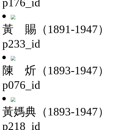
p176_id
黃 賜（1891-1947）
p233_id
陳 炘（1893-1947）
p076_id
黃媽典（1893-1947）
p218_id