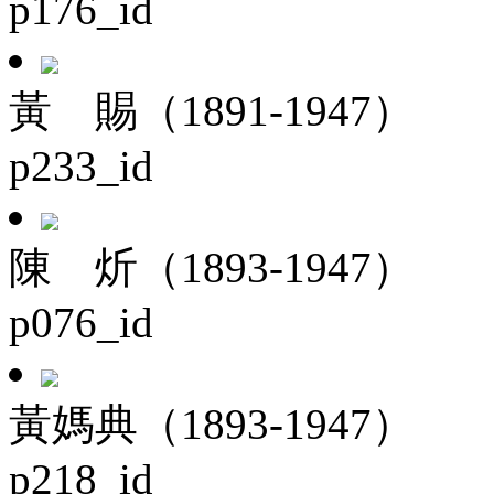
p176_id
黃 賜（1891-1947）
p233_id
陳 炘（1893-1947）
p076_id
黃媽典（1893-1947）
p218_id