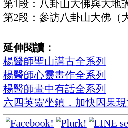
第1段：八卦山大佛與大地
第2段：參訪八卦山大佛（大
延伸閱讀：
楊醫師聖山講古全系列
楊醫師心靈畫作全系列
楊醫師畫中有話全系列
六四英靈坐鎮，加快因果現