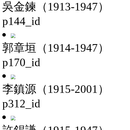
吳金鍊（1913-1947）
p144_id
郭章垣（1914-1947）
p170_id
李鎮源（1915-2001）
p312_id