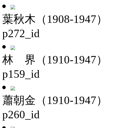
葉秋木（1908-1947）
p272_id
林 界（1910-1947）
p159_id
蕭朝金（1910-1947）
p260_id