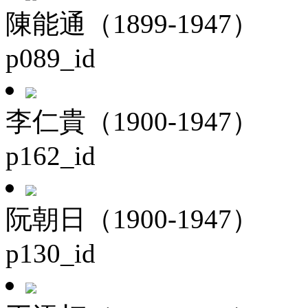
陳能通（1899-1947）
p089_id
李仁貴（1900-1947）
p162_id
阮朝日（1900-1947）
p130_id