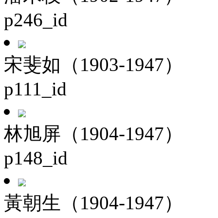
p246_id
宋斐如（1903-1947）
p111_id
林旭屏（1904-1947）
p148_id
黃朝生（1904-1947）