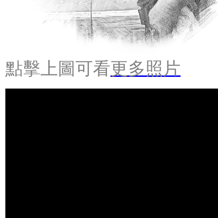
點擊上圖可看
更多照片