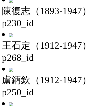
陳復志（1893-1947）
p230_id
王石定（1912-1947）
p268_id
盧鈵欽（1912-1947）
p250_id