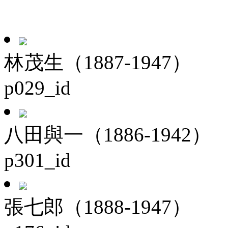
林茂生（1887-1947）
p029_id
八田與一（1886-1942）
p301_id
張七郎（1888-1947）