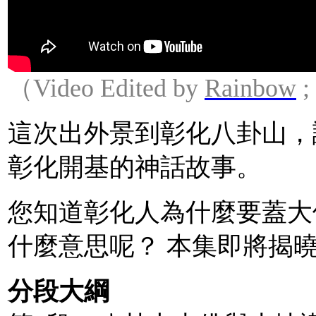
（Video Edited by
Rainbow
;
這次出外景到彰化八卦山，
彰化開基的神話故事。
您知道彰化人為什麼要蓋大
什麼意思呢？ 本集即將揭
分段大綱