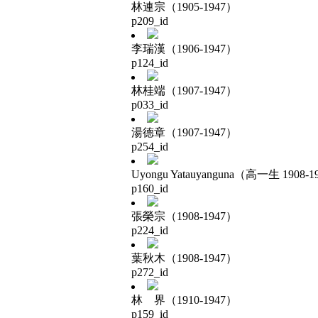
林連宗（1905-1947）
p209_id
李瑞漢（1906-1947）
p124_id
林桂端（1907-1947）
p033_id
湯德章（1907-1947）
p254_id
Uyongu Yatauyanguna（高一生 1908-1
p160_id
張榮宗（1908-1947）
p224_id
葉秋木（1908-1947）
p272_id
林 界（1910-1947）
p159_id