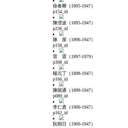
徐春卿（1895-1947）
p154_id
陳澄波（1895-1947）
p236_id
陳 屋（1896-1947）
p158_id
雷 震（1897-1979）
p308_id
楊元丁（1898-1947）
p166_id
陳能通（1899-1947）
p089_id
李仁貴（1900-1947）
p162_id
阮朝日（1900-1947）