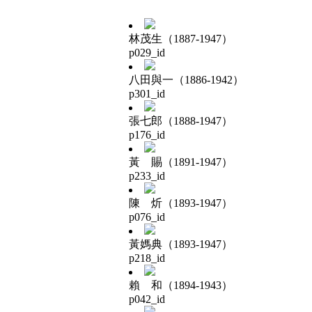
林茂生（1887-1947）
p029_id
八田與一（1886-1942）
p301_id
張七郎（1888-1947）
p176_id
黃 賜（1891-1947）
p233_id
陳 炘（1893-1947）
p076_id
黃媽典（1893-1947）
p218_id
賴 和（1894-1943）
p042_id