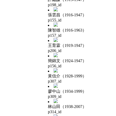
p198_id
張雲昌（1916-1947）
p155_id
陳智雄（1916-1963）
p157_id
王育霖（1919-1947）
p206_id
簡錦文（1924-1947）
p156_id
黃信介（1928-1999）
p307_id
廖中山（1934-1999）
p309_id
林山田（1938-2007）
p314_id