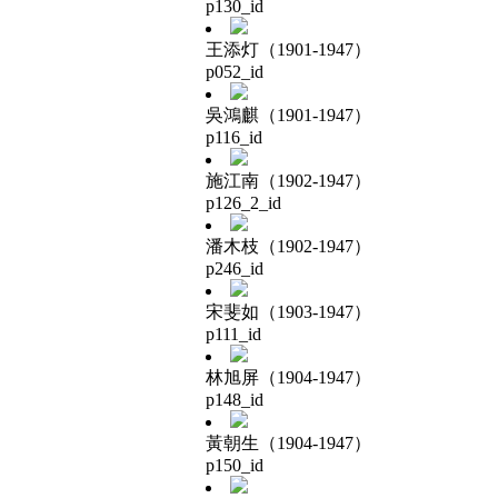
p130_id
王添灯（1901-1947）
p052_id
吳鴻麒（1901-1947）
p116_id
施江南（1902-1947）
p126_2_id
潘木枝（1902-1947）
p246_id
宋斐如（1903-1947）
p111_id
林旭屏（1904-1947）
p148_id
黃朝生（1904-1947）
p150_id