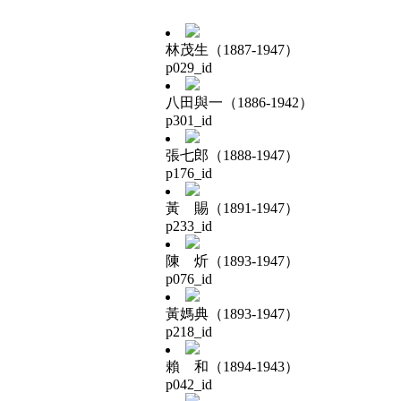
林茂生（1887-1947）
p029_id
八田與一（1886-1942）
p301_id
張七郎（1888-1947）
p176_id
黃 賜（1891-1947）
p233_id
陳 炘（1893-1947）
p076_id
黃媽典（1893-1947）
p218_id
賴 和（1894-1943）
p042_id