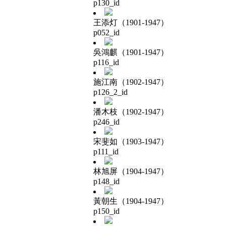
p130_id
王添灯（1901-1947）
p052_id
吳鴻麒（1901-1947）
p116_id
施江南（1902-1947）
p126_2_id
潘木枝（1902-1947）
p246_id
宋斐如（1903-1947）
p111_id
林旭屏（1904-1947）
p148_id
黃朝生（1904-1947）
p150_id