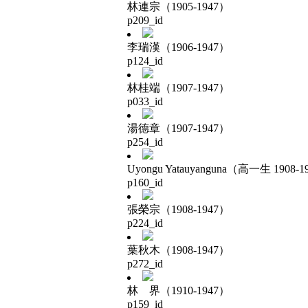
林連宗（1905-1947）
p209_id
李瑞漢（1906-1947）
p124_id
林桂端（1907-1947）
p033_id
湯德章（1907-1947）
p254_id
Uyongu Yatauyanguna（高一生 1908-1
p160_id
張榮宗（1908-1947）
p224_id
葉秋木（1908-1947）
p272_id
林 界（1910-1947）
p159_id