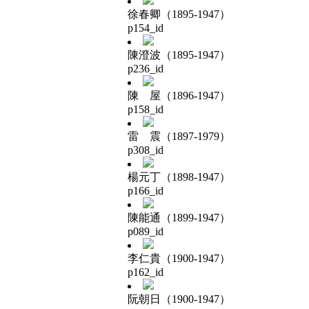
徐春卿（1895-1947）
p154_id
陳澄波（1895-1947）
p236_id
陳 屋（1896-1947）
p158_id
雷 震（1897-1979）
p308_id
楊元丁（1898-1947）
p166_id
陳能通（1899-1947）
p089_id
李仁貴（1900-1947）
p162_id
阮朝日（1900-1947）