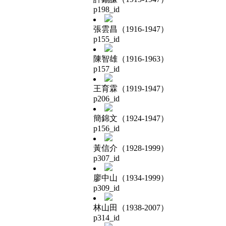
p198_id
張雲昌（1916-1947）
p155_id
陳智雄（1916-1963）
p157_id
王育霖（1919-1947）
p206_id
簡錦文（1924-1947）
p156_id
黃信介（1928-1999）
p307_id
廖中山（1934-1999）
p309_id
林山田（1938-2007）
p314_id