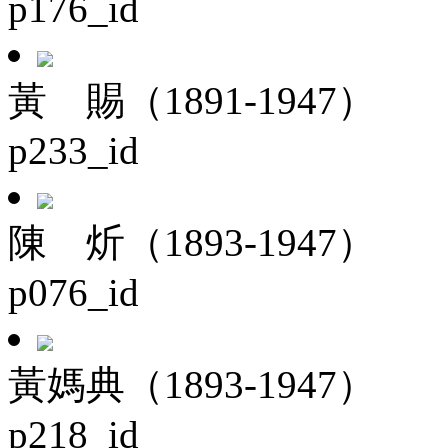
p176_id
黃 賜（1891-1947）
p233_id
陳 炘（1893-1947）
p076_id
黃媽典（1893-1947）
p218_id