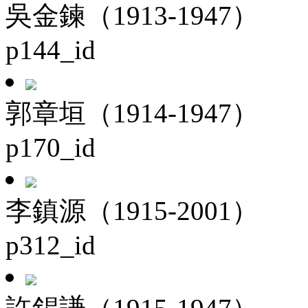
吳金鍊（1913-1947）
p144_id
郭章垣（1914-1947）
p170_id
李鎮源（1915-2001）
p312_id