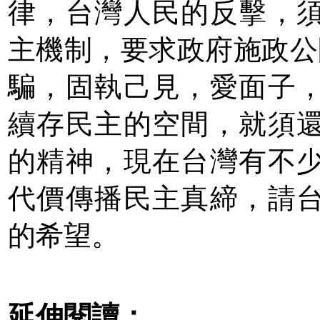
律，台灣人民的反擊，
主機制，要求政府施政公開透
騙，固執己見，愛面子
續存民主的空間，就須
的精神，現在台灣有不
代價傳播民主真締，請
的希望。
延伸閱讀：