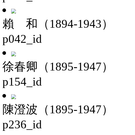
賴 和（1894-1943）
p042_id
徐春卿（1895-1947）
p154_id
陳澄波（1895-1947）
p236_id