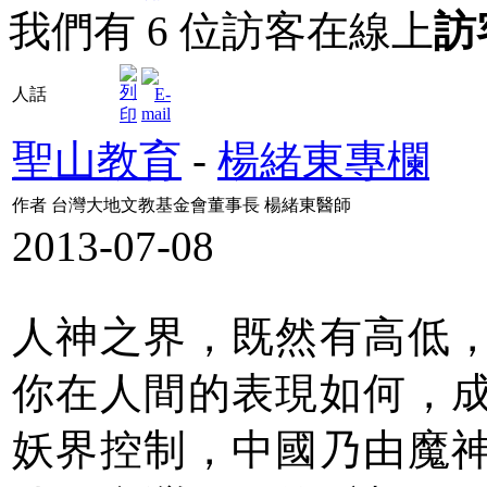
我們有 6 位訪客在線上
訪
人話
聖山教育
-
楊緒東專欄
作者 台灣大地文教基金會董事長 楊緒東醫師
2013-07-08
人神之界，既然有高低
你在人間的表現如何，
妖界控制，中國乃由魔