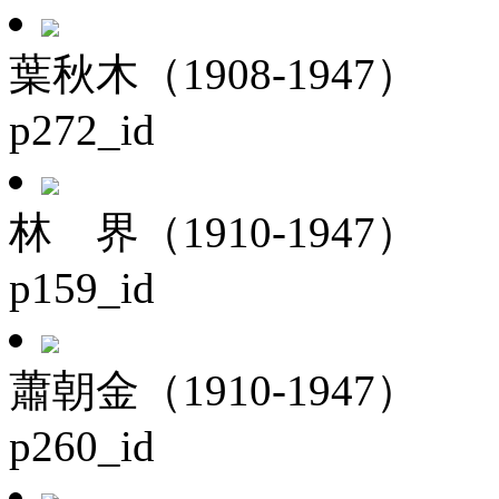
葉秋木（1908-1947）
p272_id
林 界（1910-1947）
p159_id
蕭朝金（1910-1947）
p260_id