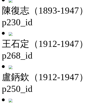
陳復志（1893-1947）
p230_id
王石定（1912-1947）
p268_id
盧鈵欽（1912-1947）
p250_id