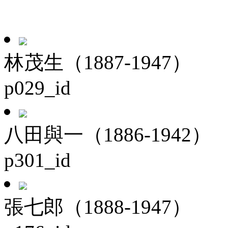
林茂生（1887-1947）
p029_id
八田與一（1886-1942）
p301_id
張七郎（1888-1947）