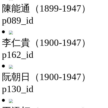
陳能通（1899-1947）
p089_id
李仁貴（1900-1947）
p162_id
阮朝日（1900-1947）
p130_id