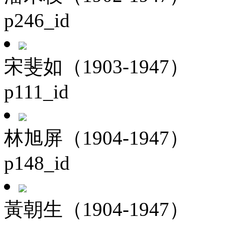
p246_id
宋斐如（1903-1947）
p111_id
林旭屏（1904-1947）
p148_id
黃朝生（1904-1947）