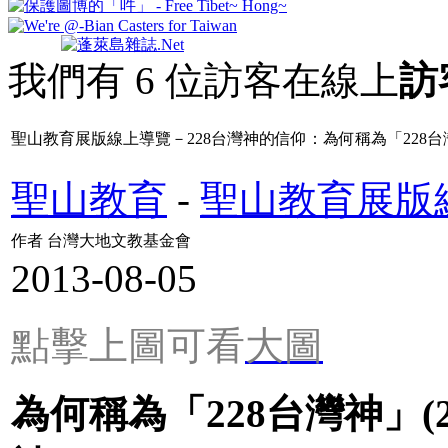
我們有 6 位訪客在線上
訪
聖山教育展版線上導覽－228台灣神的信仰：為何稱為「228台灣神
聖山教育
-
聖山教育展版
作者 台灣大地文教基金會
2013-08-05
點擊上圖可看
大圖
為何稱為「228台灣神」(2/