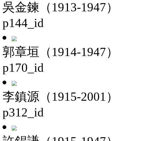
吳金鍊（1913-1947）
p144_id
郭章垣（1914-1947）
p170_id
李鎮源（1915-2001）
p312_id