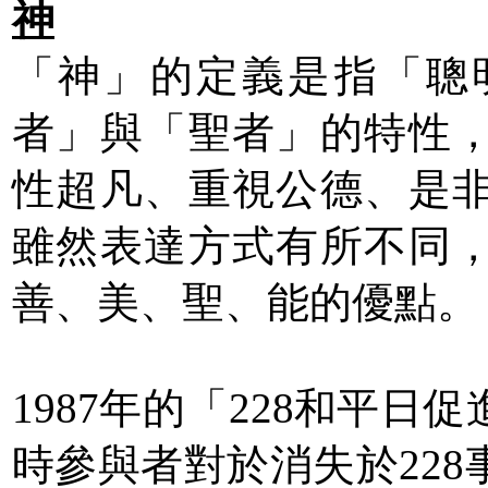
神
「神」的定義是指「聰
者」與「聖者」的特性
性超凡、重視公德、是
雖然表達方式有所不同
善、美、聖、能的優點。
1987年的「228和平
時參與者對於消失於22