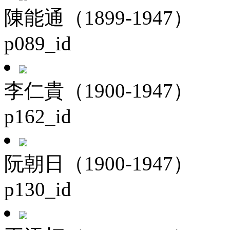
陳能通（1899-1947）
p089_id
李仁貴（1900-1947）
p162_id
阮朝日（1900-1947）
p130_id