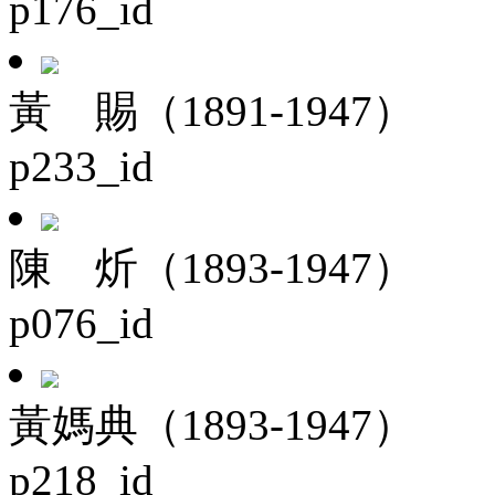
p176_id
黃 賜（1891-1947）
p233_id
陳 炘（1893-1947）
p076_id
黃媽典（1893-1947）
p218_id