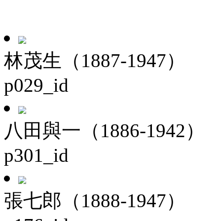
林茂生（1887-1947）
p029_id
八田與一（1886-1942）
p301_id
張七郎（1888-1947）