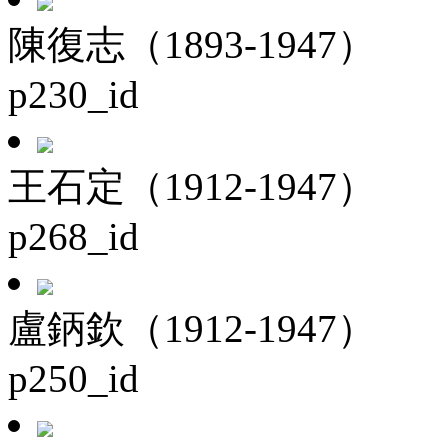
陳復志（1893-1947）
p230_id
王石定（1912-1947）
p268_id
盧鈵欽（1912-1947）
p250_id