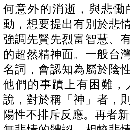
何意外的消逝，與悲慟
動，想要提出有別於悲
強調先賢先烈富智慧、
的超然精神面。一般台
名詞，會認知為屬於陰
他們的事蹟上有困難，
說，對於稱「神」者，
陽性不排斥反應。再者新
無悲情的體認，相較悲