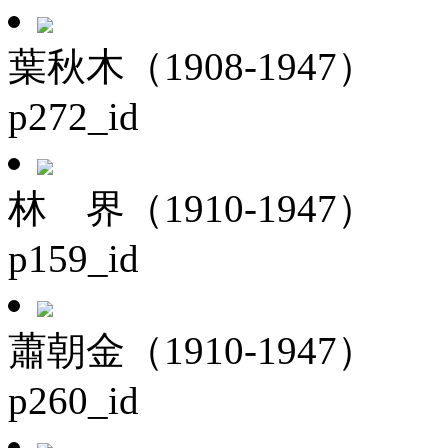
葉秋木（1908-1947）
p272_id
林 界（1910-1947）
p159_id
蕭朝金（1910-1947）
p260_id