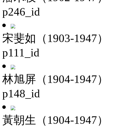
p246_id
宋斐如（1903-1947）
p111_id
林旭屏（1904-1947）
p148_id
黃朝生（1904-1947）