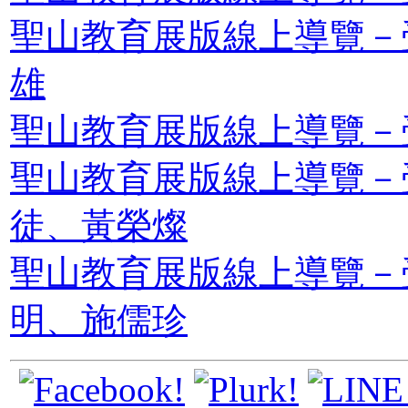
聖山教育展版線上導覽－
雄
聖山教育展版線上導覽－
聖山教育展版線上導覽－
徒、黃榮燦
聖山教育展版線上導覽－
明、施儒珍