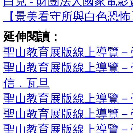
白克 - 財團法人國家電
【景美看守所與白色恐怖
延伸閱讀：
聖山教育展版線上導覽－
聖山教育展版線上導覽－
信．瓦旦
聖山教育展版線上導覽－
聖山教育展版線上導覽－
聖山教育展版線上導覽－