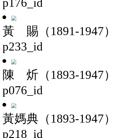
p176_id
黃 賜（1891-1947）
p233_id
陳 炘（1893-1947）
p076_id
黃媽典（1893-1947）
p218_id