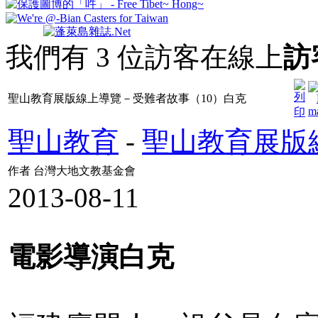
我們有 3 位訪客在線上
訪
聖山教育展版線上導覽－受難者故事（10）白克
聖山教育
-
聖山教育展版
作者 台灣大地文教基金會
2013-08-11
電影導演白克