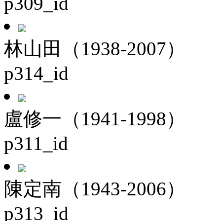
p309_id
林山田（1938-2007）
p314_id
盧修一（1941-1998）
p311_id
陳定南（1943-2006）
p313_id