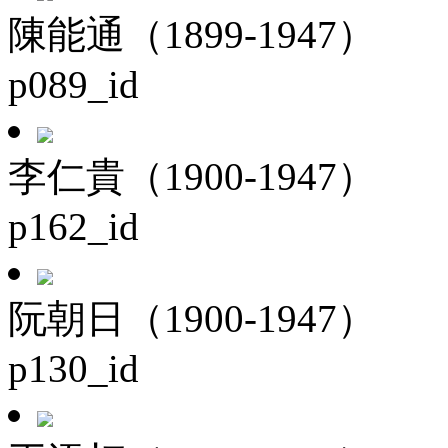
陳能通（1899-1947）
p089_id
李仁貴（1900-1947）
p162_id
阮朝日（1900-1947）
p130_id