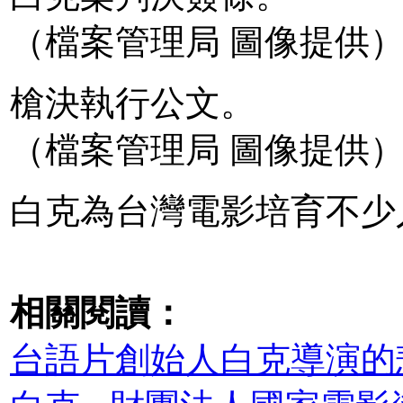
（檔案管理局 圖像提供
槍決執行公文。
（檔案管理局 圖像提供
白克為台灣電影培育不少
相關閱讀：
台語片創始人白克導演的