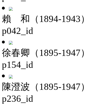
賴 和（1894-1943）
p042_id
徐春卿（1895-1947）
p154_id
陳澄波（1895-1947）
p236_id