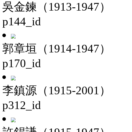
吳金鍊（1913-1947）
p144_id
郭章垣（1914-1947）
p170_id
李鎮源（1915-2001）
p312_id