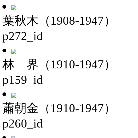
葉秋木（1908-1947）
p272_id
林 界（1910-1947）
p159_id
蕭朝金（1910-1947）
p260_id