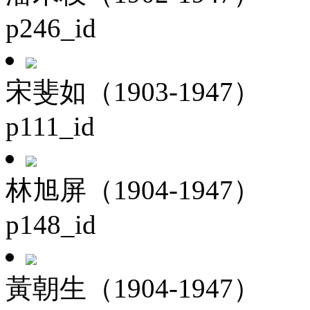
p246_id
宋斐如（1903-1947）
p111_id
林旭屏（1904-1947）
p148_id
黃朝生（1904-1947）