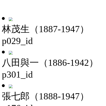
林茂生（1887-1947）
p029_id
八田與一（1886-1942）
p301_id
張七郎（1888-1947）