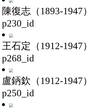
陳復志（1893-1947）
p230_id
王石定（1912-1947）
p268_id
盧鈵欽（1912-1947）
p250_id