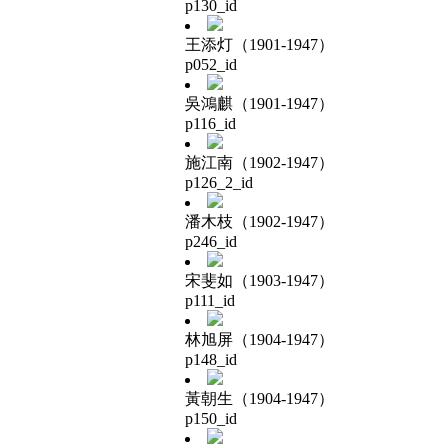
p130_id
王添灯（1901-1947）
p052_id
吳鴻麒（1901-1947）
p116_id
施江南（1902-1947）
p126_2_id
潘木枝（1902-1947）
p246_id
宋斐如（1903-1947）
p111_id
林旭屏（1904-1947）
p148_id
黃朝生（1904-1947）
p150_id