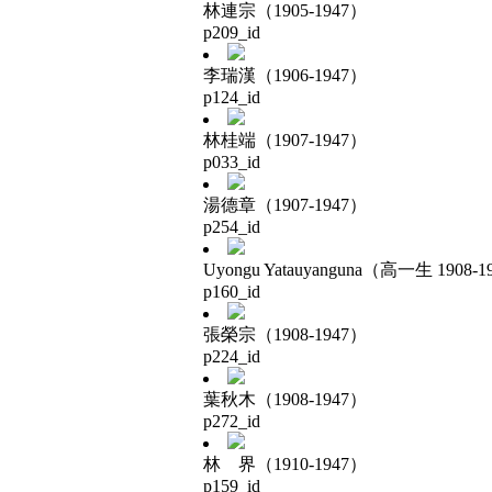
林連宗（1905-1947）
p209_id
李瑞漢（1906-1947）
p124_id
林桂端（1907-1947）
p033_id
湯德章（1907-1947）
p254_id
Uyongu Yatauyanguna（高一生 1908-1
p160_id
張榮宗（1908-1947）
p224_id
葉秋木（1908-1947）
p272_id
林 界（1910-1947）
p159_id