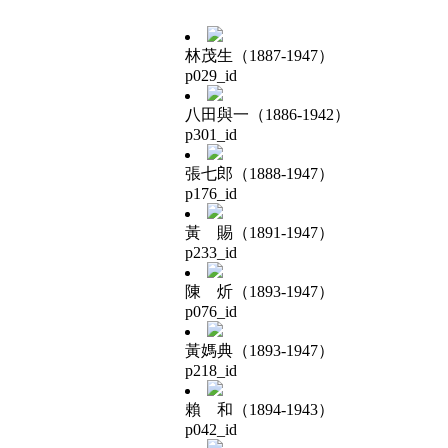
林茂生（1887-1947）
p029_id
八田與一（1886-1942）
p301_id
張七郎（1888-1947）
p176_id
黃 賜（1891-1947）
p233_id
陳 炘（1893-1947）
p076_id
黃媽典（1893-1947）
p218_id
賴 和（1894-1943）
p042_id