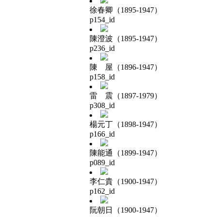
徐春卿（1895-1947）
p154_id
陳澄波（1895-1947）
p236_id
陳 屋（1896-1947）
p158_id
雷 震（1897-1979）
p308_id
楊元丁（1898-1947）
p166_id
陳能通（1899-1947）
p089_id
李仁貴（1900-1947）
p162_id
阮朝日（1900-1947）