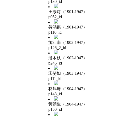
p130_id
王添灯（1901-1947）
p052_id
吳鴻麒（1901-1947）
p116_id
施江南（1902-1947）
p126_2_id
潘木枝（1902-1947）
p246_id
宋斐如（1903-1947）
p111_id
林旭屏（1904-1947）
p148_id
黃朝生（1904-1947）
p150_id