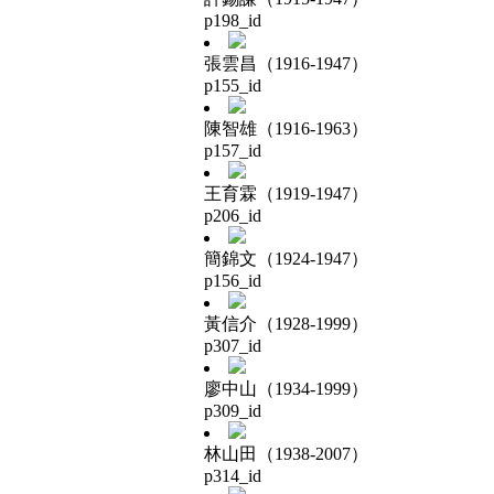
p198_id
張雲昌（1916-1947）
p155_id
陳智雄（1916-1963）
p157_id
王育霖（1919-1947）
p206_id
簡錦文（1924-1947）
p156_id
黃信介（1928-1999）
p307_id
廖中山（1934-1999）
p309_id
林山田（1938-2007）
p314_id