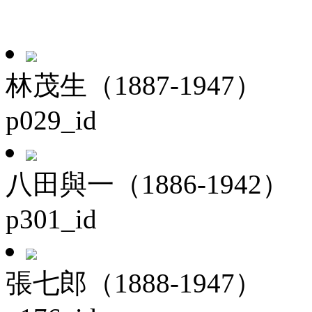
林茂生（1887-1947）
p029_id
八田與一（1886-1942）
p301_id
張七郎（1888-1947）