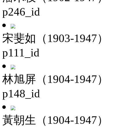
p246_id
宋斐如（1903-1947）
p111_id
林旭屏（1904-1947）
p148_id
黃朝生（1904-1947）