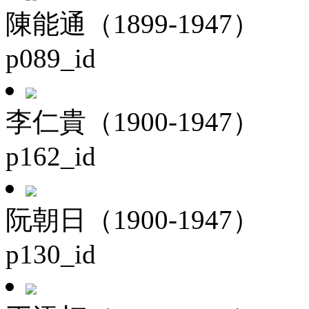
陳能通（1899-1947）
p089_id
李仁貴（1900-1947）
p162_id
阮朝日（1900-1947）
p130_id