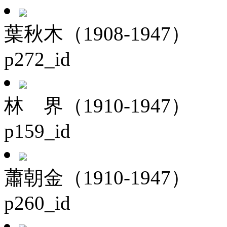
葉秋木（1908-1947）
p272_id
林 界（1910-1947）
p159_id
蕭朝金（1910-1947）
p260_id