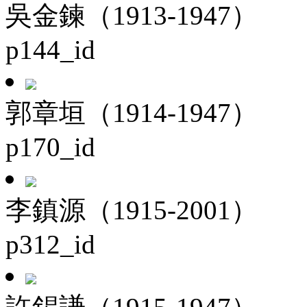
吳金鍊（1913-1947）
p144_id
郭章垣（1914-1947）
p170_id
李鎮源（1915-2001）
p312_id