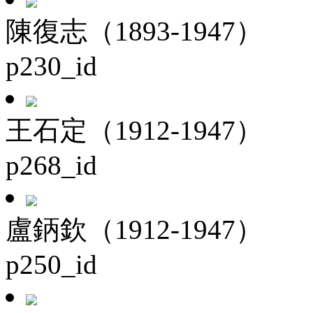
陳復志（1893-1947）
p230_id
王石定（1912-1947）
p268_id
盧鈵欽（1912-1947）
p250_id