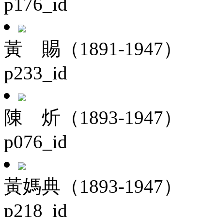
p176_id
黃 賜（1891-1947）
p233_id
陳 炘（1893-1947）
p076_id
黃媽典（1893-1947）
p218_id