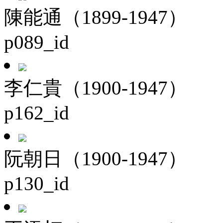
陳能通（1899-1947）
p089_id
李仁貴（1900-1947）
p162_id
阮朝日（1900-1947）
p130_id