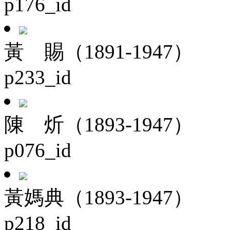
p176_id
黃 賜（1891-1947）
p233_id
陳 炘（1893-1947）
p076_id
黃媽典（1893-1947）
p218_id