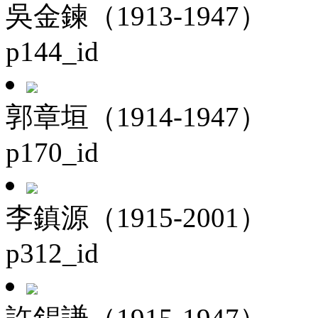
吳金鍊（1913-1947）
p144_id
郭章垣（1914-1947）
p170_id
李鎮源（1915-2001）
p312_id