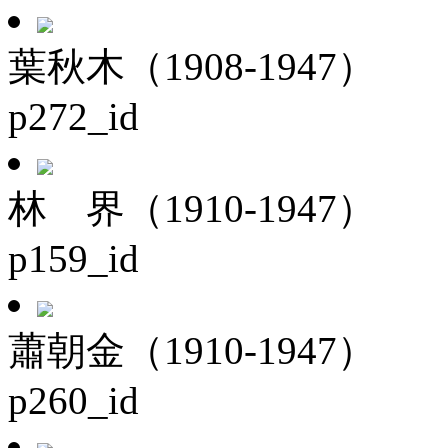
葉秋木（1908-1947）
p272_id
林 界（1910-1947）
p159_id
蕭朝金（1910-1947）
p260_id