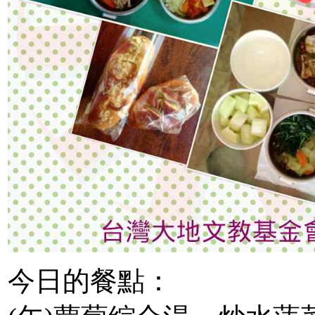
今日的餐點：