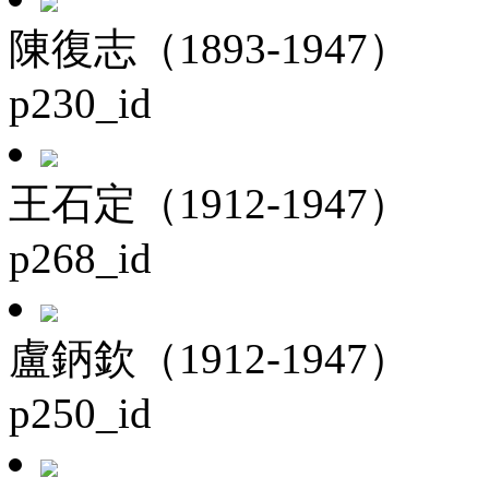
陳復志（1893-1947）
p230_id
王石定（1912-1947）
p268_id
盧鈵欽（1912-1947）
p250_id