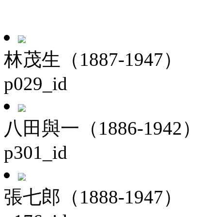
林茂生（1887-1947）
p029_id
八田與一（1886-1942）
p301_id
張七郎（1888-1947）