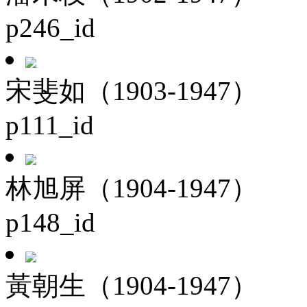
p246_id
宋斐如（1903-1947）
p111_id
林旭屏（1904-1947）
p148_id
黃朝生（1904-1947）