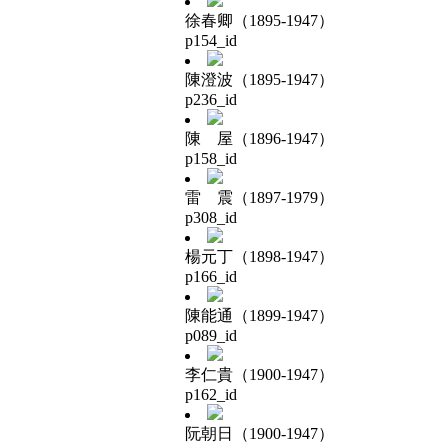
徐春卿（1895-1947）
p154_id
陳澄波（1895-1947）
p236_id
陳 屋（1896-1947）
p158_id
雷 震（1897-1979）
p308_id
楊元丁（1898-1947）
p166_id
陳能通（1899-1947）
p089_id
李仁貴（1900-1947）
p162_id
阮朝日（1900-1947）