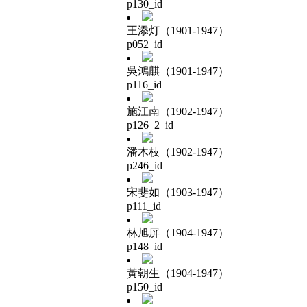
p130_id
王添灯（1901-1947）
p052_id
吳鴻麒（1901-1947）
p116_id
施江南（1902-1947）
p126_2_id
潘木枝（1902-1947）
p246_id
宋斐如（1903-1947）
p111_id
林旭屏（1904-1947）
p148_id
黃朝生（1904-1947）
p150_id