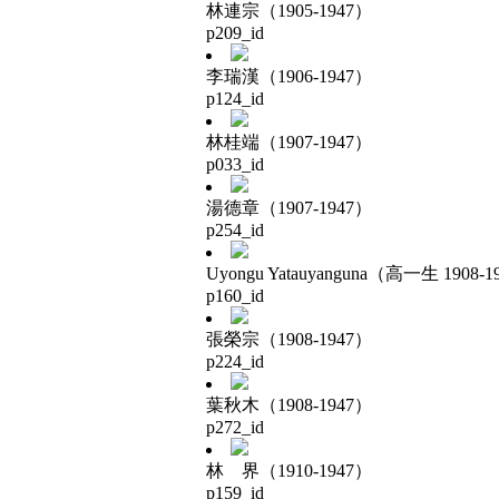
林連宗（1905-1947）
p209_id
李瑞漢（1906-1947）
p124_id
林桂端（1907-1947）
p033_id
湯德章（1907-1947）
p254_id
Uyongu Yatauyanguna（高一生 1908-1
p160_id
張榮宗（1908-1947）
p224_id
葉秋木（1908-1947）
p272_id
林 界（1910-1947）
p159_id