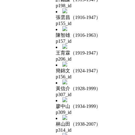
p198_id
張雲昌（1916-1947）
p155_id
陳智雄（1916-1963）
p157_id
王育霖（1919-1947）
p206_id
簡錦文（1924-1947）
p156_id
黃信介（1928-1999）
p307_id
廖中山（1934-1999）
p309_id
林山田（1938-2007）
p314_id