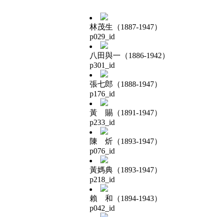
林茂生（1887-1947）
p029_id
八田與一（1886-1942）
p301_id
張七郎（1888-1947）
p176_id
黃 賜（1891-1947）
p233_id
陳 炘（1893-1947）
p076_id
黃媽典（1893-1947）
p218_id
賴 和（1894-1943）
p042_id