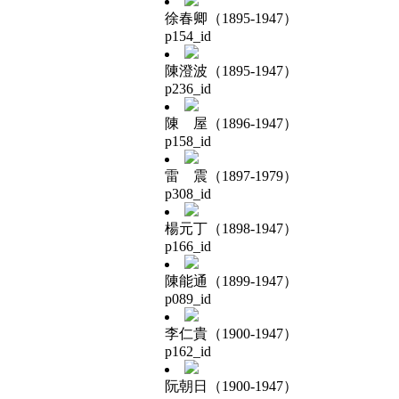
徐春卿（1895-1947）
p154_id
陳澄波（1895-1947）
p236_id
陳 屋（1896-1947）
p158_id
雷 震（1897-1979）
p308_id
楊元丁（1898-1947）
p166_id
陳能通（1899-1947）
p089_id
李仁貴（1900-1947）
p162_id
阮朝日（1900-1947）