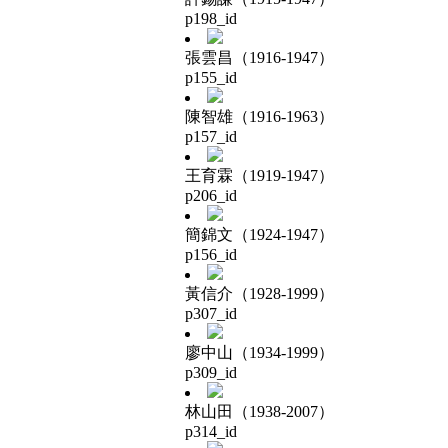
p198_id
張雲昌（1916-1947）
p155_id
陳智雄（1916-1963）
p157_id
王育霖（1919-1947）
p206_id
簡錦文（1924-1947）
p156_id
黃信介（1928-1999）
p307_id
廖中山（1934-1999）
p309_id
林山田（1938-2007）
p314_id