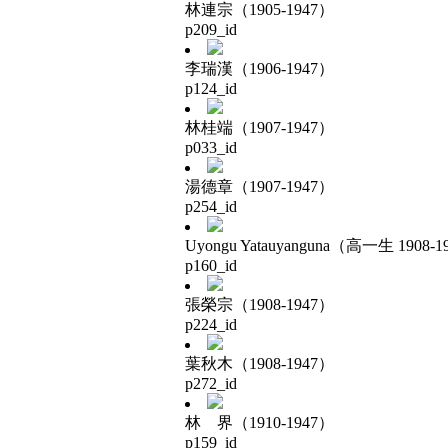
林連宗（1905-1947）
p209_id
李瑞漢（1906-1947）
p124_id
林桂端（1907-1947）
p033_id
湯德章（1907-1947）
p254_id
Uyongu Yatauyanguna（高一生 1908-1
p160_id
張榮宗（1908-1947）
p224_id
葉秋木（1908-1947）
p272_id
林 界（1910-1947）
p159_id