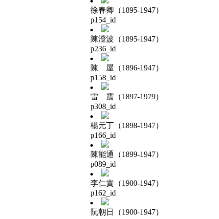
徐春卿（1895-1947）
p154_id
陳澄波（1895-1947）
p236_id
陳 屋（1896-1947）
p158_id
雷 震（1897-1979）
p308_id
楊元丁（1898-1947）
p166_id
陳能通（1899-1947）
p089_id
李仁貴（1900-1947）
p162_id
阮朝日（1900-1947）