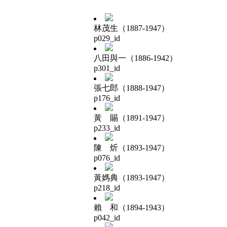
林茂生（1887-1947）
p029_id
八田與一（1886-1942）
p301_id
張七郎（1888-1947）
p176_id
黃 賜（1891-1947）
p233_id
陳 炘（1893-1947）
p076_id
黃媽典（1893-1947）
p218_id
賴 和（1894-1943）
p042_id