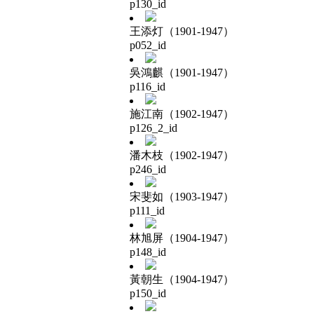
p130_id
王添灯（1901-1947）
p052_id
吳鴻麒（1901-1947）
p116_id
施江南（1902-1947）
p126_2_id
潘木枝（1902-1947）
p246_id
宋斐如（1903-1947）
p111_id
林旭屏（1904-1947）
p148_id
黃朝生（1904-1947）
p150_id