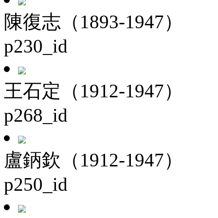
陳復志（1893-1947）
p230_id
王石定（1912-1947）
p268_id
盧鈵欽（1912-1947）
p250_id