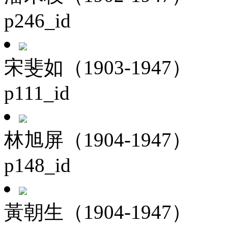
p246_id
宋斐如（1903-1947）
p111_id
林旭屏（1904-1947）
p148_id
黃朝生（1904-1947）