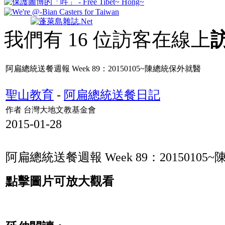
我們有 16 位訪客在線上
阿扁總統送餐週報 Week 89：20150105~陳總統保外就醫
聖山教育
-
阿扁總統送餐日記
作者 台灣大地文教基金會
2015-01-28
阿扁總統送餐週報 Week 89：2015010
點擊圖片可放大觀看