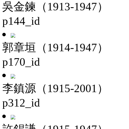
吳金鍊（1913-1947）
p144_id
郭章垣（1914-1947）
p170_id
李鎮源（1915-2001）
p312_id