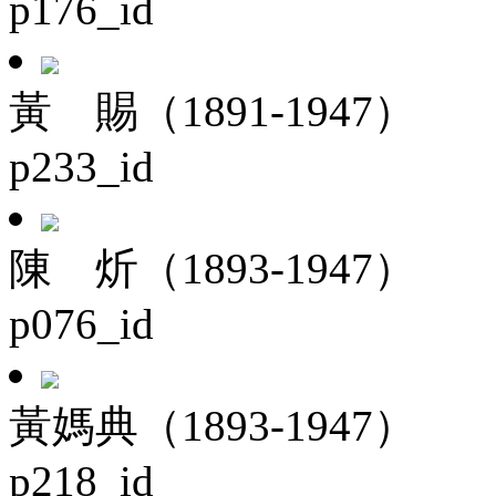
p176_id
黃 賜（1891-1947）
p233_id
陳 炘（1893-1947）
p076_id
黃媽典（1893-1947）
p218_id