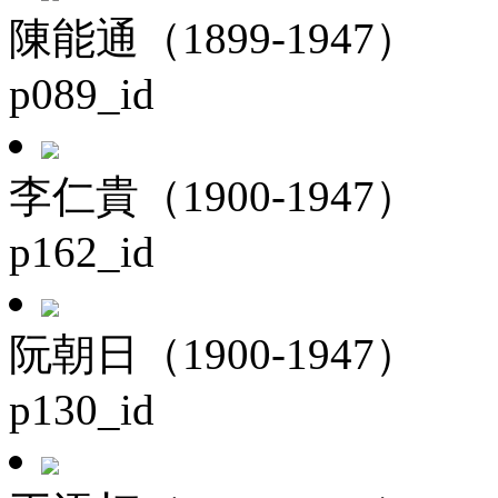
陳能通（1899-1947）
p089_id
李仁貴（1900-1947）
p162_id
阮朝日（1900-1947）
p130_id