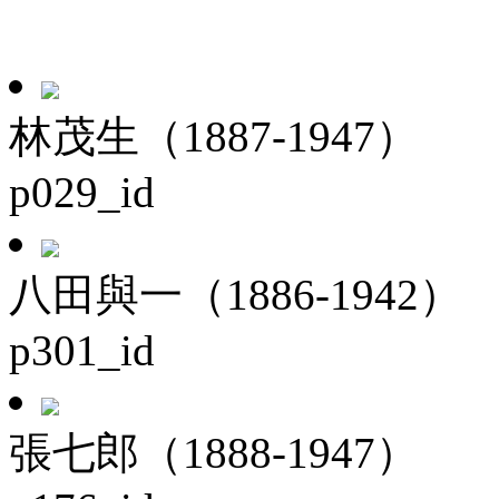
林茂生（1887-1947）
p029_id
八田與一（1886-1942）
p301_id
張七郎（1888-1947）