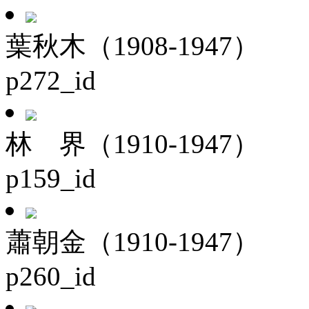
葉秋木（1908-1947）
p272_id
林 界（1910-1947）
p159_id
蕭朝金（1910-1947）
p260_id