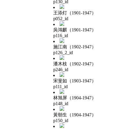
p130_id
王添灯（1901-1947）
p052_id
吳鴻麒（1901-1947）
p116_id
施江南（1902-1947）
p126_2_id
潘木枝（1902-1947）
p246_id
宋斐如（1903-1947）
p111_id
林旭屏（1904-1947）
p148_id
黃朝生（1904-1947）
p150_id