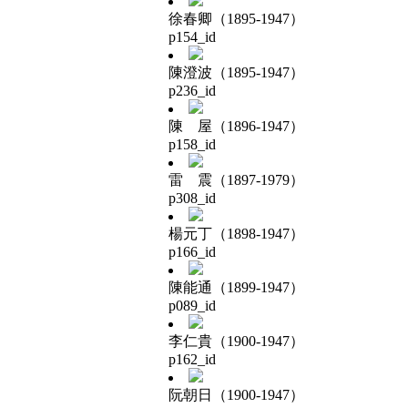
徐春卿（1895-1947）
p154_id
陳澄波（1895-1947）
p236_id
陳 屋（1896-1947）
p158_id
雷 震（1897-1979）
p308_id
楊元丁（1898-1947）
p166_id
陳能通（1899-1947）
p089_id
李仁貴（1900-1947）
p162_id
阮朝日（1900-1947）