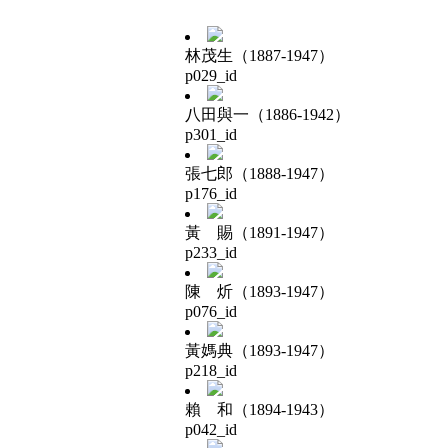
林茂生（1887-1947）
p029_id
八田與一（1886-1942）
p301_id
張七郎（1888-1947）
p176_id
黃 賜（1891-1947）
p233_id
陳 炘（1893-1947）
p076_id
黃媽典（1893-1947）
p218_id
賴 和（1894-1943）
p042_id