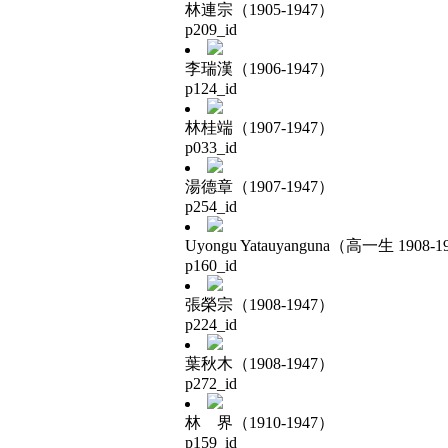
林連宗（1905-1947）
p209_id
李瑞漢（1906-1947）
p124_id
林桂端（1907-1947）
p033_id
湯德章（1907-1947）
p254_id
Uyongu Yatauyanguna（高一生 1908-1
p160_id
張榮宗（1908-1947）
p224_id
葉秋木（1908-1947）
p272_id
林 界（1910-1947）
p159_id