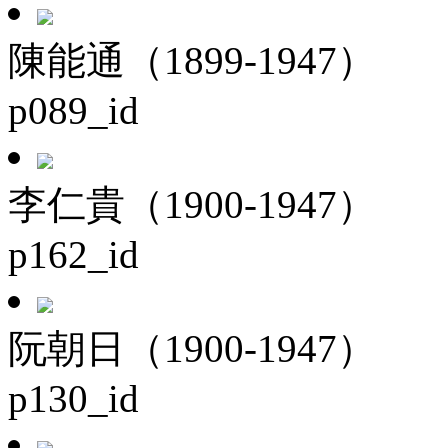
陳能通（1899-1947）
p089_id
李仁貴（1900-1947）
p162_id
阮朝日（1900-1947）
p130_id