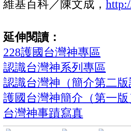
維基百科／陳文成，
http
延伸閱讀：
228護國台灣神專區
認識台灣神系列專區
認識台灣神（簡介第二版
護國台灣神簡介（第一版
台灣神事蹟寫真