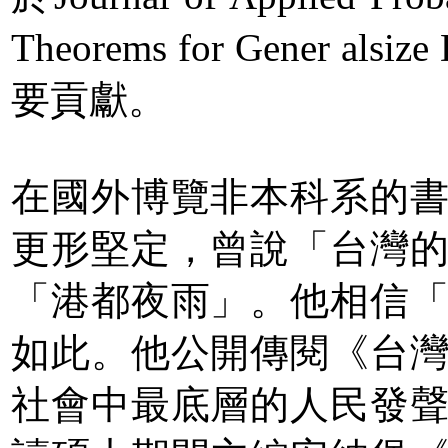
Theorems for Gener 
要貢獻。
在國外博覽非本科系的
更形堅定，曾說「台灣
「港都夜雨」。他相信
如此。他公開傳閱《台
社會中最底層的人民發