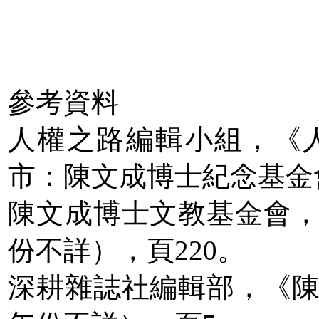
參考資料
人權之路編輯小組，《
市：陳文成博士紀念基金會
陳文成博士文教基金會
份不詳），頁220。
深耕雜誌社編輯部，《