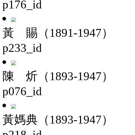
p176_id
黃 賜（1891-1947）
p233_id
陳 炘（1893-1947）
p076_id
黃媽典（1893-1947）
p218_id