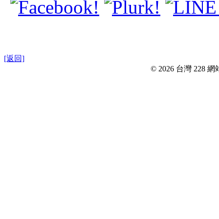
[返回]
© 2026 台灣 228