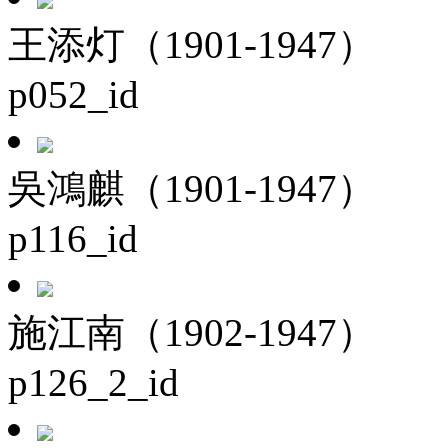
王添灯（1901-1947）
p052_id
吳鴻麒（1901-1947）
p116_id
施江南（1902-1947）
p126_2_id