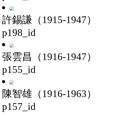
許錫謙（1915-1947）
p198_id
張雲昌（1916-1947）
p155_id
陳智雄（1916-1963）
p157_id