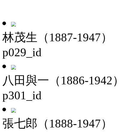
林茂生（1887-1947）
p029_id
八田與一（1886-1942）
p301_id
張七郎（1888-1947）