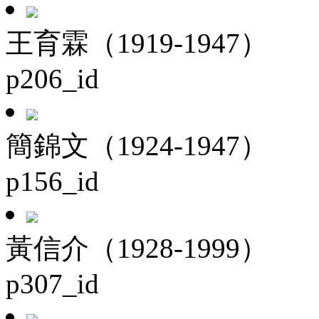
王育霖（1919-1947）
p206_id
簡錦文（1924-1947）
p156_id
黃信介（1928-1999）
p307_id