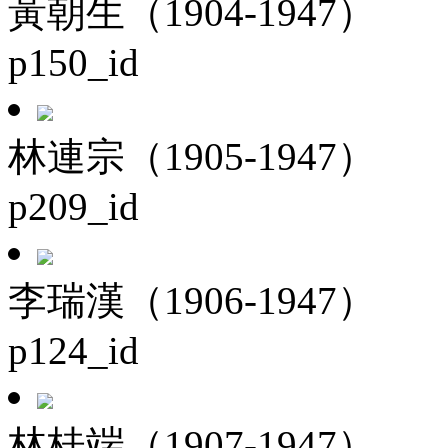
黃朝生（1904-1947）
p150_id
林連宗（1905-1947）
p209_id
李瑞漢（1906-1947）
p124_id
林桂端（1907-1947）