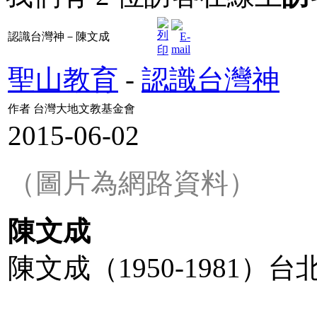
認識台灣神－陳文成
聖山教育
-
認識台灣神
作者 台灣大地文教基金會
2015-06-02
（圖片為網路資料）
陳文成
陳文成（1950-1981