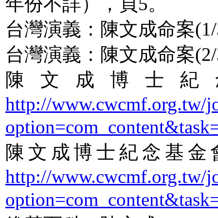
年份不詳），頁5。
台灣演義：陳文成命案(1/
台灣演義：陳文成命案(2/
陳文成博士紀
http://www.cwcmf.org.tw/j
option=com_content&task
陳文成博士紀念基金
http://www.cwcmf.org.tw/j
option=com_content&task