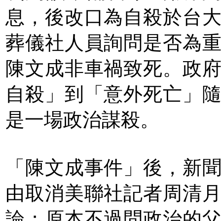
息，後改口為自殺於台
葬儀社人員詢問是否為
陳文成非車禍致死。政
自殺」到「意外死亡」
是一場政治謀殺。
「陳文成事件」後，新
由取消美聯社記者周清
論；原本不過問政治的