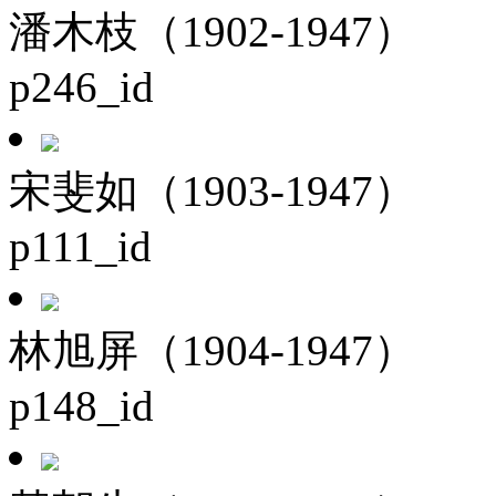
潘木枝（1902-1947）
p246_id
宋斐如（1903-1947）
p111_id
林旭屏（1904-1947）
p148_id