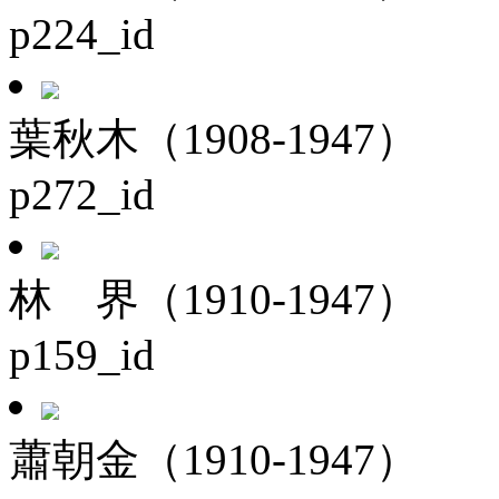
p224_id
葉秋木（1908-1947）
p272_id
林 界（1910-1947）
p159_id
蕭朝金（1910-1947）