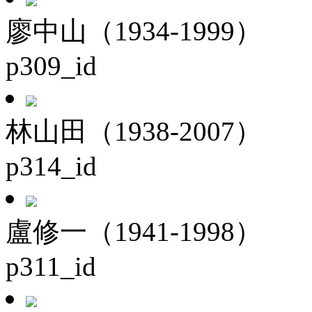
廖中山（1934-1999）
p309_id
林山田（1938-2007）
p314_id
盧修一（1941-1998）
p311_id