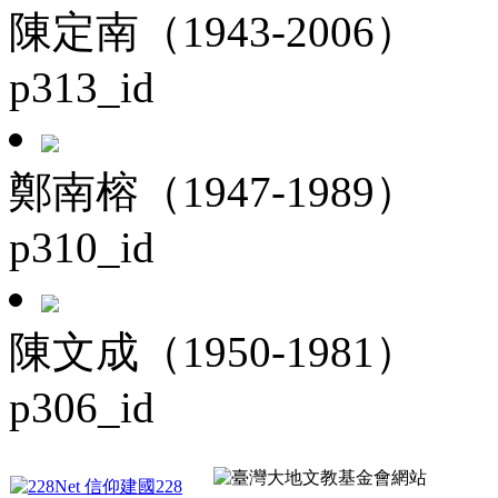
陳定南（1943-2006）
p313_id
鄭南榕（1947-1989）
p310_id
陳文成（1950-1981）
p306_id