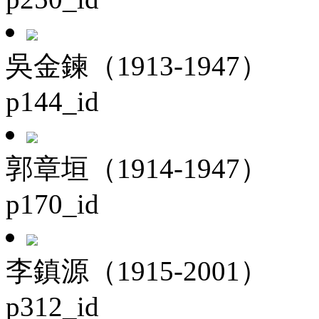
吳金鍊（1913-1947）
p144_id
郭章垣（1914-1947）
p170_id
李鎮源（1915-2001）
p312_id