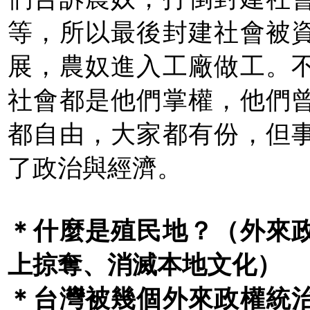
等，所以最後封建社會被
展，農奴進入工廠做工。
社會都是他們掌權，他們
都自由，大家都有份，但
了政治與經濟。
＊什麼是殖民地？（外來
上掠奪、消滅本地文化）
＊台灣被幾個外來政權統