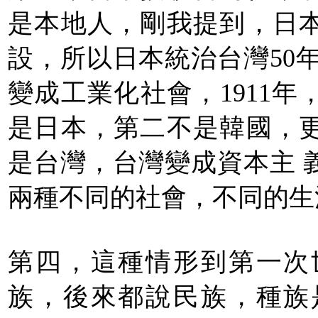
是本地人，剛我提到，日
設，所以日本統治台灣50
變成工業化社會，1911
是日本，第二不是韓國，
是台灣，台灣變成資本主 
兩種不同的社會，不同的生
第四，這種情形到第一次
族，後來都說民族，種族