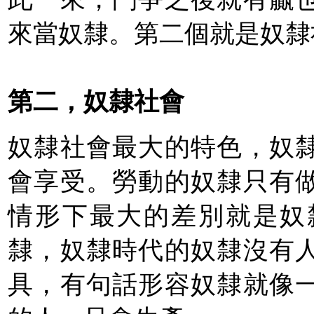
來當奴隸。第二個就是奴隸
第二，奴隸社會
奴隸社會最大的特色，奴
會享受。勞動的奴隸只有
情形下最大的差別就是奴
隸，奴隸時代的奴隸沒有
具，有句話形容奴隸就像