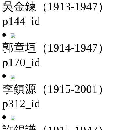
吳金鍊（1913-1947）
p144_id
郭章垣（1914-1947）
p170_id
李鎮源（1915-2001）
p312_id