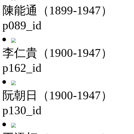
陳能通（1899-1947）
p089_id
李仁貴（1900-1947）
p162_id
阮朝日（1900-1947）
p130_id