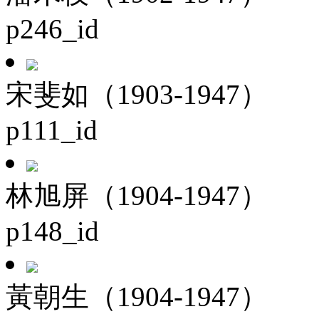
p246_id
宋斐如（1903-1947）
p111_id
林旭屏（1904-1947）
p148_id
黃朝生（1904-1947）