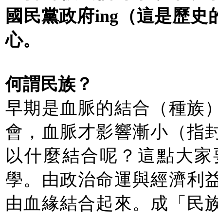
國民黨政府ing（這是歷
心。
何謂民族？
早期是血脈的結合（種族
會，血脈才影響漸小（指
以什麼結合呢？這點大家
學。由政治命運與經濟利
由血緣結合起來。成「民