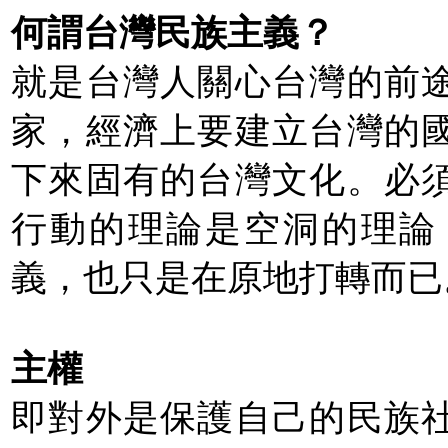
何謂台灣民族主義？
就是台灣人關心台灣的前
家，經濟上要建立台灣的
下來固有的台灣文化。必
行動的理論是空洞的理論
義，也只是在原地打轉而已
主權
即對外是保護自己的民族