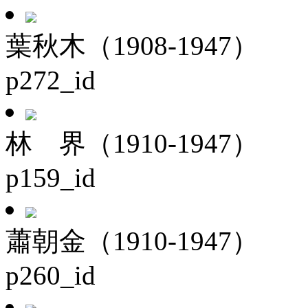
葉秋木（1908-1947）
p272_id
林 界（1910-1947）
p159_id
蕭朝金（1910-1947）
p260_id