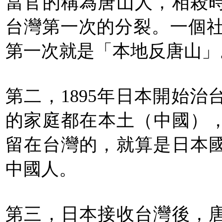
當官的稱為唐山人，相殺
台灣第一次的分裂。一個社
第一次就是「本地反唐山」
第二，1895年日本開始
的家庭都在本土（中國），
留在台灣的，就算是日本
中國人。
第三，日本接收台灣後，