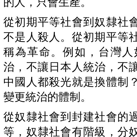
的人，只會生產。
從初期平等社會到奴隸社
不是人殺人。從初期平等
稱為革命。例如，台灣人
治，不讓日本人統治，不
中國人都殺光就是換體制
變更統治的體制。
從奴隸社會到封建社會的
等，奴隸社會有階級，分