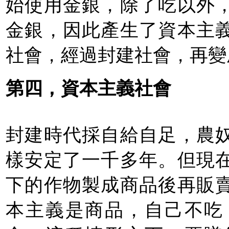
始使用金銀，除了吃以外
金銀，因此產生了資本主
社會，經過封建社會，再變
第四，資本主義社會
封建時代採自給自足，農
樣安定了一千多年。但現
下的作物製成商品後再販
本主義是商品，自己不吃