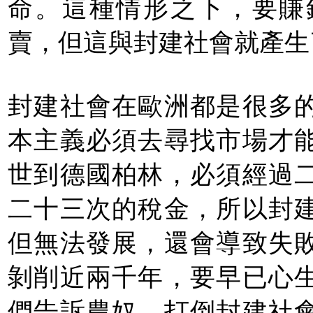
命。這種情形之下，要賺
賣，但這與封建社會就產生
封建社會在歐洲都是很多
本主義必須去尋找市場才
世到德國柏林，必須經過
二十三次的稅金，所以封
但無法發展，還會導致失
剝削近兩千年，要早已心
們告訴農奴，打倒封建社