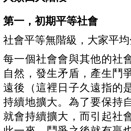
第一，初期平等社會
社會平等無階級，大家平均
每一個社會會與其他的社
自然，發生矛盾，產生鬥
遠後（這裡日子久遠指的
持續地擴大。為了要保持
就會持續擴大，而引起社
此一來，鬥爭之後就有贏