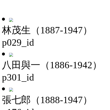
林茂生（1887-1947）
p029_id
八田與一（1886-1942）
p301_id
張七郎（1888-1947）