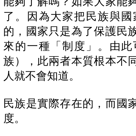
能夠了解嗎？如果大家能
了。因為大家把民族與國
的，國家只是為了保護民
來的一種「制度」。由此
族），此兩者本質根本不
人就不會知道。
民族是實際存在的，而國
度。