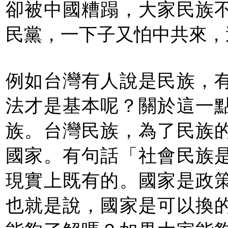
卻被中國糟蹋，大家民族
民黨，一下子又怕中共來，
例如台灣有人說是民族，
法才是基本呢？關於這一
族。台灣民族，為了民族
國家。有句話「社會民族
現實上既有的。國家是政
也就是說，國家是可以換