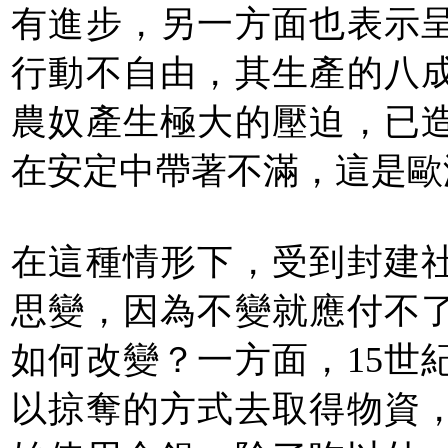
有進步，另一方面也表示
行動不自由，其生產的八
農奴產生極大的壓迫，已
在安定中帶著不滿，這是歐
在這種情形下，受到封建
思變，因為不變就應付不
如何改變？一方面，15世
以掠奪的方式去取得物資