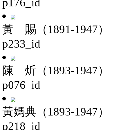
p176_id
黃 賜（1891-1947）
p233_id
陳 炘（1893-1947）
p076_id
黃媽典（1893-1947）
p218_id