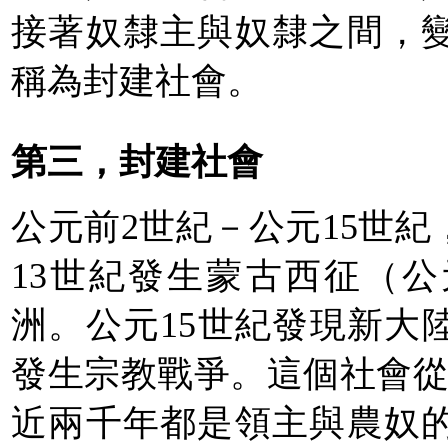
接著奴隸主與奴隸之間，
稱為封建社會。
第三，封建社會
公元前2世紀－公元15世
13世紀發生蒙古西征（公元
洲。公元15世紀發現新大陸
發生宗教戰爭。這個社會從
近兩千年都是領主與農奴