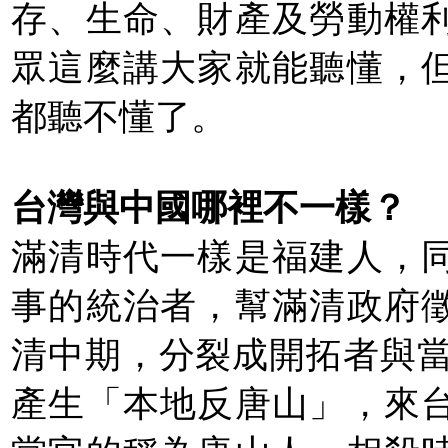
存、生命、財產及勞動權
眾這麼講大家就能聽懂，
都聽不懂了。
台灣與中國哪裡不一樣？
滿清時代一樣是福建人，
事的統治者，幫滿清政府
清中期，分裂成開拓者與當
產生「本地反唐山」，來