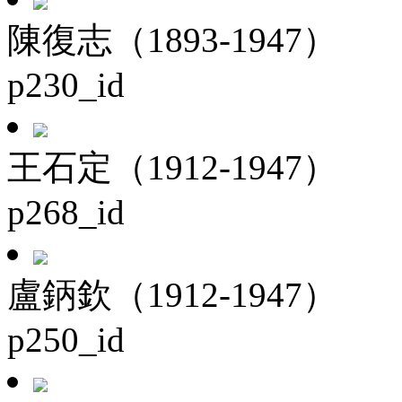
陳復志（1893-1947）
p230_id
王石定（1912-1947）
p268_id
盧鈵欽（1912-1947）
p250_id