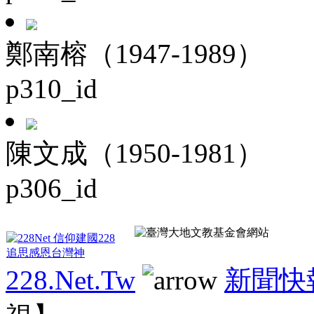
鄭南榕（1947-1989）
p310_id
陳文成（1950-1981）
p306_id
228.Net.Tw
新聞快