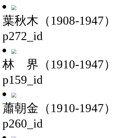
葉秋木（1908-1947）
p272_id
林 界（1910-1947）
p159_id
蕭朝金（1910-1947）
p260_id