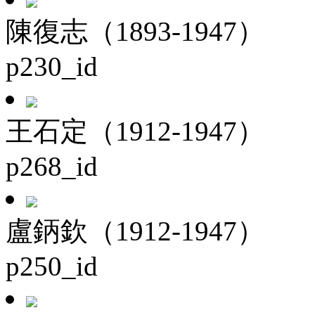
陳復志（1893-1947）
p230_id
王石定（1912-1947）
p268_id
盧鈵欽（1912-1947）
p250_id