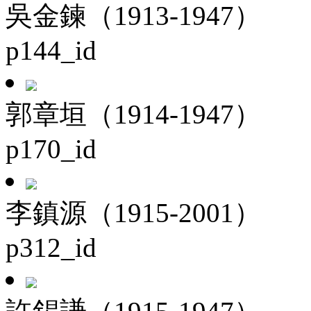
吳金鍊（1913-1947）
p144_id
郭章垣（1914-1947）
p170_id
李鎮源（1915-2001）
p312_id