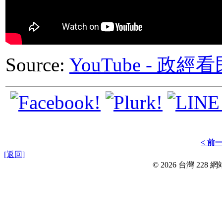
Source:
YouTube - 
< 前
[返回]
© 2026 台灣 228