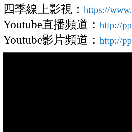
四季線上影視：
https://www.
Youtube直播頻道：
http://p
Youtube影片頻道：
http://p