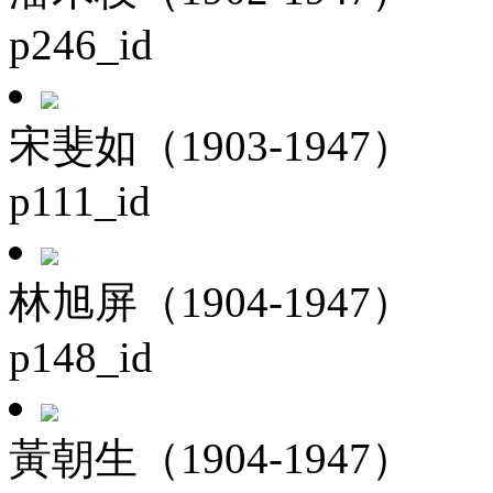
p246_id
宋斐如（1903-1947）
p111_id
林旭屏（1904-1947）
p148_id
黃朝生（1904-1947）