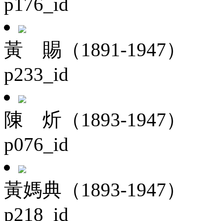
p176_id
黃 賜（1891-1947）
p233_id
陳 炘（1893-1947）
p076_id
黃媽典（1893-1947）
p218_id