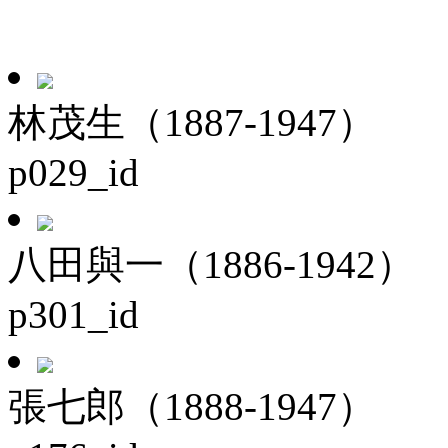
林茂生（1887-1947）
p029_id
八田與一（1886-1942）
p301_id
張七郎（1888-1947）