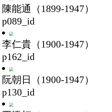
陳能通（1899-1947）
p089_id
李仁貴（1900-1947）
p162_id
阮朝日（1900-1947）
p130_id