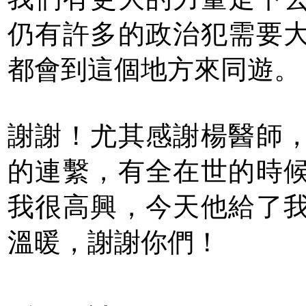
仍有許多的政治犯需要
都會到這個地方來同遊。
謝謝！尤其感謝楊醫師
的連繫，有全在世的時
我很高興，今天他給了
溫暖，謝謝你們！