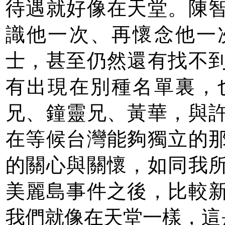
待遇就好像在天堂。陳
識他一次、再懷念他一
士，甚至仍然還有找不
有出現在別種名單裏，
兄、鐘靈兄、黃華，與
在等候台灣能夠獨立的
的關心與關懷，如同我
美麗島事件之後，比較
我們就像在天堂一樣，這