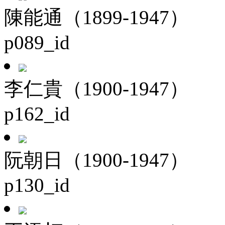
陳能通（1899-1947）
p089_id
李仁貴（1900-1947）
p162_id
阮朝日（1900-1947）
p130_id