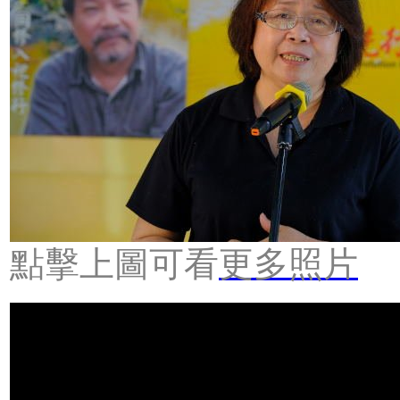
點擊上圖可看
更多照片