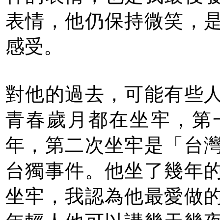
表情，他仍保持微笑，
感受。
對他的過去，可能有些
青春歲月都在坐牢，第
年，第二次坐牢是「台
台獨事件。他坐了幾年
坐牢，我認為他最愛做