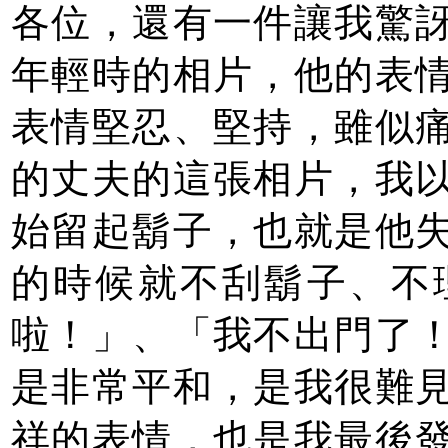
各位，還有一件讓我驚
年輕時的相片，他的表
表情堅忍、堅持，雖似
的丈夫的這張相片，我
始留起鬍子，也就是他
的時候就不刮鬍子、不
啦！」、「我不出門了
是非常平和，是我很難
祥的表情，也是我最後