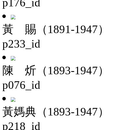
p176_id
黃 賜（1891-1947）
p233_id
陳 炘（1893-1947）
p076_id
黃媽典（1893-1947）
p218_id