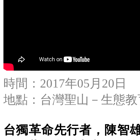
時間：2017年05月20日
地點：台灣聖山－生態教
台獨革命先行者，陳智