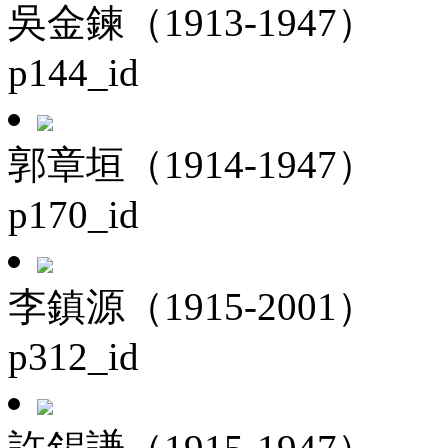
吳金鍊（1913-1947）
p144_id
郭章垣（1914-1947）
p170_id
李鎮源（1915-2001）
p312_id