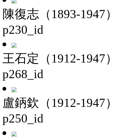
陳復志（1893-1947）
p230_id
王石定（1912-1947）
p268_id
盧鈵欽（1912-1947）
p250_id