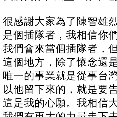
很感謝大家為了陳智雄
是個插隊者，我相信你
我們會來當個插隊者，
這個地方，除了懷念還
唯一的事業就是從事台
以他留下來的，就是要
這是我的心願。我相信
我們有更大的力量走下