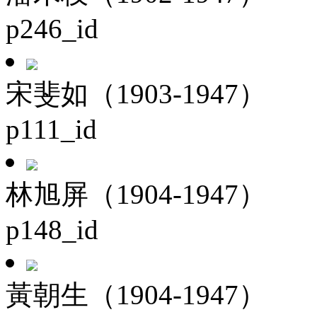
p246_id
宋斐如（1903-1947）
p111_id
林旭屏（1904-1947）
p148_id
黃朝生（1904-1947）