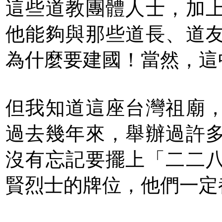
這些道教團體人士，加
他能夠與那些道長、道
為什麼要建國！當然，這
但我知道這座台灣祖廟
過去幾年來，舉辦過許
沒有忘記要擺上「二二
賢烈士的牌位，他們一定