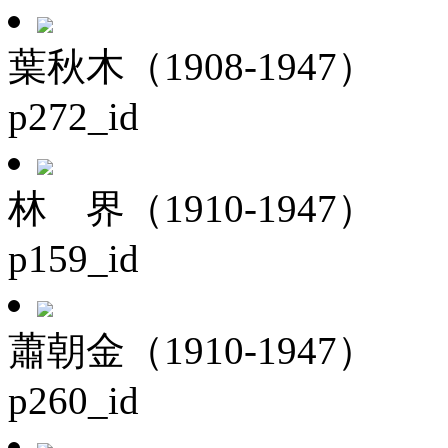
葉秋木（1908-1947）
p272_id
林 界（1910-1947）
p159_id
蕭朝金（1910-1947）
p260_id