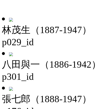
林茂生（1887-1947）
p029_id
八田與一（1886-1942）
p301_id
張七郎（1888-1947）