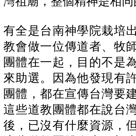
灣祖廟，整個精神是相同
有全是台南神學院栽培
教會做一位傳道者、牧
團體在一起，目的不是
來助選。因為他發現有
團體，都在宣傳台灣要
這些道教團體都在說台
後，已沒有什麼資源，