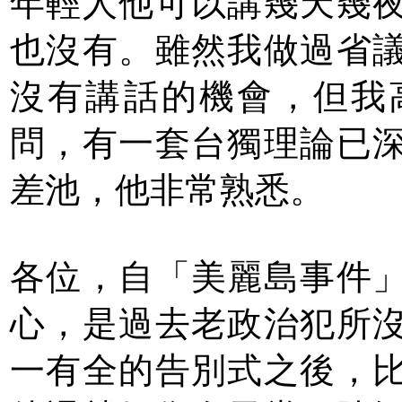
年輕人他可以講幾天幾
也沒有。雖然我做過省
沒有講話的機會，但我
問，有一套台獨理論已
差池，他非常熟悉。
各位，自「美麗島事件
心，是過去老政治犯所
一有全的告別式之後，