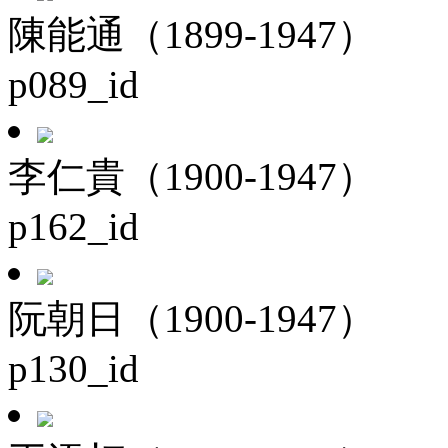
陳能通（1899-1947）
p089_id
李仁貴（1900-1947）
p162_id
阮朝日（1900-1947）
p130_id