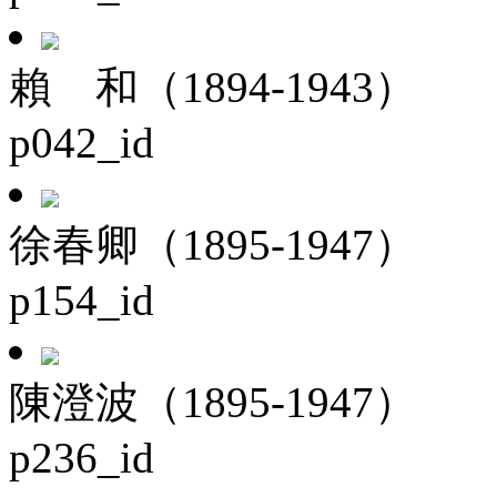
賴 和（1894-1943）
p042_id
徐春卿（1895-1947）
p154_id
陳澄波（1895-1947）
p236_id