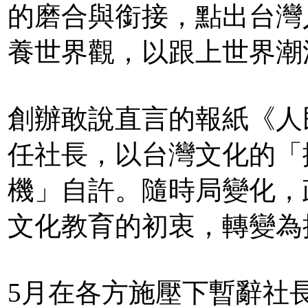
的磨合與銜接，點出台灣
養世界觀，以跟上世界潮
創辦敢說直言的報紙《人民
任社長，以台灣文化的「
機」自許。隨時局變化，
文化教育的初衷，轉變為
5月在各方施壓下暫辭社