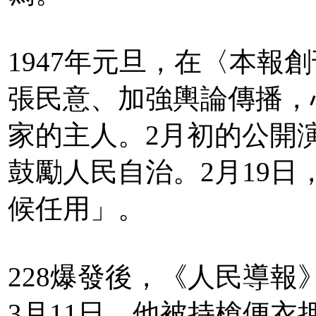
1947年元旦，在〈本報
張民意、加強輿論傳播，
家的主人。2月初的公開
鼓勵人民自治。2月19
候任用」。
228爆發後，《人民導
3月11日，他被持槍便