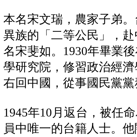
本名宋文瑞，農家子弟。
異族的「二等公民」，赴
名宋斐如。1930年畢業
學研究院，修習政治經濟學
右回中國，從事國民黨黨
1945年10月返台，被
員中唯一的台籍人士。他