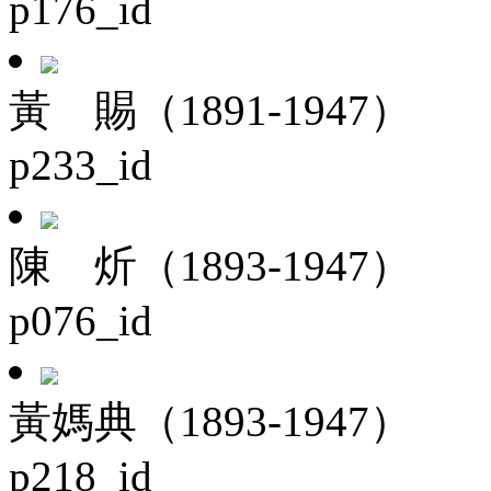
p176_id
黃 賜（1891-1947）
p233_id
陳 炘（1893-1947）
p076_id
黃媽典（1893-1947）
p218_id