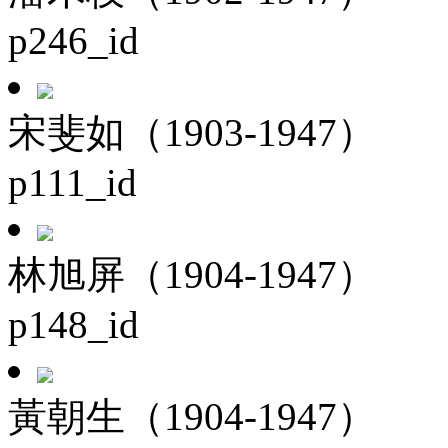
p246_id
宋斐如（1903-1947）
p111_id
林旭屏（1904-1947）
p148_id
黃朝生（1904-1947）