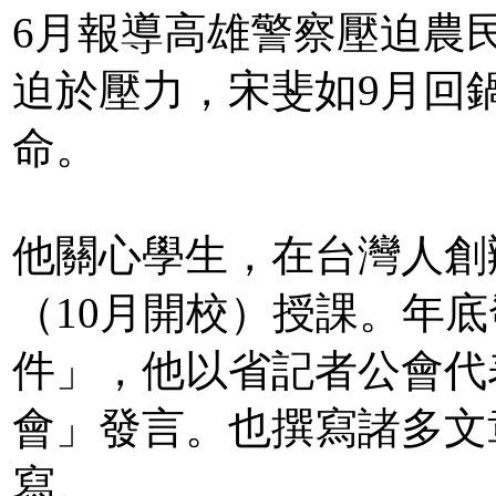
6月報導高雄警察壓迫農
迫於壓力，宋斐如9月回
命。
他關心學生，在台灣人創
（10月開校）授課。年
件」，他以省記者公會代
會」發言。也撰寫諸多文
寫。