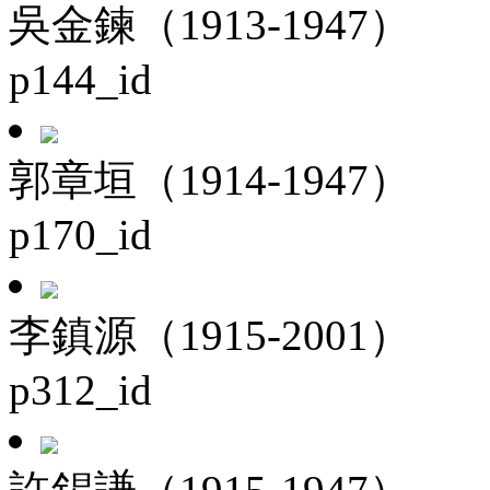
吳金鍊（1913-1947）
p144_id
郭章垣（1914-1947）
p170_id
李鎮源（1915-2001）
p312_id