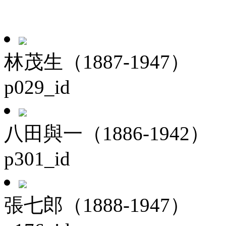
林茂生（1887-1947）
p029_id
八田與一（1886-1942）
p301_id
張七郎（1888-1947）