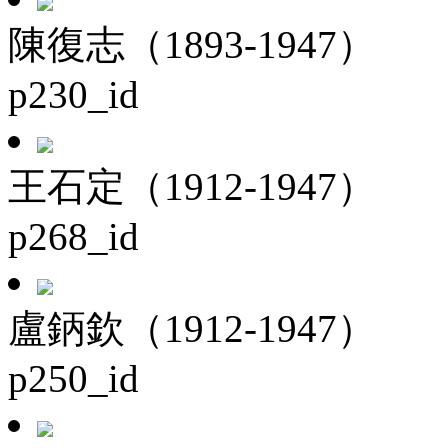
陳復志（1893-1947）
p230_id
王石定（1912-1947）
p268_id
盧鈵欽（1912-1947）
p250_id