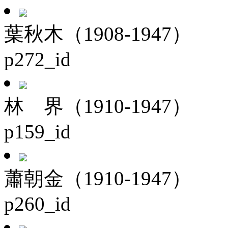
葉秋木（1908-1947）
p272_id
林 界（1910-1947）
p159_id
蕭朝金（1910-1947）
p260_id