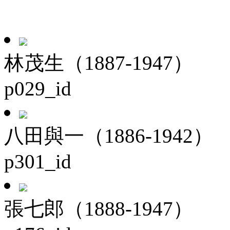
林茂生（1887-1947）
p029_id
八田與一（1886-1942）
p301_id
張七郎（1888-1947）