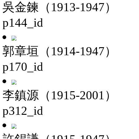
吳金鍊（1913-1947）
p144_id
郭章垣（1914-1947）
p170_id
李鎮源（1915-2001）
p312_id