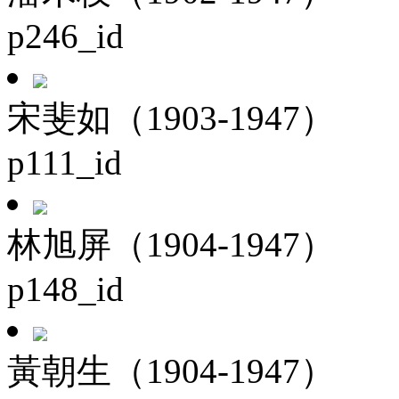
p246_id
宋斐如（1903-1947）
p111_id
林旭屏（1904-1947）
p148_id
黃朝生（1904-1947）