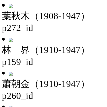
葉秋木（1908-1947）
p272_id
林 界（1910-1947）
p159_id
蕭朝金（1910-1947）
p260_id