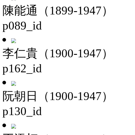
陳能通（1899-1947）
p089_id
李仁貴（1900-1947）
p162_id
阮朝日（1900-1947）
p130_id