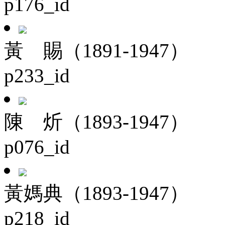
p176_id
黃 賜（1891-1947）
p233_id
陳 炘（1893-1947）
p076_id
黃媽典（1893-1947）
p218_id