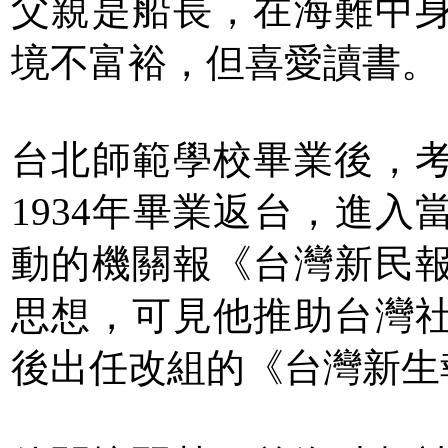
父親是船長，在海難中
境不富裕，但喜愛讀書。
台北師範學校畢業後，
1934年畢業返台，進
動的機關報《台灣新民
思想，可見他推助台灣
後出任改組的《台灣新生