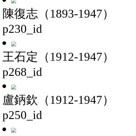
陳復志（1893-1947）
p230_id
王石定（1912-1947）
p268_id
盧鈵欽（1912-1947）
p250_id