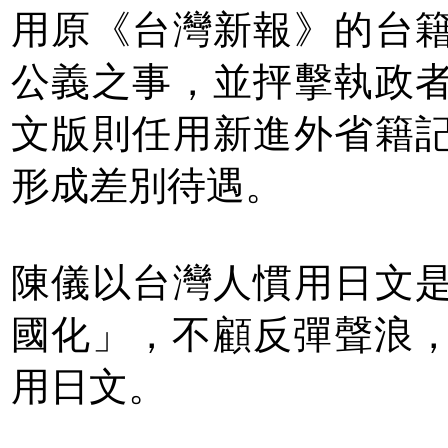
用原《台灣新報》的台
公義之事，並抨擊執政
文版則任用新進外省籍
形成差別待遇。
陳儀以台灣人慣用日文
國化」，不顧反彈聲浪，1
用日文。