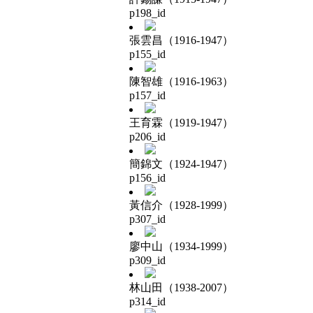
p198_id
張雲昌（1916-1947）
p155_id
陳智雄（1916-1963）
p157_id
王育霖（1919-1947）
p206_id
簡錦文（1924-1947）
p156_id
黃信介（1928-1999）
p307_id
廖中山（1934-1999）
p309_id
林山田（1938-2007）
p314_id