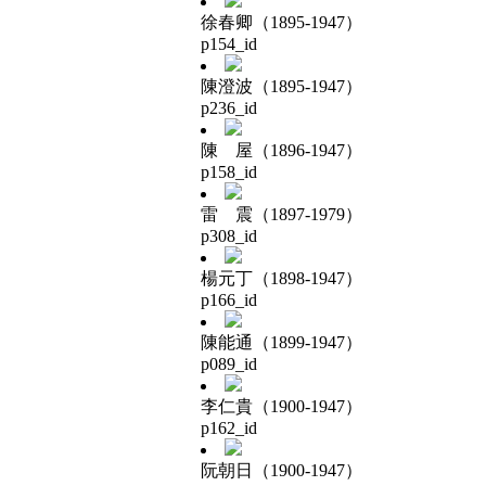
徐春卿（1895-1947）
p154_id
陳澄波（1895-1947）
p236_id
陳 屋（1896-1947）
p158_id
雷 震（1897-1979）
p308_id
楊元丁（1898-1947）
p166_id
陳能通（1899-1947）
p089_id
李仁貴（1900-1947）
p162_id
阮朝日（1900-1947）