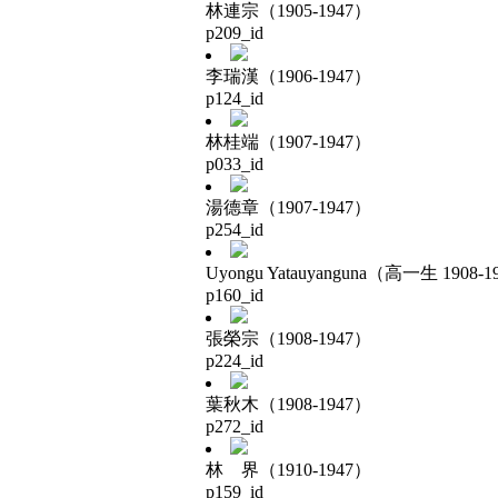
林連宗（1905-1947）
p209_id
李瑞漢（1906-1947）
p124_id
林桂端（1907-1947）
p033_id
湯德章（1907-1947）
p254_id
Uyongu Yatauyanguna（高一生 1908-1
p160_id
張榮宗（1908-1947）
p224_id
葉秋木（1908-1947）
p272_id
林 界（1910-1947）
p159_id