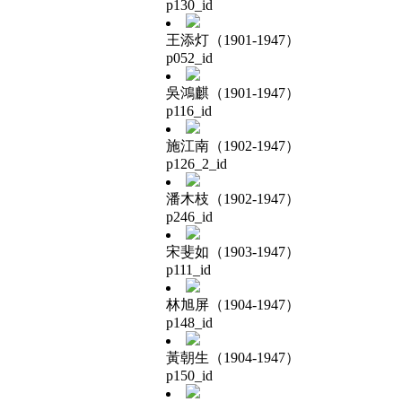
p130_id
王添灯（1901-1947）
p052_id
吳鴻麒（1901-1947）
p116_id
施江南（1902-1947）
p126_2_id
潘木枝（1902-1947）
p246_id
宋斐如（1903-1947）
p111_id
林旭屏（1904-1947）
p148_id
黃朝生（1904-1947）
p150_id