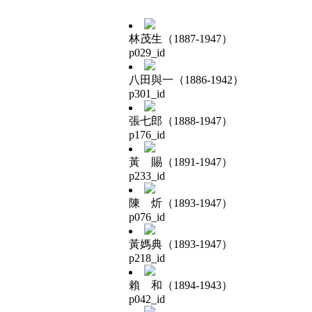
林茂生（1887-1947）
p029_id
八田與一（1886-1942）
p301_id
張七郎（1888-1947）
p176_id
黃 賜（1891-1947）
p233_id
陳 炘（1893-1947）
p076_id
黃媽典（1893-1947）
p218_id
賴 和（1894-1943）
p042_id