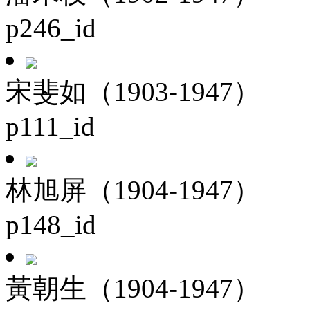
p246_id
宋斐如（1903-1947）
p111_id
林旭屏（1904-1947）
p148_id
黃朝生（1904-1947）