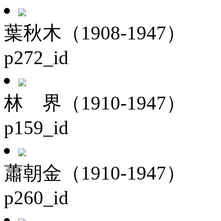
葉秋木（1908-1947）
p272_id
林 界（1910-1947）
p159_id
蕭朝金（1910-1947）
p260_id