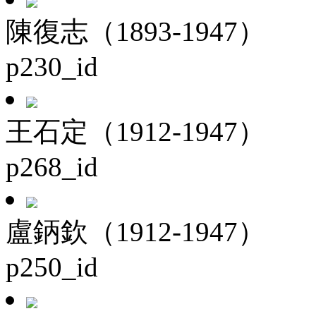
陳復志（1893-1947）
p230_id
王石定（1912-1947）
p268_id
盧鈵欽（1912-1947）
p250_id