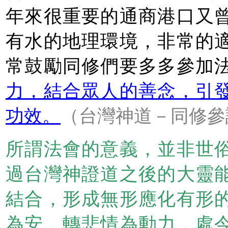
年來很重要的通商港口又
有水的地理環境，非常的
常鼓勵同修們要多多參加
力，結合眾人的善念，引
功效。
（台灣神道－同修參讀
所謂法會的意義，並非世
過台灣神證道之後的大靈
結合，形成無形應化有形
為安，轉悲情為動力，處