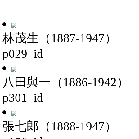
林茂生（1887-1947）
p029_id
八田與一（1886-1942）
p301_id
張七郎（1888-1947）