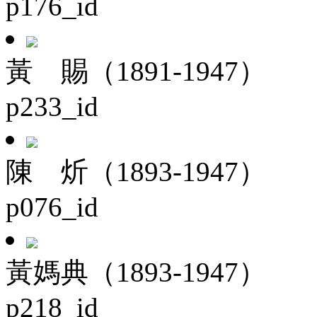
p176_id
黃 賜（1891-1947）
p233_id
陳 炘（1893-1947）
p076_id
黃媽典（1893-1947）
p218_id