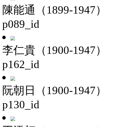
陳能通（1899-1947）
p089_id
李仁貴（1900-1947）
p162_id
阮朝日（1900-1947）
p130_id