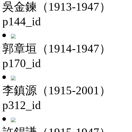
吳金鍊（1913-1947）
p144_id
郭章垣（1914-1947）
p170_id
李鎮源（1915-2001）
p312_id