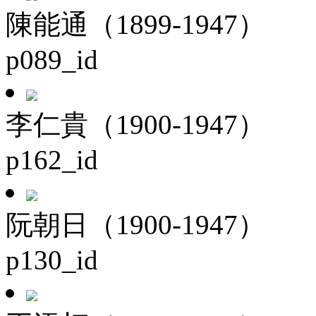
陳能通（1899-1947）
p089_id
李仁貴（1900-1947）
p162_id
阮朝日（1900-1947）
p130_id