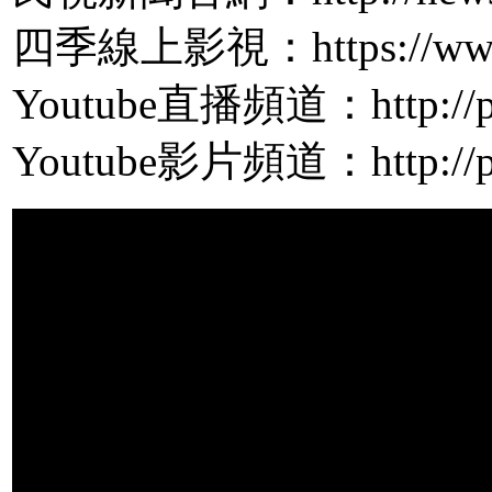
四季線上影視：https://www.
Youtube直播頻道：http://pp
Youtube影片頻道：http://pp