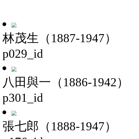
林茂生（1887-1947）
p029_id
八田與一（1886-1942）
p301_id
張七郎（1888-1947）