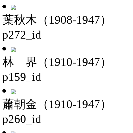
葉秋木（1908-1947）
p272_id
林 界（1910-1947）
p159_id
蕭朝金（1910-1947）
p260_id