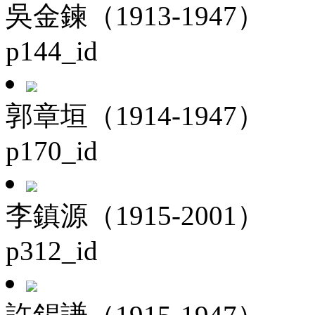
吳金鍊（1913-1947）
p144_id
郭章垣（1914-1947）
p170_id
李鎮源（1915-2001）
p312_id