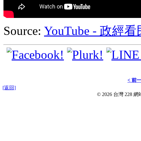
Source:
YouTube - 
< 前
[返回]
© 2026 台灣 228