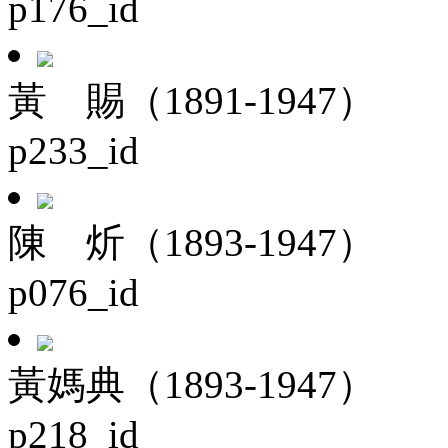
p176_id
黃 賜（1891-1947）
p233_id
陳 炘（1893-1947）
p076_id
黃媽典（1893-1947）
p218_id