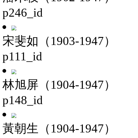
p246_id
宋斐如（1903-1947）
p111_id
林旭屏（1904-1947）
p148_id
黃朝生（1904-1947）