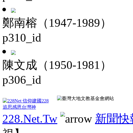
鄭南榕（1947-1989）
p310_id
陳文成（1950-1981）
p306_id
228.Net.Tw
新聞快