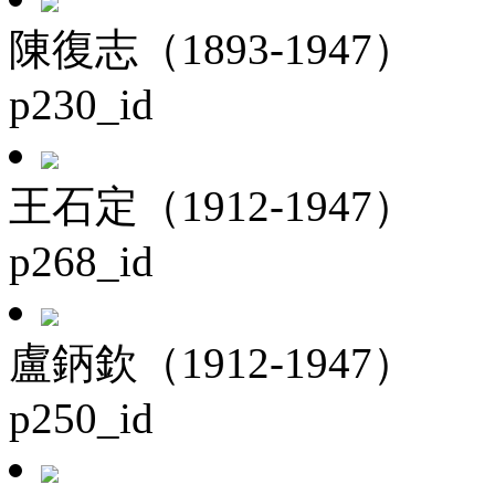
陳復志（1893-1947）
p230_id
王石定（1912-1947）
p268_id
盧鈵欽（1912-1947）
p250_id