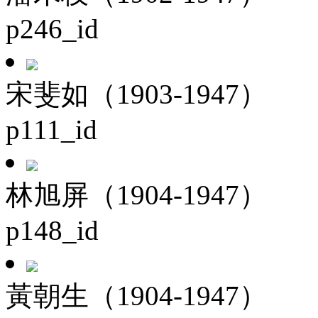
p246_id
宋斐如（1903-1947）
p111_id
林旭屏（1904-1947）
p148_id
黃朝生（1904-1947）