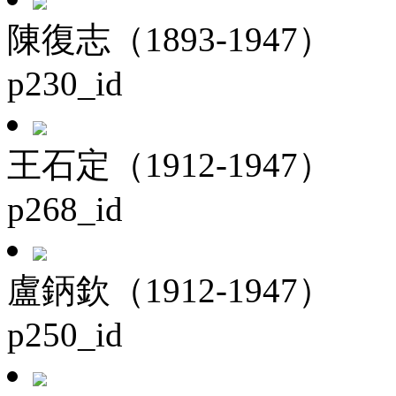
陳復志（1893-1947）
p230_id
王石定（1912-1947）
p268_id
盧鈵欽（1912-1947）
p250_id