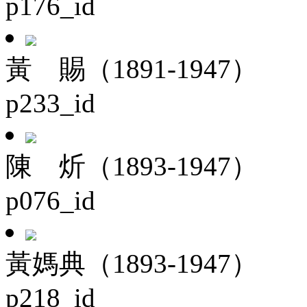
p176_id
黃 賜（1891-1947）
p233_id
陳 炘（1893-1947）
p076_id
黃媽典（1893-1947）
p218_id