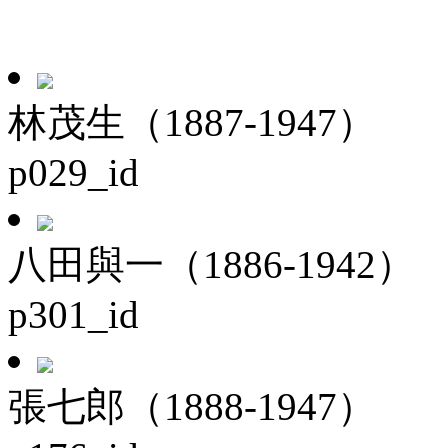
林茂生（1887-1947）
p029_id
八田與一（1886-1942）
p301_id
張七郎（1888-1947）