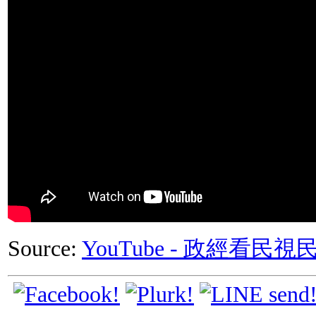
Source:
YouTube - 政經看民