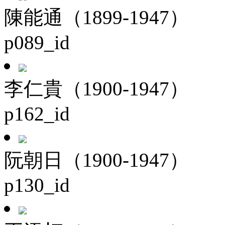
陳能通（1899-1947）
p089_id
李仁貴（1900-1947）
p162_id
阮朝日（1900-1947）
p130_id