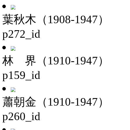
葉秋木（1908-1947）
p272_id
林 界（1910-1947）
p159_id
蕭朝金（1910-1947）
p260_id