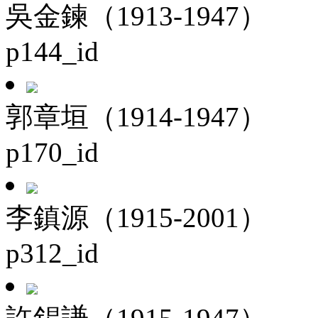
吳金鍊（1913-1947）
p144_id
郭章垣（1914-1947）
p170_id
李鎮源（1915-2001）
p312_id