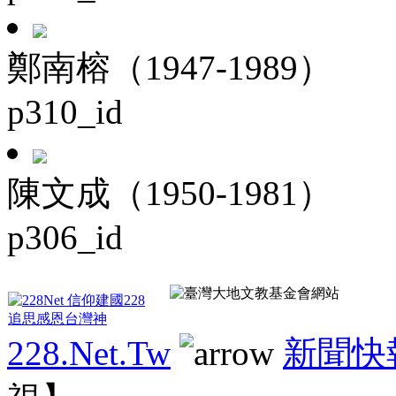
鄭南榕（1947-1989）
p310_id
陳文成（1950-1981）
p306_id
228.Net.Tw
新聞快