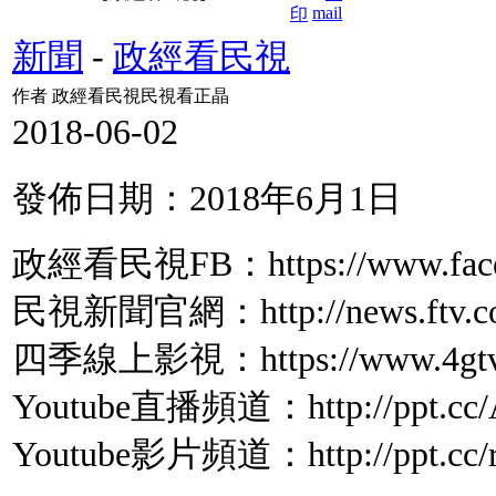
新聞
-
政經看民視
作者 政經看民視民視看正晶
2018-06-02
發佈日期：2018年6月1日
政經看民視FB：https://www.facebo
民視新聞官網：http://news.ftv.co
四季線上影視：https://www.4gtv.
Youtube直播頻道：http://ppt.cc/
Youtube影片頻道：http://ppt.cc/