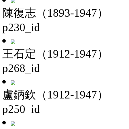
陳復志（1893-1947）
p230_id
王石定（1912-1947）
p268_id
盧鈵欽（1912-1947）
p250_id