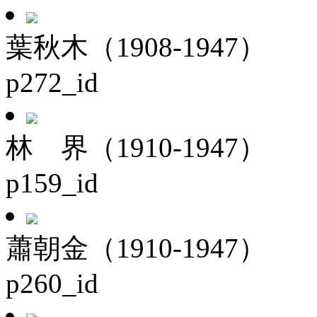
葉秋木（1908-1947）
p272_id
林 界（1910-1947）
p159_id
蕭朝金（1910-1947）
p260_id