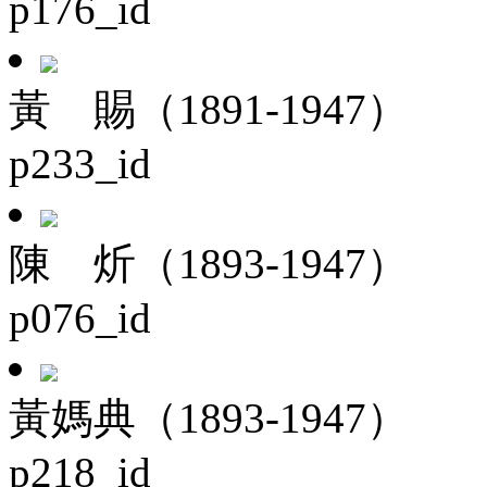
p176_id
黃 賜（1891-1947）
p233_id
陳 炘（1893-1947）
p076_id
黃媽典（1893-1947）
p218_id