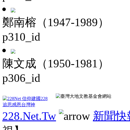
鄭南榕（1947-1989）
p310_id
陳文成（1950-1981）
p306_id
228.Net.Tw
新聞快