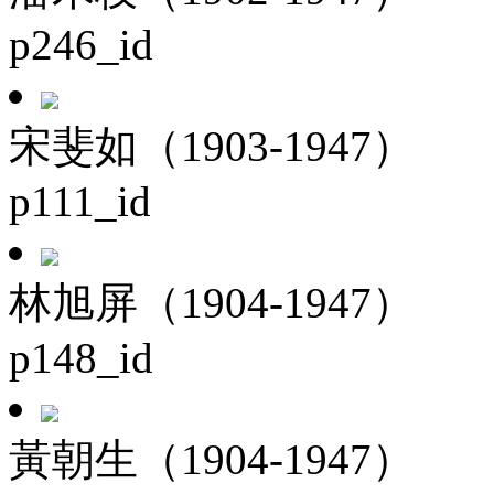
p246_id
宋斐如（1903-1947）
p111_id
林旭屏（1904-1947）
p148_id
黃朝生（1904-1947）