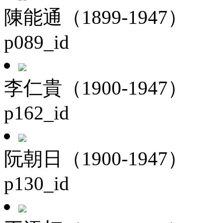
陳能通（1899-1947）
p089_id
李仁貴（1900-1947）
p162_id
阮朝日（1900-1947）
p130_id