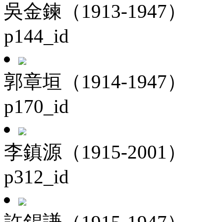
吳金鍊（1913-1947）
p144_id
郭章垣（1914-1947）
p170_id
李鎮源（1915-2001）
p312_id