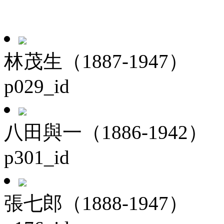
林茂生（1887-1947）
p029_id
八田與一（1886-1942）
p301_id
張七郎（1888-1947）