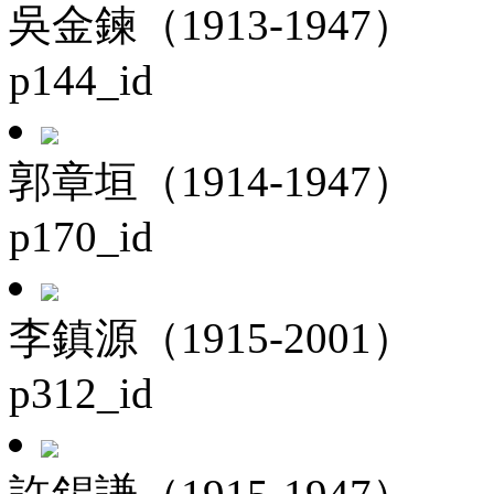
吳金鍊（1913-1947）
p144_id
郭章垣（1914-1947）
p170_id
李鎮源（1915-2001）
p312_id