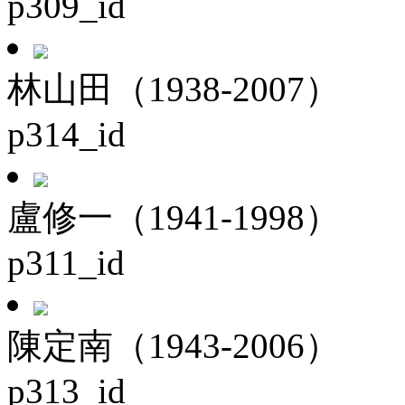
p309_id
林山田（1938-2007）
p314_id
盧修一（1941-1998）
p311_id
陳定南（1943-2006）
p313_id