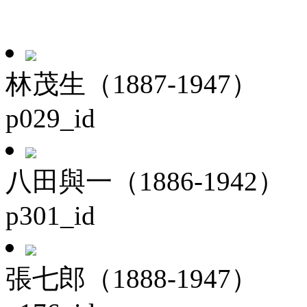
林茂生（1887-1947）
p029_id
八田與一（1886-1942）
p301_id
張七郎（1888-1947）