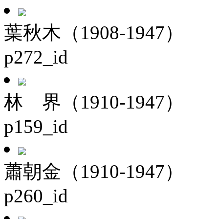
葉秋木（1908-1947）
p272_id
林 界（1910-1947）
p159_id
蕭朝金（1910-1947）
p260_id