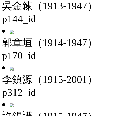
吳金鍊（1913-1947）
p144_id
郭章垣（1914-1947）
p170_id
李鎮源（1915-2001）
p312_id