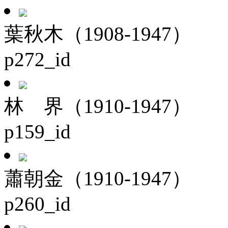
葉秋木（1908-1947）
p272_id
林 界（1910-1947）
p159_id
蕭朝金（1910-1947）
p260_id