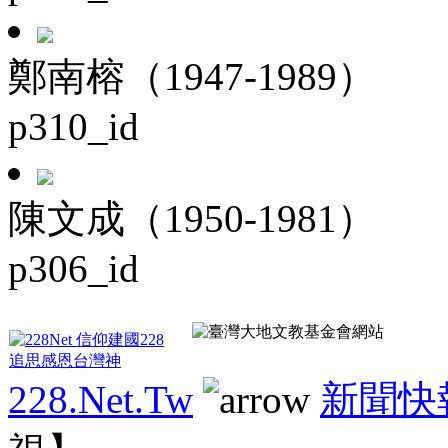
鄭南榕（1947-1989）
p310_id
陳文成（1950-1981）
p306_id
228.Net.Tw
新聞快