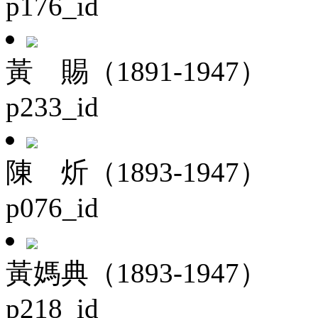
p176_id
黃 賜（1891-1947）
p233_id
陳 炘（1893-1947）
p076_id
黃媽典（1893-1947）
p218_id