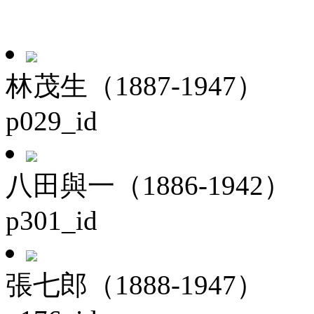
林茂生（1887-1947）
p029_id
八田與一（1886-1942）
p301_id
張七郎（1888-1947）