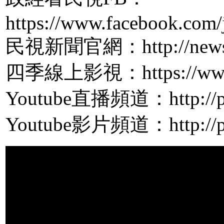
https://www.facebook.com/
民視新聞官網：http://news.f
四季線上影視：https://www.
Youtube直播頻道：http://pp
Youtube影片頻道：http://pp