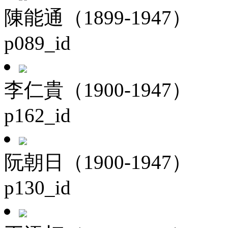
陳能通（1899-1947）
p089_id
李仁貴（1900-1947）
p162_id
阮朝日（1900-1947）
p130_id