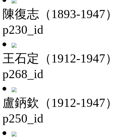
陳復志（1893-1947）
p230_id
王石定（1912-1947）
p268_id
盧鈵欽（1912-1947）
p250_id