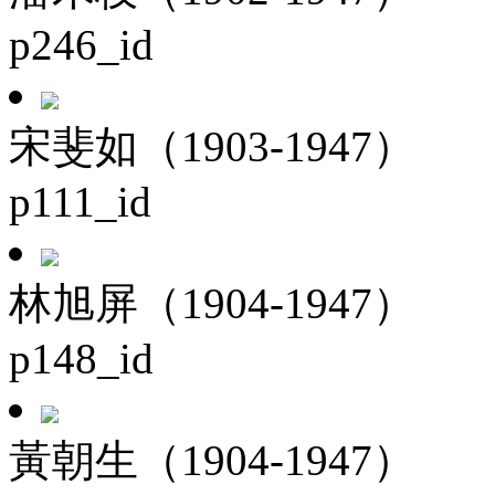
p246_id
宋斐如（1903-1947）
p111_id
林旭屏（1904-1947）
p148_id
黃朝生（1904-1947）