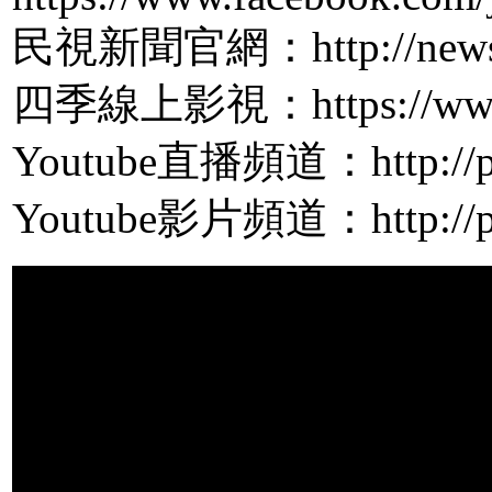
民視新聞官網：http://news.f
四季線上影視：https://www.
Youtube直播頻道：http://pp
Youtube影片頻道：http://pp