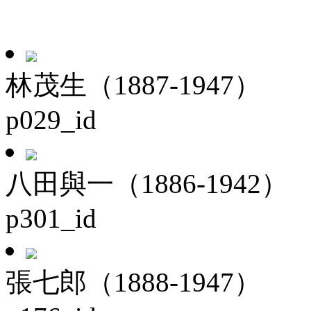
林茂生（1887-1947）
p029_id
八田與一（1886-1942）
p301_id
張七郎（1888-1947）