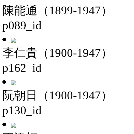
陳能通（1899-1947）
p089_id
李仁貴（1900-1947）
p162_id
阮朝日（1900-1947）
p130_id