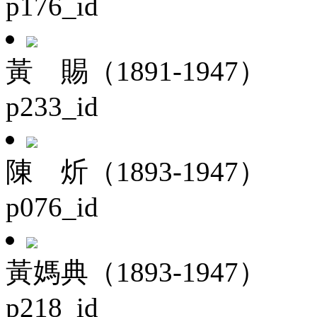
p176_id
黃 賜（1891-1947）
p233_id
陳 炘（1893-1947）
p076_id
黃媽典（1893-1947）
p218_id