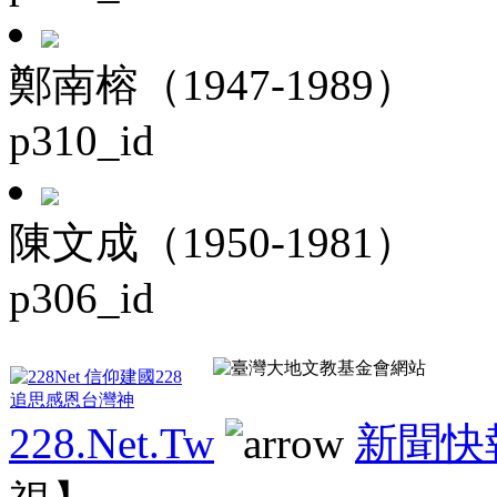
鄭南榕（1947-1989）
p310_id
陳文成（1950-1981）
p306_id
228.Net.Tw
新聞快