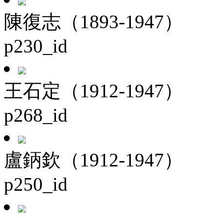
陳復志（1893-1947）
p230_id
王石定（1912-1947）
p268_id
盧鈵欽（1912-1947）
p250_id