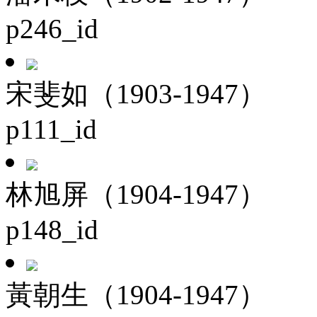
p246_id
宋斐如（1903-1947）
p111_id
林旭屏（1904-1947）
p148_id
黃朝生（1904-1947）