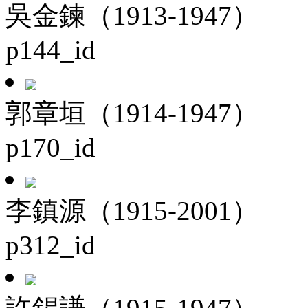
吳金鍊（1913-1947）
p144_id
郭章垣（1914-1947）
p170_id
李鎮源（1915-2001）
p312_id