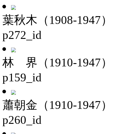
葉秋木（1908-1947）
p272_id
林 界（1910-1947）
p159_id
蕭朝金（1910-1947）
p260_id