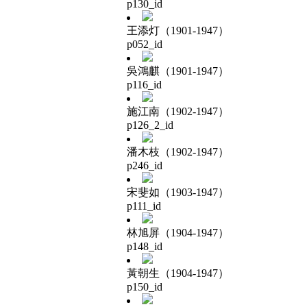
p130_id
王添灯（1901-1947）
p052_id
吳鴻麒（1901-1947）
p116_id
施江南（1902-1947）
p126_2_id
潘木枝（1902-1947）
p246_id
宋斐如（1903-1947）
p111_id
林旭屏（1904-1947）
p148_id
黃朝生（1904-1947）
p150_id