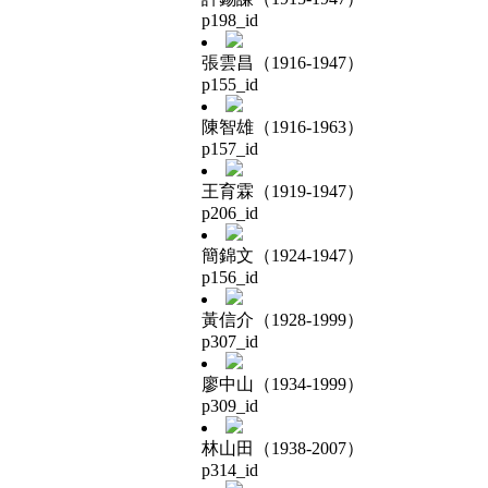
p198_id
張雲昌（1916-1947）
p155_id
陳智雄（1916-1963）
p157_id
王育霖（1919-1947）
p206_id
簡錦文（1924-1947）
p156_id
黃信介（1928-1999）
p307_id
廖中山（1934-1999）
p309_id
林山田（1938-2007）
p314_id