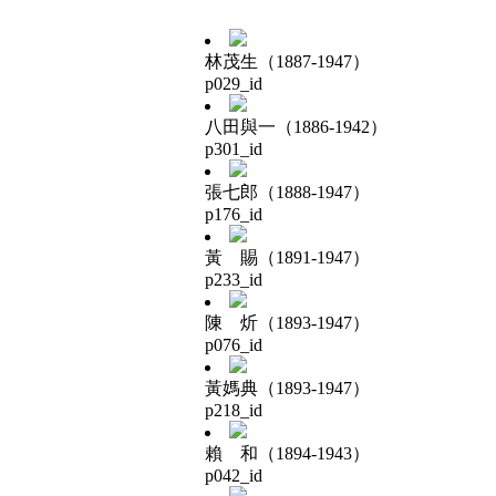
林茂生（1887-1947）
p029_id
八田與一（1886-1942）
p301_id
張七郎（1888-1947）
p176_id
黃 賜（1891-1947）
p233_id
陳 炘（1893-1947）
p076_id
黃媽典（1893-1947）
p218_id
賴 和（1894-1943）
p042_id