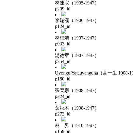
林連宗（1905-1947）
p209_id
李瑞漢（1906-1947）
p124_id
林桂端（1907-1947）
p033_id
湯德章（1907-1947）
p254_id
Uyongu Yatauyanguna（高一生 1908-1
p160_id
張榮宗（1908-1947）
p224_id
葉秋木（1908-1947）
p272_id
林 界（1910-1947）
p159_id