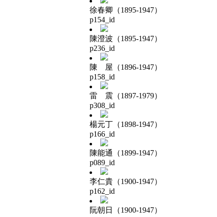
徐春卿（1895-1947）
p154_id
陳澄波（1895-1947）
p236_id
陳 屋（1896-1947）
p158_id
雷 震（1897-1979）
p308_id
楊元丁（1898-1947）
p166_id
陳能通（1899-1947）
p089_id
李仁貴（1900-1947）
p162_id
阮朝日（1900-1947）