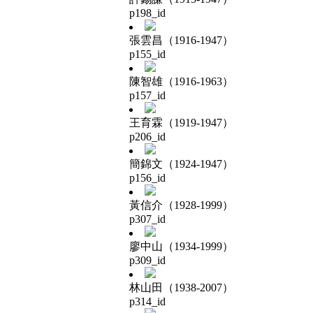
p198_id
張雲昌（1916-1947）
p155_id
陳智雄（1916-1963）
p157_id
王育霖（1919-1947）
p206_id
簡錦文（1924-1947）
p156_id
黃信介（1928-1999）
p307_id
廖中山（1934-1999）
p309_id
林山田（1938-2007）
p314_id