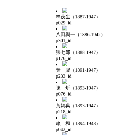
林茂生（1887-1947）
p029_id
八田與一（1886-1942）
p301_id
張七郎（1888-1947）
p176_id
黃 賜（1891-1947）
p233_id
陳 炘（1893-1947）
p076_id
黃媽典（1893-1947）
p218_id
賴 和（1894-1943）
p042_id