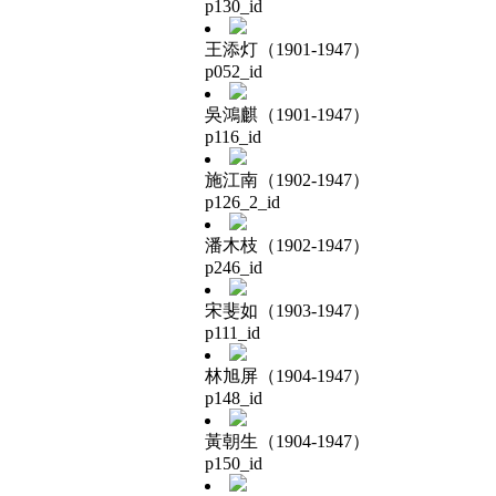
p130_id
王添灯（1901-1947）
p052_id
吳鴻麒（1901-1947）
p116_id
施江南（1902-1947）
p126_2_id
潘木枝（1902-1947）
p246_id
宋斐如（1903-1947）
p111_id
林旭屏（1904-1947）
p148_id
黃朝生（1904-1947）
p150_id