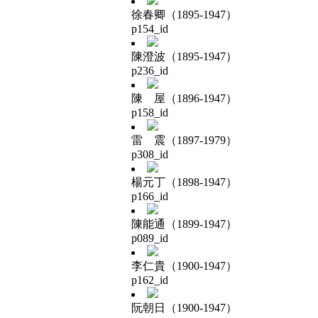
徐春卿（1895-1947）
p154_id
陳澄波（1895-1947）
p236_id
陳 屋（1896-1947）
p158_id
雷 震（1897-1979）
p308_id
楊元丁（1898-1947）
p166_id
陳能通（1899-1947）
p089_id
李仁貴（1900-1947）
p162_id
阮朝日（1900-1947）