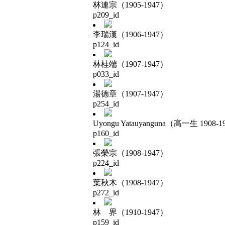
林連宗（1905-1947）
p209_id
李瑞漢（1906-1947）
p124_id
林桂端（1907-1947）
p033_id
湯德章（1907-1947）
p254_id
Uyongu Yatauyanguna（高一生 1908-1
p160_id
張榮宗（1908-1947）
p224_id
葉秋木（1908-1947）
p272_id
林 界（1910-1947）
p159_id