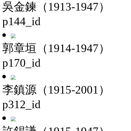
吳金鍊（1913-1947）
p144_id
郭章垣（1914-1947）
p170_id
李鎮源（1915-2001）
p312_id