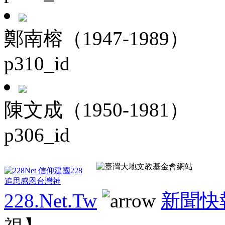
鄭南榕（1947-1989）
p310_id
陳文成（1950-1981）
p306_id
228.Net.Tw
新聞快