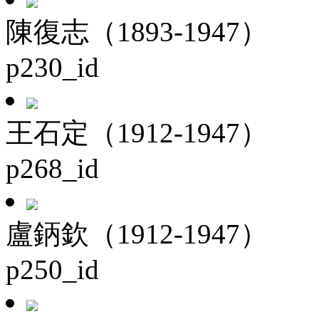
陳復志（1893-1947）
p230_id
王石定（1912-1947）
p268_id
盧鈵欽（1912-1947）
p250_id