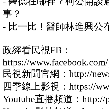
- 醫德在哪裡？柯公開
事？
- 比一比！醫師林進興公
政經看民視FB：
https://www.facebook.com/
民視新聞官網：http://news.f
四季線上影視：https://www.
Youtube直播頻道：http://pp