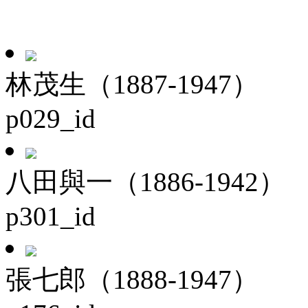
林茂生（1887-1947）
p029_id
八田與一（1886-1942）
p301_id
張七郎（1888-1947）