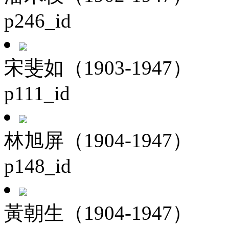
p246_id
宋斐如（1903-1947）
p111_id
林旭屏（1904-1947）
p148_id
黃朝生（1904-1947）