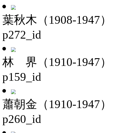
葉秋木（1908-1947）
p272_id
林 界（1910-1947）
p159_id
蕭朝金（1910-1947）
p260_id