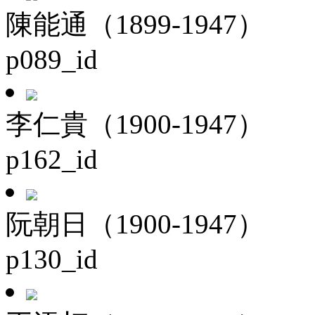
陳能通（1899-1947）
p089_id
李仁貴（1900-1947）
p162_id
阮朝日（1900-1947）
p130_id