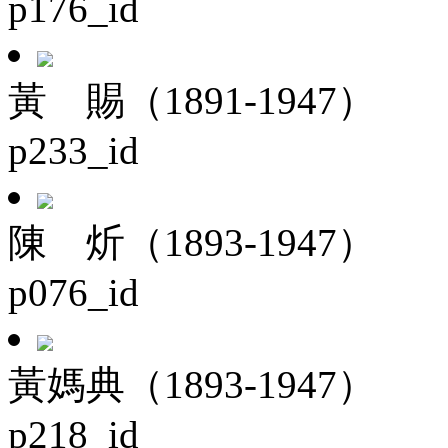
p176_id
黃 賜（1891-1947）
p233_id
陳 炘（1893-1947）
p076_id
黃媽典（1893-1947）
p218_id