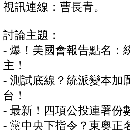
視訊連線：曹長青。
討論主題：
- 爆！美國會報告點名
主！
- 測試底線？統派變本
台！
- 最新！四項公投連署
- 黨中央下指令？東奧正名