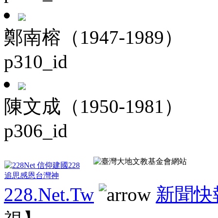
鄭南榕（1947-1989）
p310_id
陳文成（1950-1981）
p306_id
228.Net.Tw
新聞快