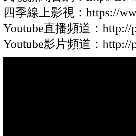
四季線上影視：https://www.
Youtube直播頻道：http://pp
Youtube影片頻道：http://pp