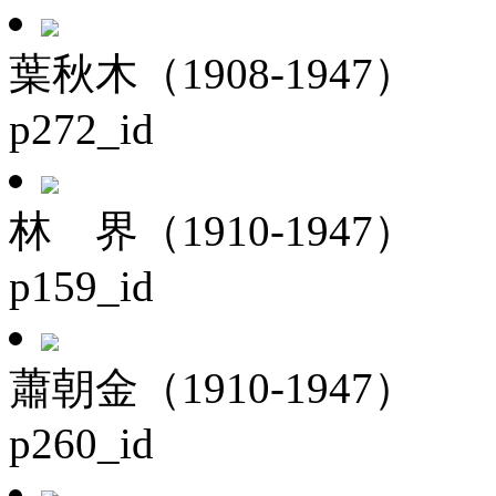
葉秋木（1908-1947）
p272_id
林 界（1910-1947）
p159_id
蕭朝金（1910-1947）
p260_id