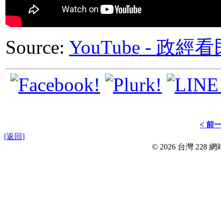
Source:
YouTube - 
< 前
[返回]
© 2026 台灣 228