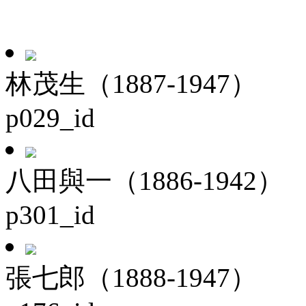
林茂生（1887-1947）
p029_id
八田與一（1886-1942）
p301_id
張七郎（1888-1947）