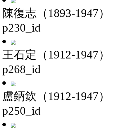
陳復志（1893-1947）
p230_id
王石定（1912-1947）
p268_id
盧鈵欽（1912-1947）
p250_id