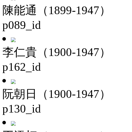
陳能通（1899-1947）
p089_id
李仁貴（1900-1947）
p162_id
阮朝日（1900-1947）
p130_id