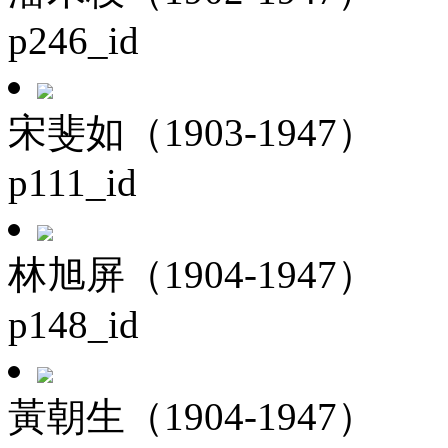
p246_id
宋斐如（1903-1947）
p111_id
林旭屏（1904-1947）
p148_id
黃朝生（1904-1947）