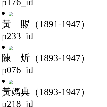
p176_id
黃 賜（1891-1947）
p233_id
陳 炘（1893-1947）
p076_id
黃媽典（1893-1947）
p218_id