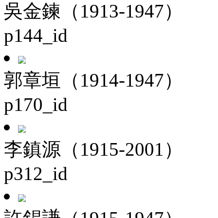
吳金鍊（1913-1947）
p144_id
郭章垣（1914-1947）
p170_id
李鎮源（1915-2001）
p312_id