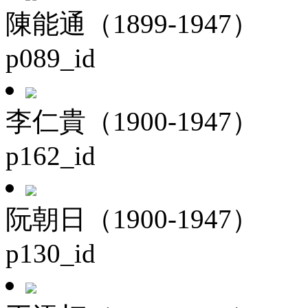
陳能通（1899-1947）
p089_id
李仁貴（1900-1947）
p162_id
阮朝日（1900-1947）
p130_id