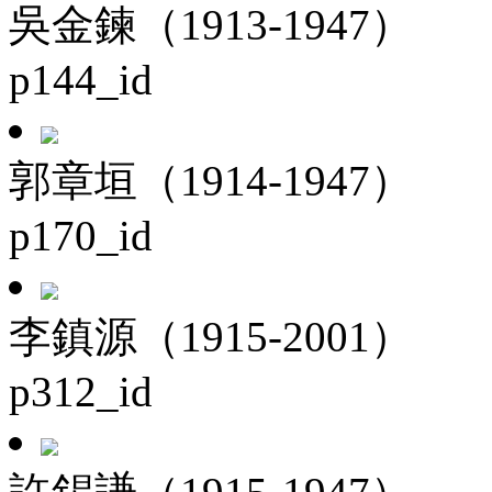
吳金鍊（1913-1947）
p144_id
郭章垣（1914-1947）
p170_id
李鎮源（1915-2001）
p312_id