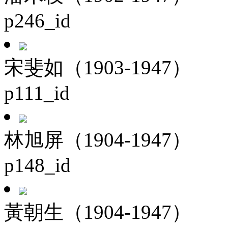
p246_id
宋斐如（1903-1947）
p111_id
林旭屏（1904-1947）
p148_id
黃朝生（1904-1947）