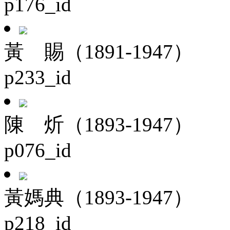
p176_id
黃 賜（1891-1947）
p233_id
陳 炘（1893-1947）
p076_id
黃媽典（1893-1947）
p218_id