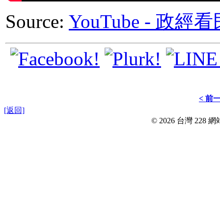
Source:
YouTube - 
< 前
[返回]
© 2026 台灣 228