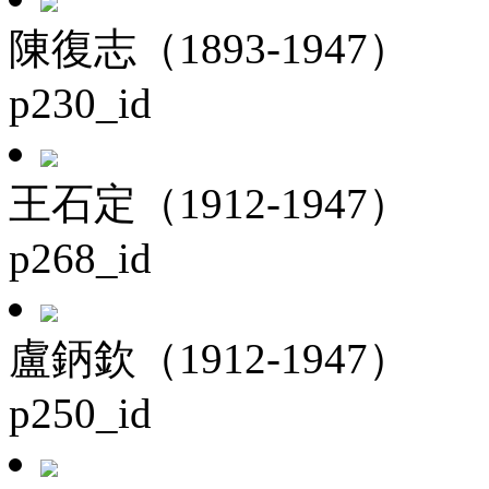
陳復志（1893-1947）
p230_id
王石定（1912-1947）
p268_id
盧鈵欽（1912-1947）
p250_id