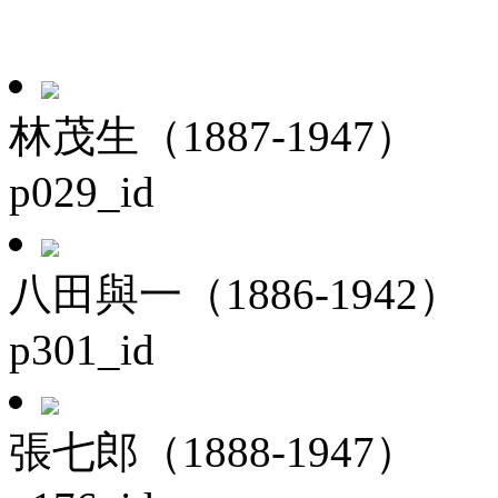
林茂生（1887-1947）
p029_id
八田與一（1886-1942）
p301_id
張七郎（1888-1947）