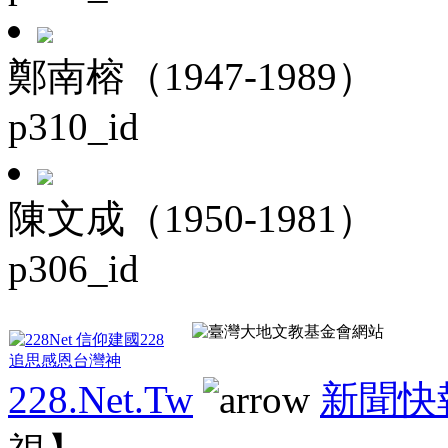
鄭南榕（1947-1989）
p310_id
陳文成（1950-1981）
p306_id
228.Net.Tw
新聞快