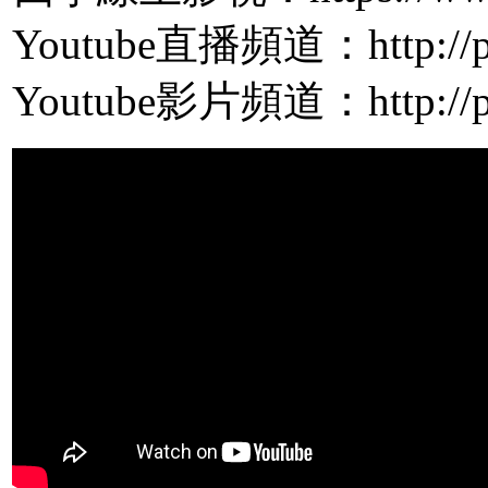
Youtube直播頻道：http://pp
Youtube影片頻道：http://pp