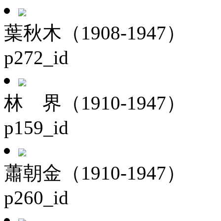
葉秋木（1908-1947）
p272_id
林 界（1910-1947）
p159_id
蕭朝金（1910-1947）
p260_id