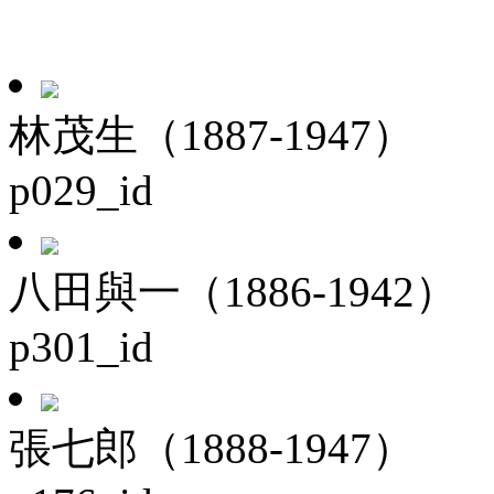
林茂生（1887-1947）
p029_id
八田與一（1886-1942）
p301_id
張七郎（1888-1947）