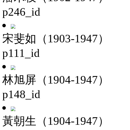
p246_id
宋斐如（1903-1947）
p111_id
林旭屏（1904-1947）
p148_id
黃朝生（1904-1947）