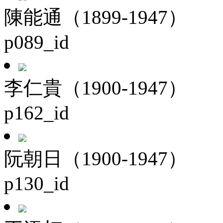
陳能通（1899-1947）
p089_id
李仁貴（1900-1947）
p162_id
阮朝日（1900-1947）
p130_id