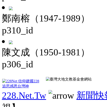
鄭南榕（1947-1989）
p310_id
陳文成（1950-1981）
p306_id
228.Net.Tw
新聞快