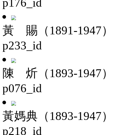
p176_id
黃 賜（1891-1947）
p233_id
陳 炘（1893-1947）
p076_id
黃媽典（1893-1947）
p218_id