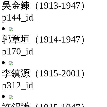
吳金鍊（1913-1947）
p144_id
郭章垣（1914-1947）
p170_id
李鎮源（1915-2001）
p312_id