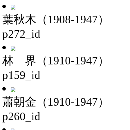
葉秋木（1908-1947）
p272_id
林 界（1910-1947）
p159_id
蕭朝金（1910-1947）
p260_id