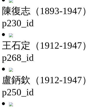
陳復志（1893-1947）
p230_id
王石定（1912-1947）
p268_id
盧鈵欽（1912-1947）
p250_id