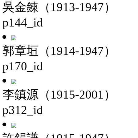
吳金鍊（1913-1947）
p144_id
郭章垣（1914-1947）
p170_id
李鎮源（1915-2001）
p312_id