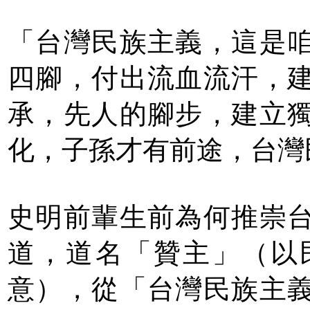
「台灣民族主義，這是
四腳，付出流血流汗，
承，先人的腳步，建立
化，子孫才有前途，台灣
史明前輩生前為何推崇
道，道名「贊主」（以
意），從「台灣民族主