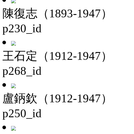
陳復志（1893-1947）
p230_id
王石定（1912-1947）
p268_id
盧鈵欽（1912-1947）
p250_id