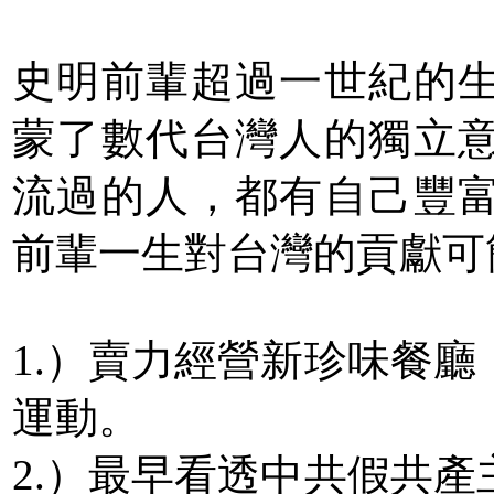
史明前輩超過一世紀的
蒙了數代台灣人的獨立
流過的人，都有自己豐
前輩一生對台灣的貢獻可
1.）賣力經營新珍味餐
運動。
2.）最早看透中共假共