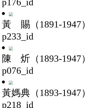
p176_id
黃 賜（1891-1947）
p233_id
陳 炘（1893-1947）
p076_id
黃媽典（1893-1947）
p218_id