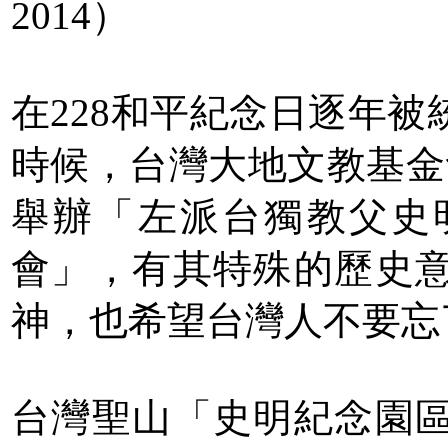
2014）
在228和平紀念日逐年
時候，台灣大地文教基金
舉辦「左派台獨教父史
會」，有其特殊的歷史
神，也希望台灣人不要忘
台灣聖山「史明紀念園