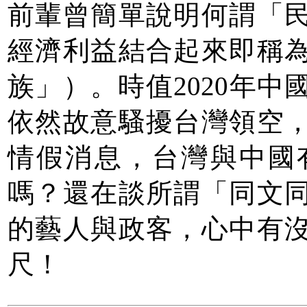
前輩曾簡單說明何謂「
經濟利益結合起來即稱
族」）。時值2020年
依然故意騷擾台灣領空
情假消息，台灣與中國
嗎？還在談所謂「同文
的藝人與政客，心中有
尺！