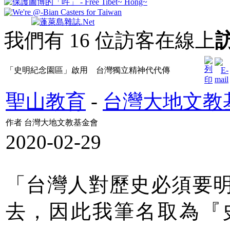
我們有 16 位訪客在線上
「史明紀念園區」啟用 台灣獨立精神代代傳
聖山教育
-
台灣大地文教
作者 台灣大地文教基金會
2020-02-29
「台灣人對歷史必須要
去，因此我筆名取為『