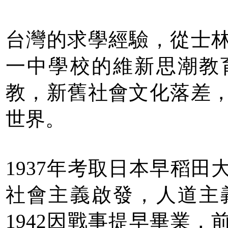
台灣的求學經驗，從士
一中學校的維新思潮教
教，新舊社會文化落差
世界。
1937年考取日本早稻
社會主義啟發，人道主
1942因戰事提早畢業