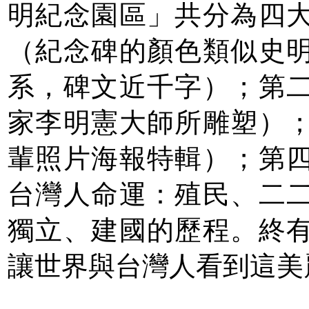
明紀念園區」共分為四
（紀念碑的顏色類似史
系，碑文近千字）；第
家李明憲大師所雕塑）
輩照片海報特輯）；第
台灣人命運：殖民、二
獨立、建國的歷程。終
讓世界與台灣人看到這美