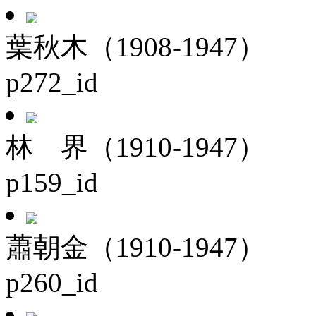
葉秋木（1908-1947）
p272_id
林 界（1910-1947）
p159_id
蕭朝金（1910-1947）
p260_id