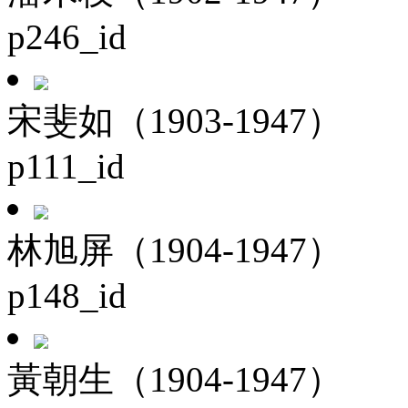
p246_id
宋斐如（1903-1947）
p111_id
林旭屏（1904-1947）
p148_id
黃朝生（1904-1947）