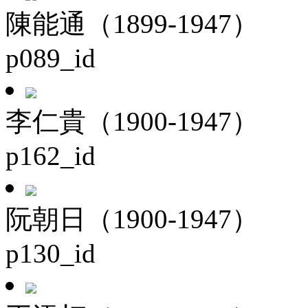
陳能通（1899-1947）
p089_id
李仁貴（1900-1947）
p162_id
阮朝日（1900-1947）
p130_id