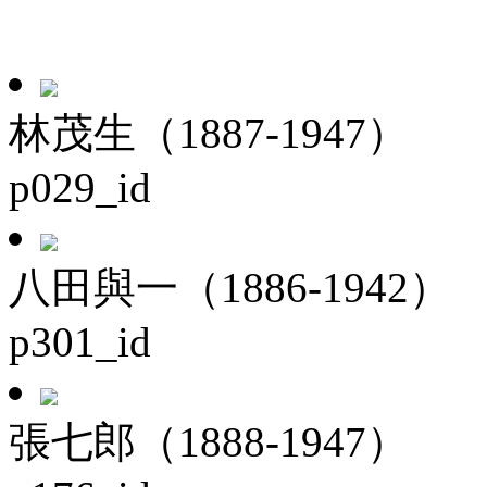
林茂生（1887-1947）
p029_id
八田與一（1886-1942）
p301_id
張七郎（1888-1947）