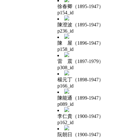
徐春卿（1895-1947）
p154_id
陳澄波（1895-1947）
p236_id
陳 屋（1896-1947）
p158_id
雷 震（1897-1979）
p308_id
楊元丁（1898-1947）
p166_id
陳能通（1899-1947）
p089_id
李仁貴（1900-1947）
p162_id
阮朝日（1900-1947）