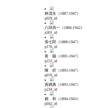
林茂生（1887-1947）
p029_id
八田與一（1886-1942）
p301_id
張七郎（1888-1947）
p176_id
黃 賜（1891-1947）
p233_id
陳 炘（1893-1947）
p076_id
黃媽典（1893-1947）
p218_id
賴 和（1894-1943）
p042_id