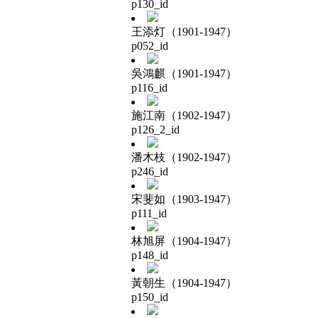
p130_id
王添灯（1901-1947）
p052_id
吳鴻麒（1901-1947）
p116_id
施江南（1902-1947）
p126_2_id
潘木枝（1902-1947）
p246_id
宋斐如（1903-1947）
p111_id
林旭屏（1904-1947）
p148_id
黃朝生（1904-1947）
p150_id