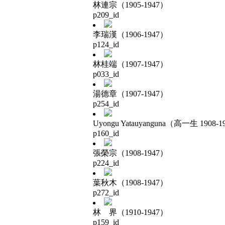
林連宗（1905-1947）
p209_id
李瑞漢（1906-1947）
p124_id
林桂端（1907-1947）
p033_id
湯德章（1907-1947）
p254_id
Uyongu Yatauyanguna（高一生 1908-1
p160_id
張榮宗（1908-1947）
p224_id
葉秋木（1908-1947）
p272_id
林 界（1910-1947）
p159_id