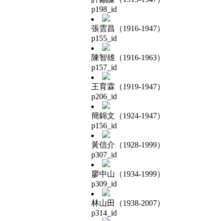
p198_id
張雲昌（1916-1947）
p155_id
陳智雄（1916-1963）
p157_id
王育霖（1919-1947）
p206_id
簡錦文（1924-1947）
p156_id
黃信介（1928-1999）
p307_id
廖中山（1934-1999）
p309_id
林山田（1938-2007）
p314_id