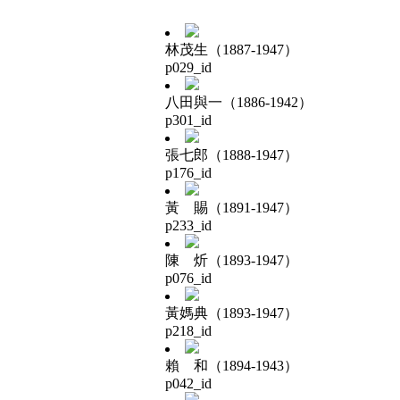
林茂生（1887-1947）
p029_id
八田與一（1886-1942）
p301_id
張七郎（1888-1947）
p176_id
黃 賜（1891-1947）
p233_id
陳 炘（1893-1947）
p076_id
黃媽典（1893-1947）
p218_id
賴 和（1894-1943）
p042_id