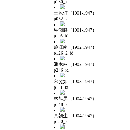
p130_id
王添灯（1901-1947）
p052_id
吳鴻麒（1901-1947）
p116_id
施江南（1902-1947）
p126_2_id
潘木枝（1902-1947）
p246_id
宋斐如（1903-1947）
p111_id
林旭屏（1904-1947）
p148_id
黃朝生（1904-1947）
p150_id