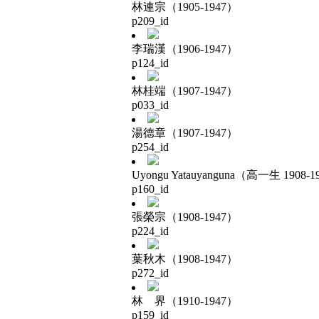
林連宗（1905-1947）
p209_id
李瑞漢（1906-1947）
p124_id
林桂端（1907-1947）
p033_id
湯德章（1907-1947）
p254_id
Uyongu Yatauyanguna（高一生 1908-1
p160_id
張榮宗（1908-1947）
p224_id
葉秋木（1908-1947）
p272_id
林 界（1910-1947）
p159_id