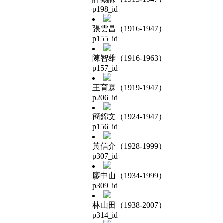
p198_id
張雲昌（1916-1947）
p155_id
陳智雄（1916-1963）
p157_id
王育霖（1919-1947）
p206_id
簡錦文（1924-1947）
p156_id
黃信介（1928-1999）
p307_id
廖中山（1934-1999）
p309_id
林山田（1938-2007）
p314_id