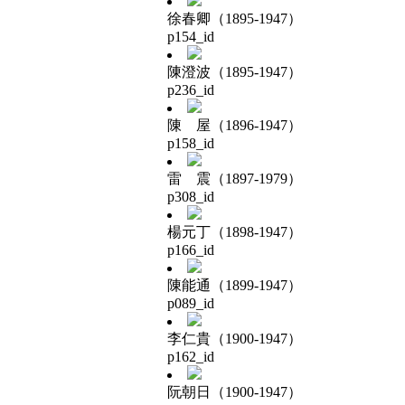
徐春卿（1895-1947）
p154_id
陳澄波（1895-1947）
p236_id
陳 屋（1896-1947）
p158_id
雷 震（1897-1979）
p308_id
楊元丁（1898-1947）
p166_id
陳能通（1899-1947）
p089_id
李仁貴（1900-1947）
p162_id
阮朝日（1900-1947）